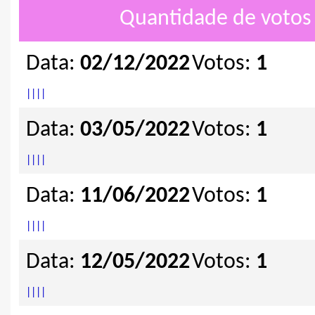
Quantidade de votos 
Data:
02/12/2022
Votos:
1
|
|
|
|
Data:
03/05/2022
Votos:
1
|
|
|
|
Data:
11/06/2022
Votos:
1
|
|
|
|
Data:
12/05/2022
Votos:
1
|
|
|
|