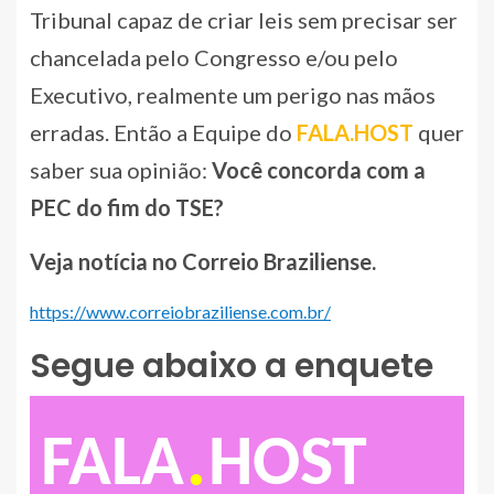
Tribunal capaz de criar leis sem precisar ser
chancelada pelo Congresso e/ou pelo
Executivo, realmente um perigo nas mãos
erradas. Então a Equipe do
FALA.HOST
quer
saber sua opinião:
Você concorda com a
PEC do fim do TSE?
Veja notícia no Correio Braziliense.
https://www.correiobraziliense.com.br/
Segue abaixo a enquete
.
FALA
HOST