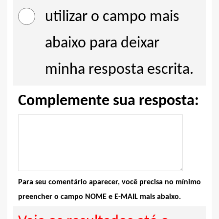
utilizar o campo mais
abaixo para deixar
minha resposta escrita.
Complemente sua resposta:
Para seu comentário aparecer, você precisa no mínimo
preencher o campo NOME e E-MAIL mais abaixo.