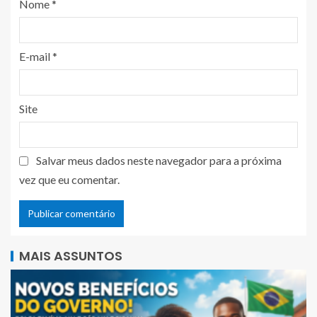
Nome
*
E-mail
*
Site
Salvar meus dados neste navegador para a próxima
vez que eu comentar.
MAIS ASSUNTOS