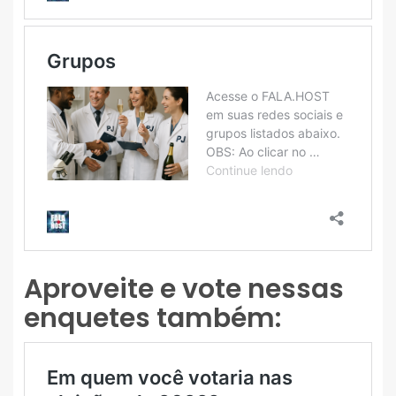
Aproveite e vote nessas
enquetes também: