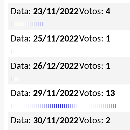
Data:
23/11/2022
Votos:
4
|
|
|
|
|
|
|
|
|
|
|
|
|
|
|
|
Data:
25/11/2022
Votos:
1
|
|
|
|
Data:
26/12/2022
Votos:
1
|
|
|
|
Data:
29/11/2022
Votos:
13
|
|
|
|
|
|
|
|
|
|
|
|
|
|
|
|
|
|
|
|
|
|
|
|
|
|
|
|
|
|
|
|
|
|
|
|
|
|
|
|
|
|
|
|
|
|
|
|
|
|
|
|
Data:
30/11/2022
Votos:
2