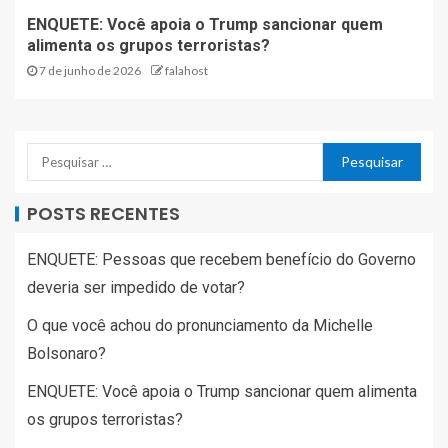
ENQUETE: Você apoia o Trump sancionar quem
alimenta os grupos terroristas?
7 de junho de 2026
falahost
POSTS RECENTES
ENQUETE: Pessoas que recebem benefício do Governo
deveria ser impedido de votar?
O que você achou do pronunciamento da Michelle
Bolsonaro?
ENQUETE: Você apoia o Trump sancionar quem alimenta
os grupos terroristas?