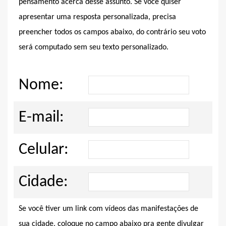
pensamento acerca desse assunto. Se você quiser
apresentar uma resposta personalizada, precisa
preencher todos os campos abaixo, do contrário seu voto
será computado sem seu texto personalizado.
Nome:
E-mail:
Celular:
Cidade:
Se você tiver um link com vídeos das manifestações de
sua cidade, coloque no campo abaixo pra gente divulgar