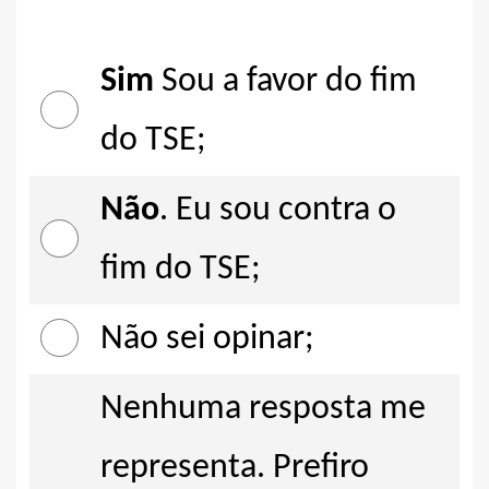
Sim
Sou a favor do fim
do TSE;
Não
. Eu sou contra o
fim do TSE;
Não sei opinar;
Nenhuma resposta me
representa. Prefiro