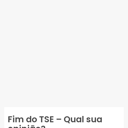
Fim do TSE – Qual sua