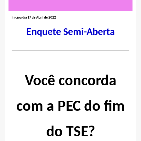
Iniciou dia 17 de Abril de 2022
Enquete Semi-Aberta
Você concorda
com a PEC do fim
do TSE?