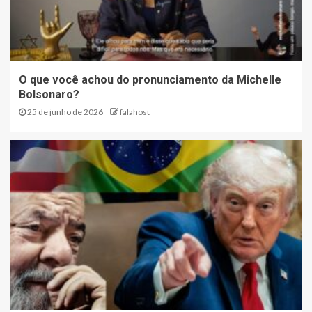
O que você achou do pronunciamento da Michelle
Bolsonaro?
25 de junho de 2026
falahost