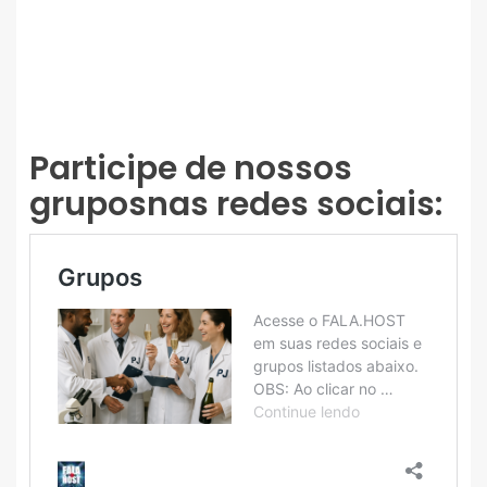
Participe de nossos
gruposnas redes sociais: