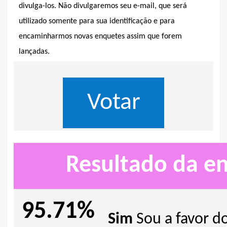
divulga-los. Não divulgaremos seu e-mail, que será
utilizado somente para sua identificação e para
encaminharmos novas enquetes assim que forem
lançadas.
Resultado da e
95.71%
Sim
Sou a favor do