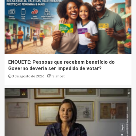
ENQUETE: Pessoas que recebem benefício do
Governo deveria ser impedido de votar?
3 de agosto de 2026
falahost