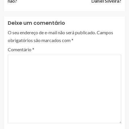
não?
Daniel Silveira?
Deixe um comentário
O seu endereço de e-mail não será publicado.
Campos
obrigatórios são marcados com
*
Comentário
*