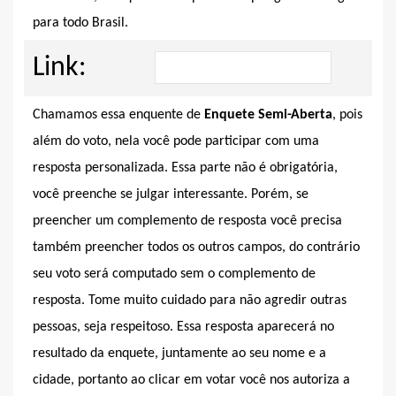
para todo Brasil.
Link:
Chamamos essa enquente de
Enquete Semi-Aberta
, pois
além do voto, nela você pode participar com uma
resposta personalizada. Essa parte não é obrigatória,
você preenche se julgar interessante. Porém, se
preencher um complemento de resposta você precisa
também preencher todos os outros campos, do contrário
seu voto será computado sem o complemento de
resposta. Tome muito cuidado para não agredir outras
pessoas, seja respeitoso. Essa resposta aparecerá no
resultado da enquete, juntamente ao seu nome e a
cidade, portanto ao clicar em votar você nos autoriza a