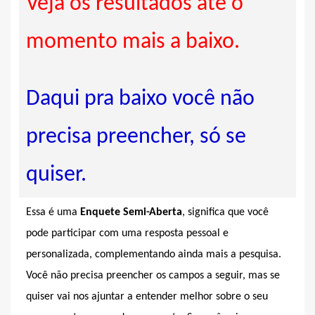
Veja os resultados até o
momento mais a baixo.
Daqui pra baixo você não
precisa preencher, só se
quiser.
Essa é uma
Enquete Semi-Aberta
, significa que você
pode participar com uma resposta pessoal e
personalizada, complementando ainda mais a pesquisa.
Você não precisa preencher os campos a seguir, mas se
quiser vai nos ajuntar a entender melhor sobre o seu