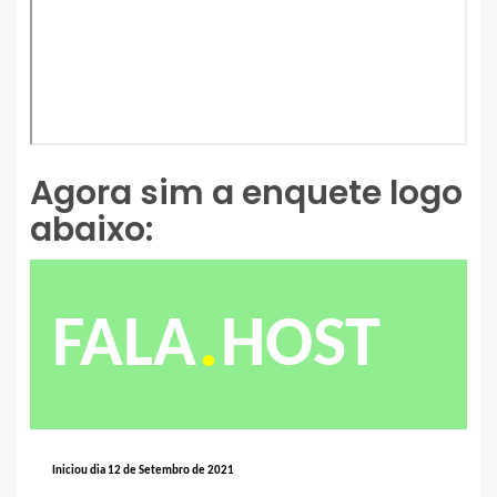
Agora sim a enquete logo
abaixo:
.
FALA
HOST
Iniciou dia 12 de Setembro de 2021