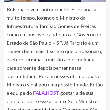
Bolsonaro vem sintonizando esse canal a
muito tempo, jogando o Ministro da
Infraestrutura Tarcísio Gomes de Freitas
como um possível candidato ao Governo do
Estado de São Paulo – SP. Já Tarcísio é um
homem bem mais discreto que o Bolsonaro,
prefere terminar a missão a ele confiada
para somente depois pensar nessa
possibilidade. Porém nesses últimos dias o
Ministro sinalizou uma possibilidade. Então
a equipe do
FALA.HOST
gostaria de sua
opinião sobre esse assunto. Se o Ministro
Tarcísio se candidatar ao Governo de São