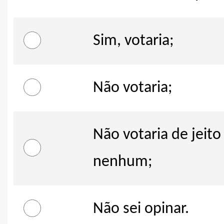
Sim, votaria;
Não votaria;
Não votaria de jeito
nenhum;
Não sei opinar.