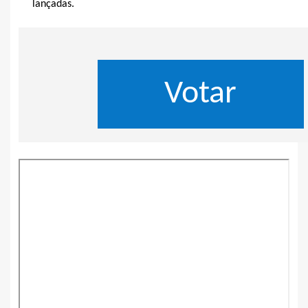
lançadas.