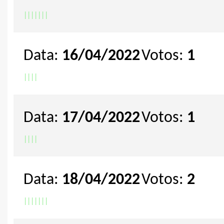
|
|
|
|
|
|
|
Data:
16/04/2022
Votos:
1
|
|
|
|
Data:
17/04/2022
Votos:
1
|
|
|
|
Data:
18/04/2022
Votos:
2
|
|
|
|
|
|
|