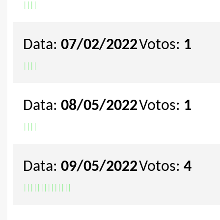
|
|
|
|
Data:
07/02/2022
Votos:
1
|
|
|
|
Data:
08/05/2022
Votos:
1
|
|
|
|
Data:
09/05/2022
Votos:
4
|
|
|
|
|
|
|
|
|
|
|
|
|
|