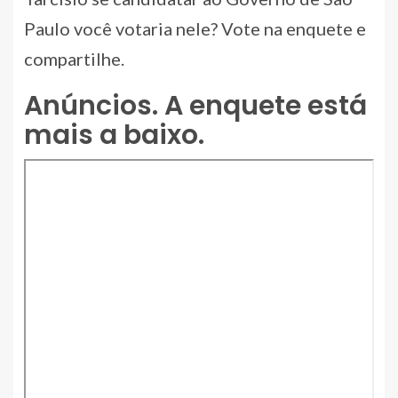
Paulo você votaria nele? Vote na enquete e
compartilhe.
Anúncios. A enquete está
mais a baixo.