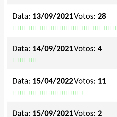
Data:
13/09/2021
Votos:
28
|
|
|
|
|
|
|
|
|
|
|
|
|
|
|
|
|
|
|
|
|
|
|
|
|
|
|
|
|
|
|
|
|
|
|
|
|
|
|
|
|
|
|
|
|
|
|
|
|
|
|
|
|
|
|
|
|
Data:
14/09/2021
Votos:
4
|
|
|
|
|
|
|
|
|
|
|
|
|
|
Data:
15/04/2022
Votos:
11
|
|
|
|
|
|
|
|
|
|
|
|
|
|
|
|
|
|
|
|
|
|
|
|
|
|
|
|
|
|
|
|
|
|
|
|
|
|
|
Data:
15/09/2021
Votos:
2