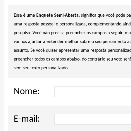
Essa é uma
Enquete Semi-Aberta
, significa que você pode p
uma resposta pessoal e personalizada, complementando aind
pesquisa. Você não precisa preencher os campos a seguir, ma
vai nos ajuntar a entender melhor sobre o seu pensamento a
assunto. Se você quiser apresentar uma resposta personalizad
preencher todos os campos abaixo, do contrário seu voto se
sem seu texto personalizado.
Nome:
E-mail: