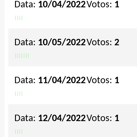
Data:
10/04/2022
Votos:
1
|
|
|
|
Data:
10/05/2022
Votos:
2
|
|
|
|
|
|
|
Data:
11/04/2022
Votos:
1
|
|
|
|
Data:
12/04/2022
Votos:
1
|
|
|
|