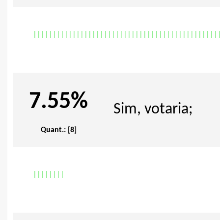
|
|
|
|
|
|
|
|
|
|
|
|
|
|
|
|
|
|
|
|
|
|
|
|
|
|
|
|
|
|
|
|
|
|
|
|
|
|
|
|
|
|
|
|
|
|
|
7.55%
Sim, votaria;
Quant.: [8]
|
|
|
|
|
|
|
|