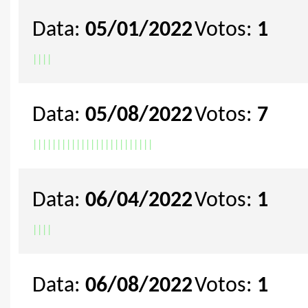
Data:
05/01/2022
Votos:
1
|
|
|
|
Data:
05/08/2022
Votos:
7
|
|
|
|
|
|
|
|
|
|
|
|
|
|
|
|
|
|
|
|
|
|
|
|
|
Data:
06/04/2022
Votos:
1
|
|
|
|
Data:
06/08/2022
Votos:
1