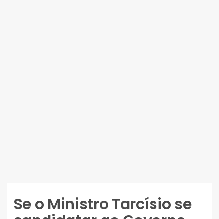
Se o Ministro Tarcísio se