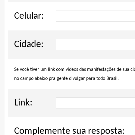
Celular:
Cidade:
Se você tiver um link com vídeos das manifestações de sua c
no campo abaixo pra gente divulgar para todo Brasil.
Link:
Complemente sua resposta: