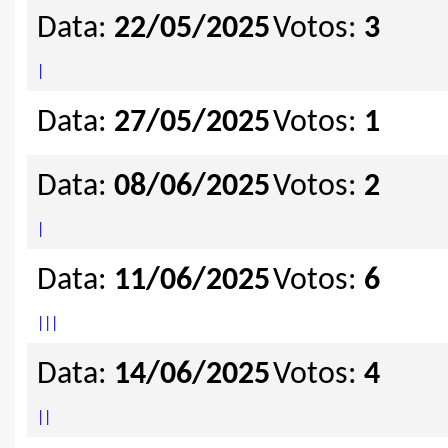
Data:
22/05/2025
Votos:
3
|
Data:
27/05/2025
Votos:
1
Data:
08/06/2025
Votos:
2
|
Data:
11/06/2025
Votos:
6
|
|
|
Data:
14/06/2025
Votos:
4
|
|