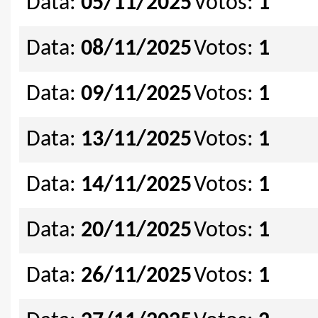
Data:
05/11/2025
Votos:
1
Data:
08/11/2025
Votos:
1
Data:
09/11/2025
Votos:
1
Data:
13/11/2025
Votos:
1
Data:
14/11/2025
Votos:
1
Data:
20/11/2025
Votos:
1
Data:
26/11/2025
Votos:
1