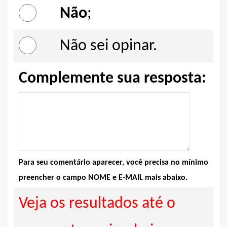
Não
;
Não sei opinar.
Complemente sua resposta:
Para seu comentário aparecer, você precisa no mínimo
preencher o campo NOME e E-MAIL mais abaixo.
Veja os resultados até o