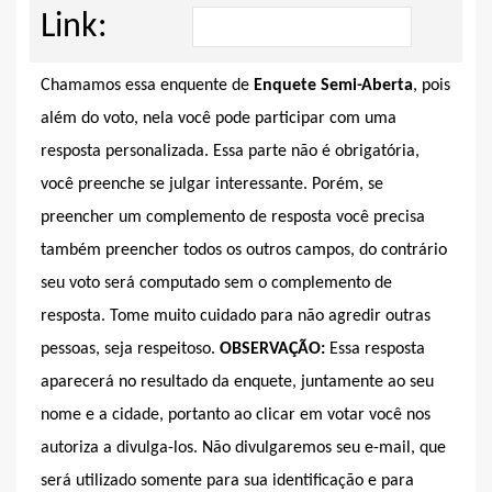
Link:
Chamamos essa enquente de
Enquete Semi-Aberta
, pois
além do voto, nela você pode participar com uma
resposta personalizada. Essa parte não é obrigatória,
você preenche se julgar interessante. Porém, se
preencher um complemento de resposta você precisa
também preencher todos os outros campos, do contrário
seu voto será computado sem o complemento de
resposta. Tome muito cuidado para não agredir outras
pessoas, seja respeitoso.
OBSERVAÇÃO:
Essa resposta
aparecerá no resultado da enquete, juntamente ao seu
nome e a cidade, portanto ao clicar em votar você nos
autoriza a divulga-los. Não divulgaremos seu e-mail, que
será utilizado somente para sua identificação e para