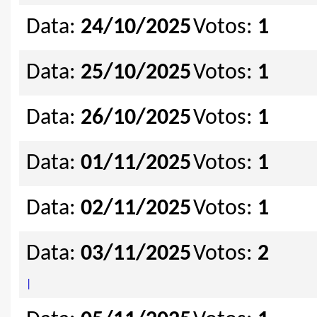
Data:
24/10/2025
Votos:
1
Data:
25/10/2025
Votos:
1
Data:
26/10/2025
Votos:
1
Data:
01/11/2025
Votos:
1
Data:
02/11/2025
Votos:
1
Data:
03/11/2025
Votos:
2
|