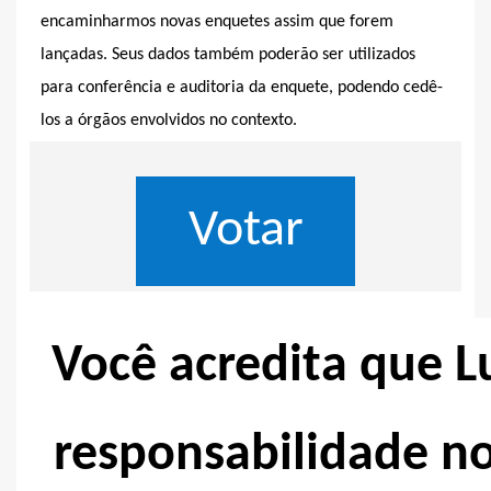
encaminharmos novas enquetes assim que forem
lançadas. Seus dados também poderão ser utilizados
para conferência e auditoria da enquete, podendo cedê-
los a órgãos envolvidos no contexto.
Você acredita que L
responsabilidade n