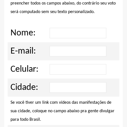
preencher todos os campos abaixo, do contrário seu voto
será computado sem seu texto personalizado.
Nome:
E-mail:
Celular:
Cidade:
Se você tiver um link com vídeos das manifestações de
sua cidade, coloque no campo abaixo pra gente divulgar
para todo Brasil.