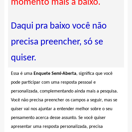
momento mais a baixo.
Daqui pra baixo você não
precisa preencher, só se
quiser.
Essa é uma
Enquete Semi-Aberta
, significa que você
pode participar com uma resposta pessoal e
personalizada, complementando ainda mais a pesquisa.
Você não precisa preencher os campos a seguir, mas se
quiser vai nos ajuntar a entender melhor sobre o seu
pensamento acerca desse assunto. Se você quiser
apresentar uma resposta personalizada, precisa