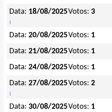
Data:
18/08/2025
Votos:
3
|
Data:
20/08/2025
Votos:
1
Data:
21/08/2025
Votos:
1
Data:
24/08/2025
Votos:
1
Data:
27/08/2025
Votos:
2
|
Data:
30/08/2025
Votos:
1