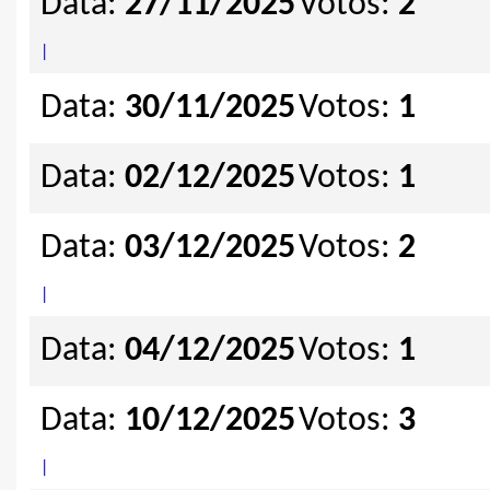
Data:
27/11/2025
Votos:
2
|
Data:
30/11/2025
Votos:
1
Data:
02/12/2025
Votos:
1
Data:
03/12/2025
Votos:
2
|
Data:
04/12/2025
Votos:
1
Data:
10/12/2025
Votos:
3
|