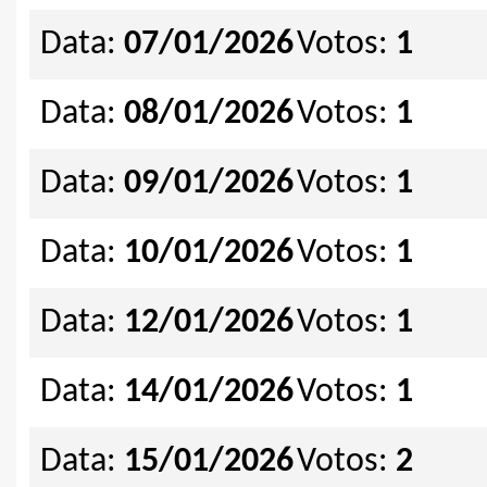
Data:
07/01/2026
Votos:
1
Data:
08/01/2026
Votos:
1
Data:
09/01/2026
Votos:
1
Data:
10/01/2026
Votos:
1
Data:
12/01/2026
Votos:
1
Data:
14/01/2026
Votos:
1
Data:
15/01/2026
Votos:
2