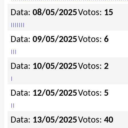
Data:
08/05/2025
Votos:
15
|
|
|
|
|
|
|
Data:
09/05/2025
Votos:
6
|
|
|
Data:
10/05/2025
Votos:
2
|
Data:
12/05/2025
Votos:
5
|
|
Data:
13/05/2025
Votos:
40