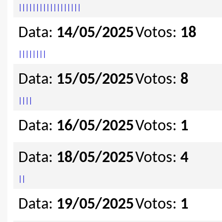
|
|
|
|
|
|
|
|
|
|
|
|
|
|
|
|
|
|
Data:
14/05/2025
Votos:
18
|
|
|
|
|
|
|
|
Data:
15/05/2025
Votos:
8
|
|
|
|
Data:
16/05/2025
Votos:
1
Data:
18/05/2025
Votos:
4
|
|
Data:
19/05/2025
Votos:
1