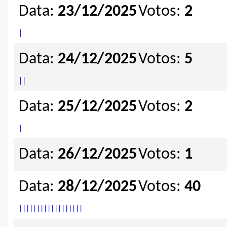
Data:
23/12/2025
Votos:
2
|
Data:
24/12/2025
Votos:
5
|
|
Data:
25/12/2025
Votos:
2
|
Data:
26/12/2025
Votos:
1
Data:
28/12/2025
Votos:
40
|
|
|
|
|
|
|
|
|
|
|
|
|
|
|
|
|
|