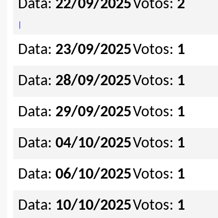
Data:
22/09/2025
Votos:
2
|
Data:
23/09/2025
Votos:
1
Data:
28/09/2025
Votos:
1
Data:
29/09/2025
Votos:
1
Data:
04/10/2025
Votos:
1
Data:
06/10/2025
Votos:
1
Data:
10/10/2025
Votos:
1