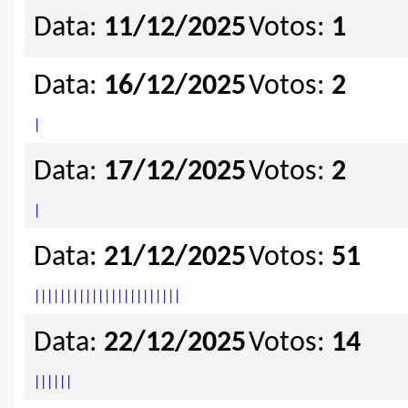
Data:
11/12/2025
Votos:
1
Data:
16/12/2025
Votos:
2
|
Data:
17/12/2025
Votos:
2
|
Data:
21/12/2025
Votos:
51
|
|
|
|
|
|
|
|
|
|
|
|
|
|
|
|
|
|
|
|
|
|
|
Data:
22/12/2025
Votos:
14
|
|
|
|
|
|