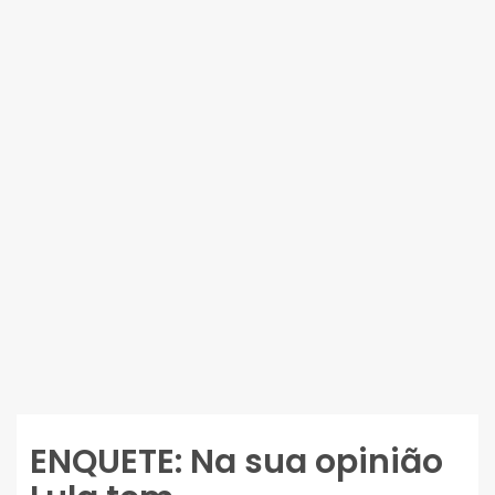
ENQUETE: Na sua opinião