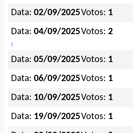
Data:
02/09/2025
Votos:
1
Data:
04/09/2025
Votos:
2
|
Data:
05/09/2025
Votos:
1
Data:
06/09/2025
Votos:
1
Data:
10/09/2025
Votos:
1
Data:
19/09/2025
Votos:
1