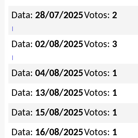
Data:
28/07/2025
Votos:
2
|
Data:
02/08/2025
Votos:
3
|
Data:
04/08/2025
Votos:
1
Data:
13/08/2025
Votos:
1
Data:
15/08/2025
Votos:
1
Data:
16/08/2025
Votos:
1