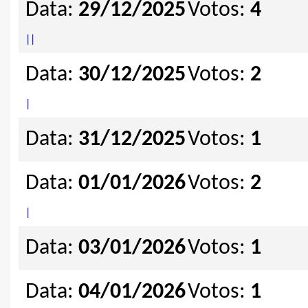
Data:
29/12/2025
Votos:
4
|
|
Data:
30/12/2025
Votos:
2
|
Data:
31/12/2025
Votos:
1
Data:
01/01/2026
Votos:
2
|
Data:
03/01/2026
Votos:
1
Data:
04/01/2026
Votos:
1