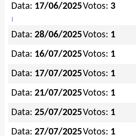
Data:
17/06/2025
Votos:
3
|
Data:
28/06/2025
Votos:
1
Data:
16/07/2025
Votos:
1
Data:
17/07/2025
Votos:
1
Data:
21/07/2025
Votos:
1
Data:
25/07/2025
Votos:
1
Data:
27/07/2025
Votos:
1