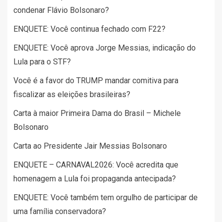
condenar Flávio Bolsonaro?
ENQUETE: Você continua fechado com F22?
ENQUETE: Você aprova Jorge Messias, indicação do
Lula para o STF?
Você é a favor do TRUMP mandar comitiva para
fiscalizar as eleições brasileiras?
Carta à maior Primeira Dama do Brasil – Michele
Bolsonaro
Carta ao Presidente Jair Messias Bolsonaro
ENQUETE – CARNAVAL2026: Você acredita que
homenagem a Lula foi propaganda antecipada?
ENQUETE: Você também tem orgulho de participar de
uma família conservadora?