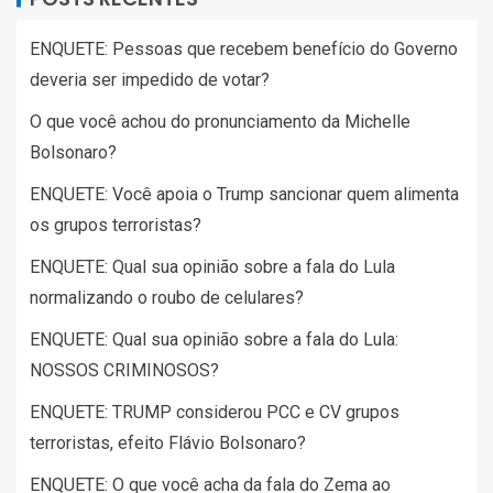
ENQUETE: Pessoas que recebem benefício do Governo
deveria ser impedido de votar?
O que você achou do pronunciamento da Michelle
Bolsonaro?
ENQUETE: Você apoia o Trump sancionar quem alimenta
os grupos terroristas?
ENQUETE: Qual sua opinião sobre a fala do Lula
normalizando o roubo de celulares?
ENQUETE: Qual sua opinião sobre a fala do Lula:
NOSSOS CRIMINOSOS?
ENQUETE: TRUMP considerou PCC e CV grupos
terroristas, efeito Flávio Bolsonaro?
ENQUETE: O que você acha da fala do Zema ao