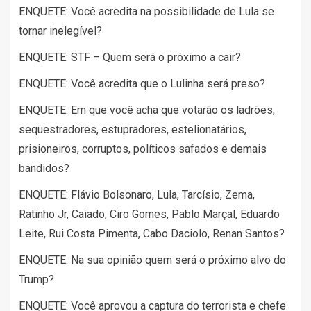
ENQUETE: Você acredita na possibilidade de Lula se
tornar inelegível?
ENQUETE: STF – Quem será o próximo a cair?
ENQUETE: Você acredita que o Lulinha será preso?
ENQUETE: Em que você acha que votarão os ladrões,
sequestradores, estupradores, estelionatários,
prisioneiros, corruptos, políticos safados e demais
bandidos?
ENQUETE: Flávio Bolsonaro, Lula, Tarcísio, Zema,
Ratinho Jr, Caiado, Ciro Gomes, Pablo Marçal, Eduardo
Leite, Rui Costa Pimenta, Cabo Daciolo, Renan Santos?
ENQUETE: Na sua opinião quem será o próximo alvo do
Trump?
ENQUETE: Você aprovou a captura do terrorista e chefe