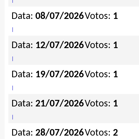
|
Data:
08/07/2026
Votos:
1
|
Data:
12/07/2026
Votos:
1
|
Data:
19/07/2026
Votos:
1
|
Data:
21/07/2026
Votos:
1
|
Data:
28/07/2026
Votos:
2