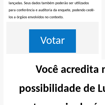
lançadas. Seus dados também poderão ser utilizados
para conferência e auditoria da enquete, podendo cedê-
los a órgãos envolvidos no contexto.
Você acredita 
possibilidade de L