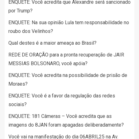
ENQUETE: Você acredita que Alexandre será sancionado
por Trump?
ENQUETE: Na sua opinião Lula tem responsabilidade no
roubo dos Velinhos?
Qual destes é a maior ameaça ao Brasil?
REDE DE ORAÇÃO para a pronta recuperação de JAIR
MESSIAS BOLSONARO, você apóia?
ENQUETE: Você acredita na possibilidade de prisão de
Moraes?
ENQUETE: Você é a favor da regulação das redes
sociais?
ENQUETE: 181 Câmeras – Você acredita que as
imagens do 8JAN foram apagadas deliberadamente?
Você vai na manifestação do dia 06ABRIL25 na Av.