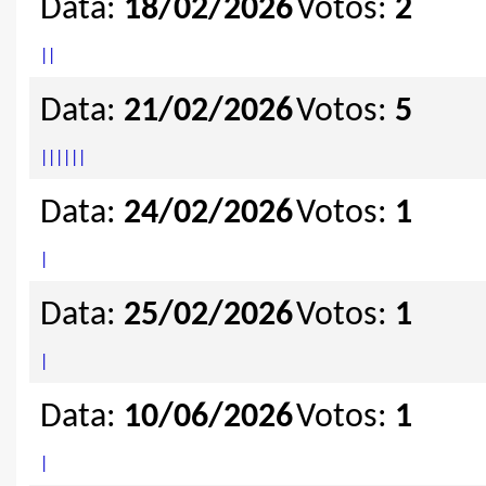
Data:
18/02/2026
Votos:
2
|
|
Data:
21/02/2026
Votos:
5
|
|
|
|
|
|
Data:
24/02/2026
Votos:
1
|
Data:
25/02/2026
Votos:
1
|
Data:
10/06/2026
Votos:
1
|