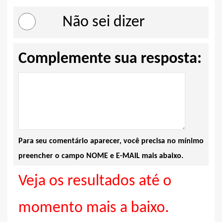
Não sei dizer
Complemente sua resposta:
Para seu comentário aparecer, você precisa no mínimo
preencher o campo NOME e E-MAIL mais abaixo.
Veja os resultados até o
momento mais a baixo.