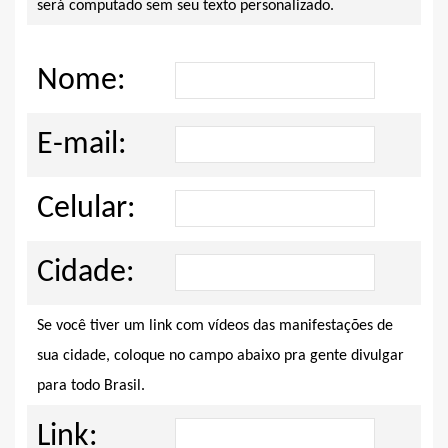
será computado sem seu texto personalizado.
Nome:
E-mail:
Celular:
Cidade:
Se você tiver um link com vídeos das manifestações de
sua cidade, coloque no campo abaixo pra gente divulgar
para todo Brasil.
Link: