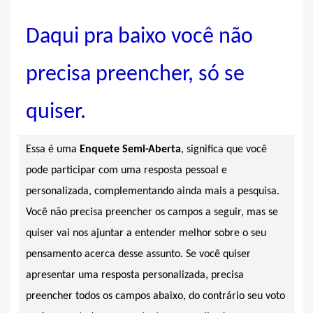
Daqui pra baixo você não
precisa preencher, só se
quiser.
Essa é uma
Enquete Semi-Aberta
, significa que você
pode participar com uma resposta pessoal e
personalizada, complementando ainda mais a pesquisa.
Você não precisa preencher os campos a seguir, mas se
quiser vai nos ajuntar a entender melhor sobre o seu
pensamento acerca desse assunto. Se você quiser
apresentar uma resposta personalizada, precisa
preencher todos os campos abaixo, do contrário seu voto