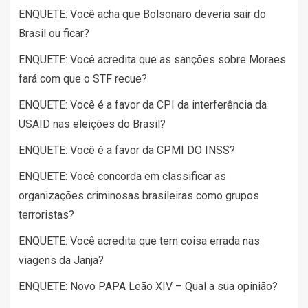
ENQUETE: Você acha que Bolsonaro deveria sair do
Brasil ou ficar?
ENQUETE: Você acredita que as sanções sobre Moraes
fará com que o STF recue?
ENQUETE: Você é a favor da CPI da interferência da
USAID nas eleições do Brasil?
ENQUETE: Você é a favor da CPMI DO INSS?
ENQUETE: Você concorda em classificar as
organizações criminosas brasileiras como grupos
terroristas?
ENQUETE: Você acredita que tem coisa errada nas
viagens da Janja?
ENQUETE: Novo PAPA Leão XIV – Qual a sua opinião?