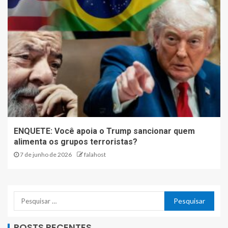
ENQUETE: Você apoia o Trump sancionar quem
alimenta os grupos terroristas?
7 de junho de 2026
falahost
POSTS RECENTES