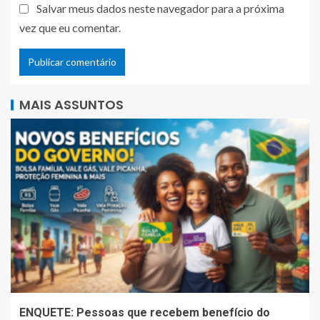
Salvar meus dados neste navegador para a próxima
vez que eu comentar.
MAIS ASSUNTOS
ENQUETE: Pessoas que recebem benefício do