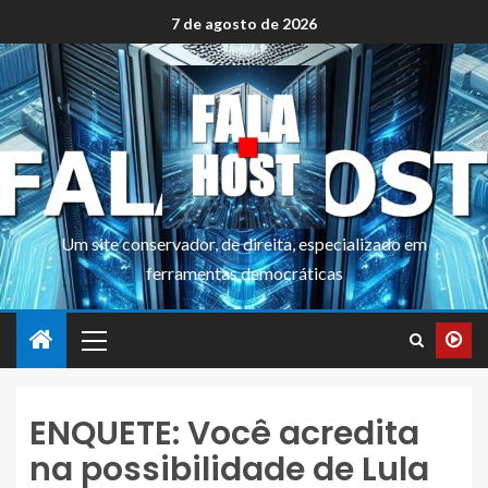
7 de agosto de 2026
Um site conservador, de direita, especializado em
ferramentas democráticas
ENQUETE: Você acredita
na possibilidade de Lula