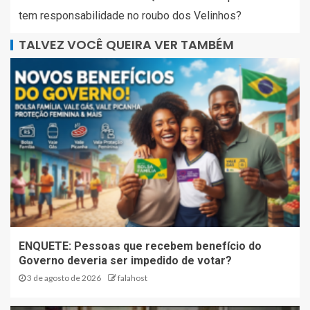
tem responsabilidade no roubo dos Velinhos?
TALVEZ VOCÊ QUEIRA VER TAMBÉM
ENQUETE: Pessoas que recebem benefício do
Governo deveria ser impedido de votar?
3 de agosto de 2026
falahost