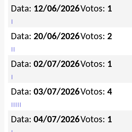
Data:
12/06/2026
Votos:
1
|
Data:
20/06/2026
Votos:
2
|
|
Data:
02/07/2026
Votos:
1
|
Data:
03/07/2026
Votos:
4
|
|
|
|
|
Data:
04/07/2026
Votos:
1