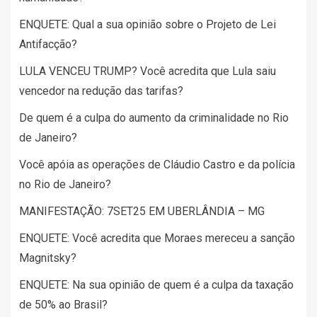
ENQUETE: Qual a sua opinião sobre o Projeto de Lei
Antifacção?
LULA VENCEU TRUMP? Você acredita que Lula saiu
vencedor na redução das tarifas?
De quem é a culpa do aumento da criminalidade no Rio
de Janeiro?
Você apóia as operações de Cláudio Castro e da polícia
no Rio de Janeiro?
MANIFESTAÇÃO: 7SET25 EM UBERLÂNDIA – MG
ENQUETE: Você acredita que Moraes mereceu a sanção
Magnitsky?
ENQUETE: Na sua opinião de quem é a culpa da taxação
de 50% ao Brasil?