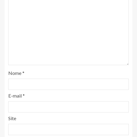
Nome
*
E-mail
*
Site