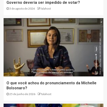
Governo deveria ser impedido de votar?
3 de agosto de 2026
falahost
O que você achou do pronunciamento da Michelle
Bolsonaro?
25 de junho de 2026
falahost