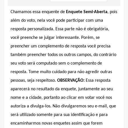
Chamamos essa enquente de
Enquete Semi-Aberta
, pois
além do voto, nela você pode participar com uma
resposta personalizada. Essa parte não é obrigatória,
você preenche se julgar interessante. Porém, se
preencher um complemento de resposta você precisa
também preencher todos os outros campos, do contrário
seu voto será computado sem o complemento de
resposta. Tome muito cuidado para não agredir outras
pessoas, seja respeitoso.
OBSERVAÇÃO:
Essa resposta
aparecerá no resultado da enquete, juntamente ao seu
nome e a cidade, portanto ao clicar em votar você nos
autoriza a divulga-los. Não divulgaremos seu e-mail, que
será utilizado somente para sua identificação e para
encaminharmos novas enquetes assim que forem