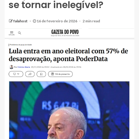
se tornar inelegível?
falahost
16 de fevereiro de 2026
2 min read