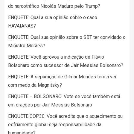
do narcotráfico Nicolás Maduro pelo Trump?
ENQUETE: Qual a sua opinião sobre o caso
HAVAIANAS?
ENQUETE: Qual sua opinião sobre o SBT ter convidado o
Ministro Moraes?
ENQUETE: Você aprovou a indicação de Flávio
Bolsonaro como sucessor de Jair Messias Bolsonaro?
ENQUETE: A separação de Gilmar Mendes tem a ver
com medo da Magnitsky?
ENQUETE – BOLSONARO: Vote se você também está
em orações por Jair Messias Bolsonaro
ENQUETE COP30: Você acredita que o aquecimento ou
esfriamento global seja responsabilidade da
humanidade?