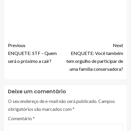
Previous
Next
ENQUETE: STF – Quem
ENQUETE: Você também
será o próximo a cair?
tem orgulho de participar de
uma família conservadora?
Deixe um comentário
O seu endereço de e-mail não será publicado.
Campos
obrigatórios são marcados com
*
Comentário
*