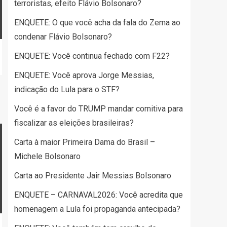
terroristas, efeito Flávio Bolsonaro?
ENQUETE: O que você acha da fala do Zema ao
condenar Flávio Bolsonaro?
ENQUETE: Você continua fechado com F22?
ENQUETE: Você aprova Jorge Messias,
indicação do Lula para o STF?
Você é a favor do TRUMP mandar comitiva para
fiscalizar as eleições brasileiras?
Carta à maior Primeira Dama do Brasil –
Michele Bolsonaro
Carta ao Presidente Jair Messias Bolsonaro
ENQUETE – CARNAVAL2026: Você acredita que
homenagem a Lula foi propaganda antecipada?