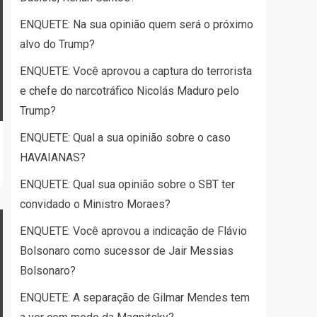
ENQUETE: Na sua opinião quem será o próximo
alvo do Trump?
ENQUETE: Você aprovou a captura do terrorista
e chefe do narcotráfico Nicolás Maduro pelo
Trump?
ENQUETE: Qual a sua opinião sobre o caso
HAVAIANAS?
ENQUETE: Qual sua opinião sobre o SBT ter
convidado o Ministro Moraes?
ENQUETE: Você aprovou a indicação de Flávio
Bolsonaro como sucessor de Jair Messias
Bolsonaro?
ENQUETE: A separação de Gilmar Mendes tem