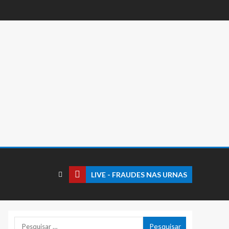
LIVE - FRAUDES NAS URNAS