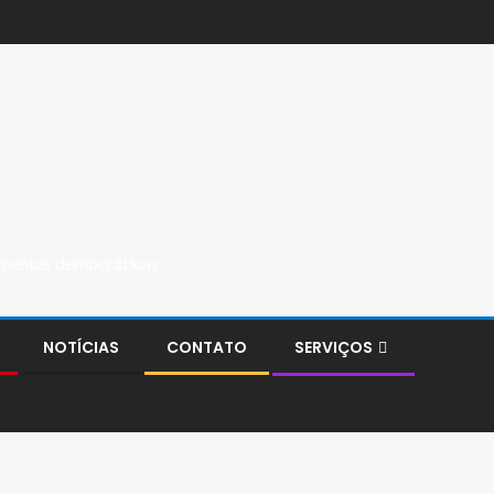
ramentas democráticas
NOTÍCIAS
CONTATO
SERVIÇOS