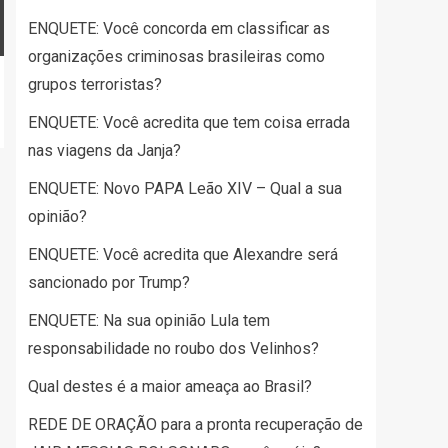
ENQUETE: Você concorda em classificar as
organizações criminosas brasileiras como
grupos terroristas?
ENQUETE: Você acredita que tem coisa errada
nas viagens da Janja?
ENQUETE: Novo PAPA Leão XIV – Qual a sua
opinião?
ENQUETE: Você acredita que Alexandre será
sancionado por Trump?
ENQUETE: Na sua opinião Lula tem
responsabilidade no roubo dos Velinhos?
Qual destes é a maior ameaça ao Brasil?
REDE DE ORAÇÃO para a pronta recuperação de