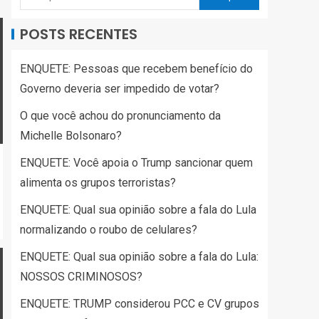
POSTS RECENTES
ENQUETE: Pessoas que recebem benefício do
Governo deveria ser impedido de votar?
O que você achou do pronunciamento da
Michelle Bolsonaro?
ENQUETE: Você apoia o Trump sancionar quem
alimenta os grupos terroristas?
ENQUETE: Qual sua opinião sobre a fala do Lula
normalizando o roubo de celulares?
ENQUETE: Qual sua opinião sobre a fala do Lula:
NOSSOS CRIMINOSOS?
ENQUETE: TRUMP considerou PCC e CV grupos