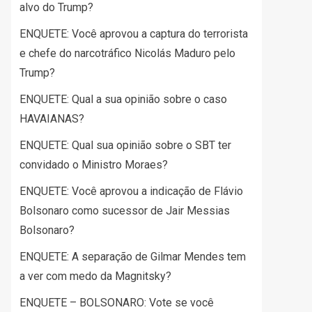
alvo do Trump?
ENQUETE: Você aprovou a captura do terrorista
e chefe do narcotráfico Nicolás Maduro pelo
Trump?
ENQUETE: Qual a sua opinião sobre o caso
HAVAIANAS?
ENQUETE: Qual sua opinião sobre o SBT ter
convidado o Ministro Moraes?
ENQUETE: Você aprovou a indicação de Flávio
Bolsonaro como sucessor de Jair Messias
Bolsonaro?
ENQUETE: A separação de Gilmar Mendes tem
a ver com medo da Magnitsky?
ENQUETE – BOLSONARO: Vote se você