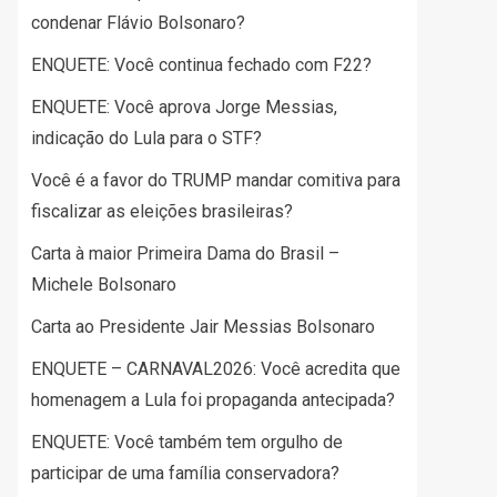
condenar Flávio Bolsonaro?
ENQUETE: Você continua fechado com F22?
ENQUETE: Você aprova Jorge Messias,
indicação do Lula para o STF?
Você é a favor do TRUMP mandar comitiva para
fiscalizar as eleições brasileiras?
Carta à maior Primeira Dama do Brasil –
Michele Bolsonaro
Carta ao Presidente Jair Messias Bolsonaro
ENQUETE – CARNAVAL2026: Você acredita que
homenagem a Lula foi propaganda antecipada?
ENQUETE: Você também tem orgulho de
participar de uma família conservadora?