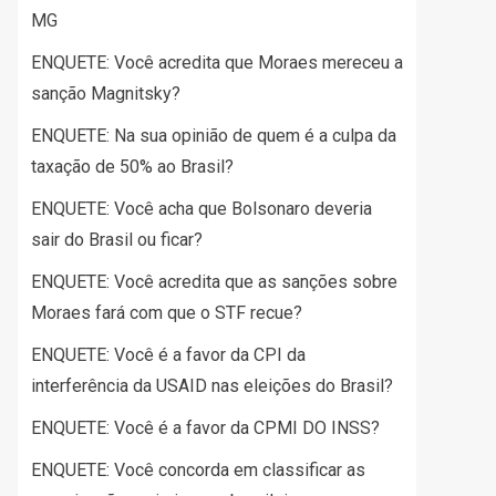
MG
ENQUETE: Você acredita que Moraes mereceu a
sanção Magnitsky?
ENQUETE: Na sua opinião de quem é a culpa da
taxação de 50% ao Brasil?
ENQUETE: Você acha que Bolsonaro deveria
sair do Brasil ou ficar?
ENQUETE: Você acredita que as sanções sobre
Moraes fará com que o STF recue?
ENQUETE: Você é a favor da CPI da
interferência da USAID nas eleições do Brasil?
ENQUETE: Você é a favor da CPMI DO INSS?
ENQUETE: Você concorda em classificar as