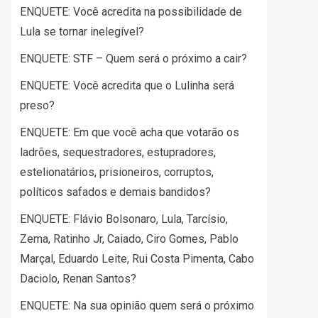
ENQUETE: Você acredita na possibilidade de
Lula se tornar inelegível?
ENQUETE: STF – Quem será o próximo a cair?
ENQUETE: Você acredita que o Lulinha será
preso?
ENQUETE: Em que você acha que votarão os
ladrões, sequestradores, estupradores,
estelionatários, prisioneiros, corruptos,
políticos safados e demais bandidos?
ENQUETE: Flávio Bolsonaro, Lula, Tarcísio,
Zema, Ratinho Jr, Caiado, Ciro Gomes, Pablo
Marçal, Eduardo Leite, Rui Costa Pimenta, Cabo
Daciolo, Renan Santos?
ENQUETE: Na sua opinião quem será o próximo