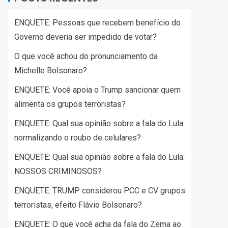
ENQUETE: Pessoas que recebem benefício do
Governo deveria ser impedido de votar?
O que você achou do pronunciamento da
Michelle Bolsonaro?
ENQUETE: Você apoia o Trump sancionar quem
alimenta os grupos terroristas?
ENQUETE: Qual sua opinião sobre a fala do Lula
normalizando o roubo de celulares?
ENQUETE: Qual sua opinião sobre a fala do Lula:
NOSSOS CRIMINOSOS?
ENQUETE: TRUMP considerou PCC e CV grupos
terroristas, efeito Flávio Bolsonaro?
ENQUETE: O que você acha da fala do Zema ao