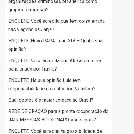
organizações criminosas brasileiras como
grupos terroristas?
ENQUETE: Você acredita que tem coisa errada
nas viagens da Janja?
ENQUETE: Novo PAPA Leão XIV – Qual a sua
opinião?
ENQUETE: Você acredita que Alexandre será
sancionado por Trump?
ENQUETE: Na sua opinião Lula tem
responsabilidade no roubo dos Velinhos?
Qual destes é a maior ameaça ao Brasil?
REDE DE ORAÇÃO para a pronta recuperação de
JAIR MESSIAS BOLSONARO, você apóia?
ENQUETE: Você acredita na possibilidade de