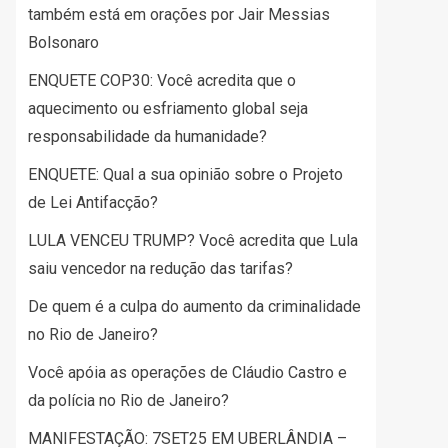
também está em orações por Jair Messias
Bolsonaro
ENQUETE COP30: Você acredita que o
aquecimento ou esfriamento global seja
responsabilidade da humanidade?
ENQUETE: Qual a sua opinião sobre o Projeto
de Lei Antifacção?
LULA VENCEU TRUMP? Você acredita que Lula
saiu vencedor na redução das tarifas?
De quem é a culpa do aumento da criminalidade
no Rio de Janeiro?
Você apóia as operações de Cláudio Castro e
da polícia no Rio de Janeiro?
MANIFESTAÇÃO: 7SET25 EM UBERLÂNDIA –