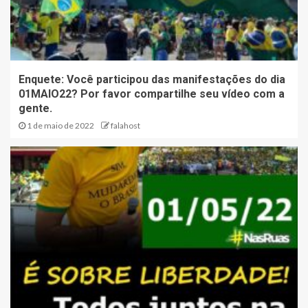
Enquete: Você participou das manifestações do dia
01MAIO22? Por favor compartilhe seu vídeo com a
gente.
1 de maio de 2022
falahost