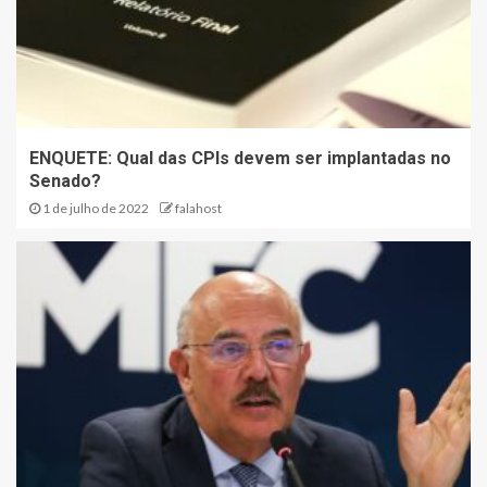
ENQUETE: Qual das CPIs devem ser implantadas no
Senado?
1 de julho de 2022
falahost