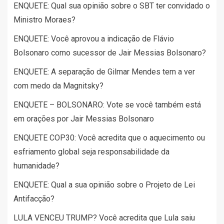
ENQUETE: Qual sua opinião sobre o SBT ter convidado o
Ministro Moraes?
ENQUETE: Você aprovou a indicação de Flávio
Bolsonaro como sucessor de Jair Messias Bolsonaro?
ENQUETE: A separação de Gilmar Mendes tem a ver
com medo da Magnitsky?
ENQUETE – BOLSONARO: Vote se você também está
em orações por Jair Messias Bolsonaro
ENQUETE COP30: Você acredita que o aquecimento ou
esfriamento global seja responsabilidade da
humanidade?
ENQUETE: Qual a sua opinião sobre o Projeto de Lei
Antifacção?
LULA VENCEU TRUMP? Você acredita que Lula saiu