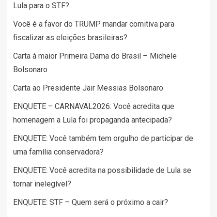
Lula para o STF?
Você é a favor do TRUMP mandar comitiva para
fiscalizar as eleições brasileiras?
Carta à maior Primeira Dama do Brasil – Michele
Bolsonaro
Carta ao Presidente Jair Messias Bolsonaro
ENQUETE – CARNAVAL2026: Você acredita que
homenagem a Lula foi propaganda antecipada?
ENQUETE: Você também tem orgulho de participar de
uma família conservadora?
ENQUETE: Você acredita na possibilidade de Lula se
tornar inelegível?
ENQUETE: STF – Quem será o próximo a cair?