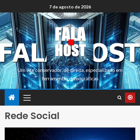
7 de agosto de 2026
Um site conservador, de direita, especializado em
ferramentas democráticas
Rede Social