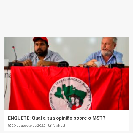
ENQUETE: Qual a sua opinião sobre o MST?
20 de agosto de 2022
falahost