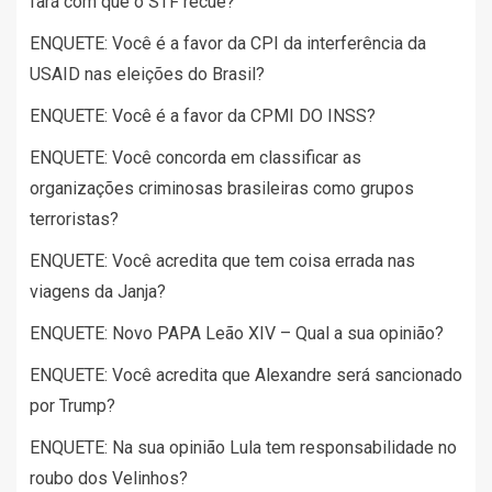
fará com que o STF recue?
ENQUETE: Você é a favor da CPI da interferência da
USAID nas eleições do Brasil?
ENQUETE: Você é a favor da CPMI DO INSS?
ENQUETE: Você concorda em classificar as
organizações criminosas brasileiras como grupos
terroristas?
ENQUETE: Você acredita que tem coisa errada nas
viagens da Janja?
ENQUETE: Novo PAPA Leão XIV – Qual a sua opinião?
ENQUETE: Você acredita que Alexandre será sancionado
por Trump?
ENQUETE: Na sua opinião Lula tem responsabilidade no
roubo dos Velinhos?