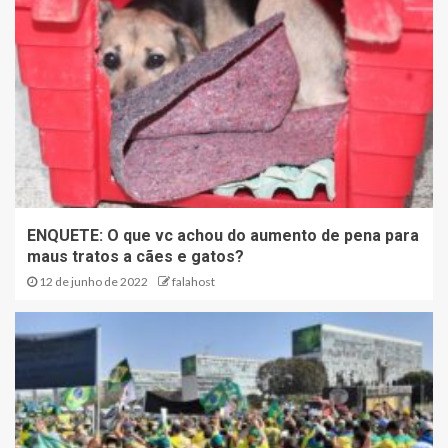
ENQUETE: O que vc achou do aumento de pena para
maus tratos a cães e gatos?
12 de junho de 2022
falahost