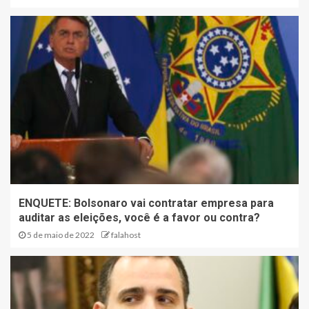
ENQUETE: Bolsonaro vai contratar empresa para
auditar as eleições, você é a favor ou contra?
5 de maio de 2022
falahost