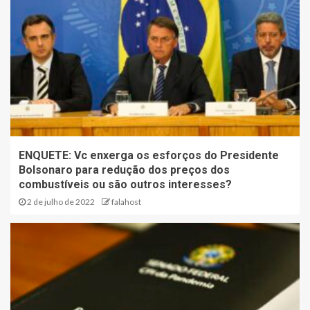
ENQUETE: Vc enxerga os esforços do Presidente
Bolsonaro para redução dos preços dos
combustíveis ou são outros interesses?
2 de julho de 2022
falahost