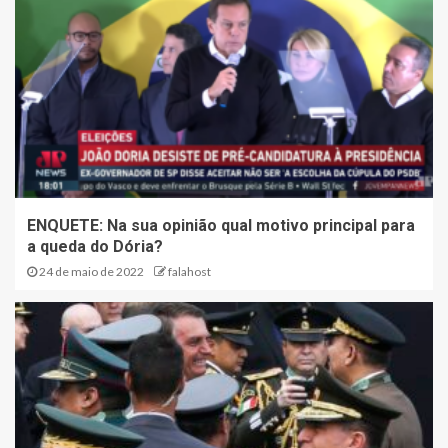
ENQUETE: Na sua opinião qual motivo principal para
a queda do Dória?
24 de maio de 2022
falahost