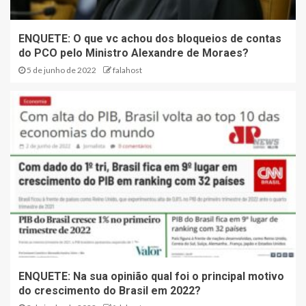
ENQUETE: O que vc achou dos bloqueios de contas
do PCO pelo Ministro Alexandre de Moraes?
5 de junho de 2022
falahost
ENQUETE: Na sua opinião qual foi o principal motivo
do crescimento do Brasil em 2022?