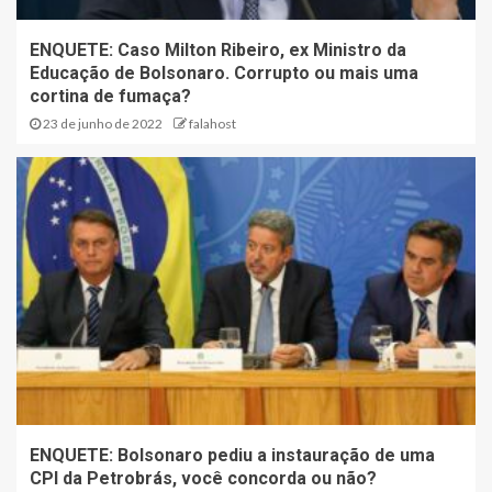
ENQUETE: Caso Milton Ribeiro, ex Ministro da
Educação de Bolsonaro. Corrupto ou mais uma
cortina de fumaça?
23 de junho de 2022
falahost
ENQUETE: Bolsonaro pediu a instauração de uma
CPI da Petrobrás, você concorda ou não?