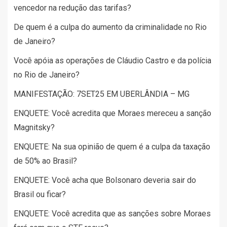
vencedor na redução das tarifas?
De quem é a culpa do aumento da criminalidade no Rio
de Janeiro?
Você apóia as operações de Cláudio Castro e da polícia
no Rio de Janeiro?
MANIFESTAÇÃO: 7SET25 EM UBERLÂNDIA – MG
ENQUETE: Você acredita que Moraes mereceu a sanção
Magnitsky?
ENQUETE: Na sua opinião de quem é a culpa da taxação
de 50% ao Brasil?
ENQUETE: Você acha que Bolsonaro deveria sair do
Brasil ou ficar?
ENQUETE: Você acredita que as sanções sobre Moraes