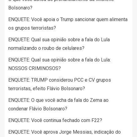
Bolsonaro?
ENQUETE: Você apoia o Trump sancionar quem alimenta
os grupos terroristas?
ENQUETE: Qual sua opinião sobre a fala do Lula
normalizando o roubo de celulares?
ENQUETE: Qual sua opinião sobre a fala do Lula:
NOSSOS CRIMINOSOS?
ENQUETE: TRUMP considerou PCC e CV grupos
terroristas, efeito Flávio Bolsonaro?
ENQUETE: O que você acha da fala do Zema ao
condenar Flávio Bolsonaro?
ENQUETE: Você continua fechado com F22?
ENQUETE: Você aprova Jorge Messias, indicação do