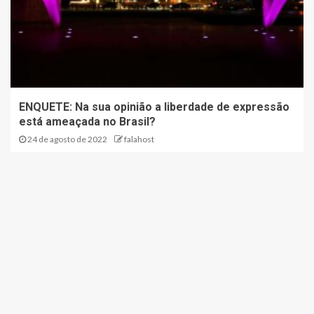
ENQUETE: Na sua opinião a liberdade de expressão
está ameaçada no Brasil?
24 de agosto de 2022
falahost