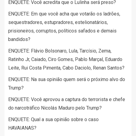
ENQUETE: Você acredita que o Lulinha será preso?
ENQUETE: Em que você acha que votarão os ladrões,
sequestradores, estupradores, estelionatários,
prisioneiros, corruptos, políticos safados e demais
bandidos?
ENQUETE: Flávio Bolsonaro, Lula, Tarcísio, Zema,
Ratinho Jr, Caiado, Ciro Gomes, Pablo Marçal, Eduardo
Leite, Rui Costa Pimenta, Cabo Daciolo, Renan Santos?
ENQUETE: Na sua opinião quem será o próximo alvo do
Trump?
ENQUETE: Você aprovou a captura do terrorista e chefe
do narcotráfico Nicolás Maduro pelo Trump?
ENQUETE: Qual a sua opinião sobre o caso
HAVAIANAS?