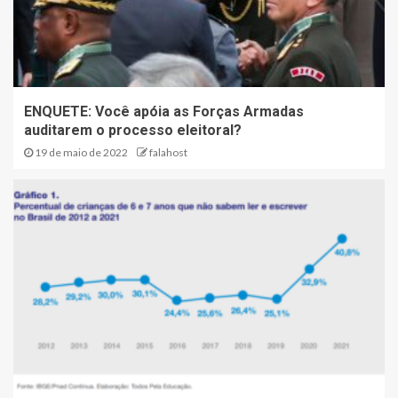
ENQUETE: Você apóia as Forças Armadas
auditarem o processo eleitoral?
19 de maio de 2022
falahost