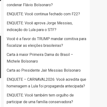
condenar Flávio Bolsonaro?
ENQUETE: Você continua fechado com F22?
ENQUETE: Você aprova Jorge Messias,
indicação do Lula para o STF?
Você é a favor do TRUMP mandar comitiva para
fiscalizar as eleições brasileiras?
Carta à maior Primeira Dama do Brasil –
Michele Bolsonaro
Carta ao Presidente Jair Messias Bolsonaro
ENQUETE – CARNAVAL2026: Você acredita que
homenagem a Lula foi propaganda antecipada?
ENQUETE: Você também tem orgulho de
participar de uma família conservadora?