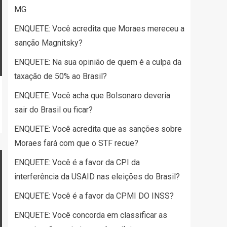
MG
ENQUETE: Você acredita que Moraes mereceu a
sanção Magnitsky?
ENQUETE: Na sua opinião de quem é a culpa da
taxação de 50% ao Brasil?
ENQUETE: Você acha que Bolsonaro deveria
sair do Brasil ou ficar?
ENQUETE: Você acredita que as sanções sobre
Moraes fará com que o STF recue?
ENQUETE: Você é a favor da CPI da
interferência da USAID nas eleições do Brasil?
ENQUETE: Você é a favor da CPMI DO INSS?
ENQUETE: Você concorda em classificar as