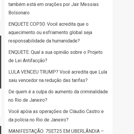
também está em orações por Jair Messias
Bolsonaro
ENQUETE COP30: Você acredita que o
aquecimento ou esfriamento global seja
responsabilidade da humanidade?
ENQUETE: Qual a sua opinião sobre o Projeto
de Lei Antifacção?
LULA VENCEU TRUMP? Você acredita que Lula
saiu vencedor na redução das tarifas?
De quem é a culpa do aumento da criminalidade
no Rio de Janeiro?
Você apóia as operações de Cláudio Castro e
da polícia no Rio de Janeiro?
MANIFESTAÇÃO: 7SET25 EM UBERLÂNDIA –