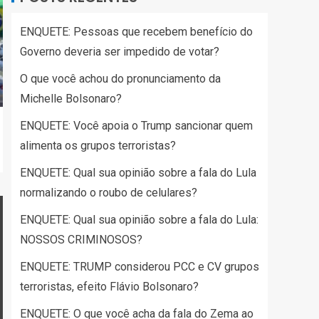
ENQUETE: Pessoas que recebem benefício do
Governo deveria ser impedido de votar?
O que você achou do pronunciamento da
Michelle Bolsonaro?
ENQUETE: Você apoia o Trump sancionar quem
alimenta os grupos terroristas?
ENQUETE: Qual sua opinião sobre a fala do Lula
normalizando o roubo de celulares?
ENQUETE: Qual sua opinião sobre a fala do Lula:
NOSSOS CRIMINOSOS?
ENQUETE: TRUMP considerou PCC e CV grupos
terroristas, efeito Flávio Bolsonaro?
ENQUETE: O que você acha da fala do Zema ao