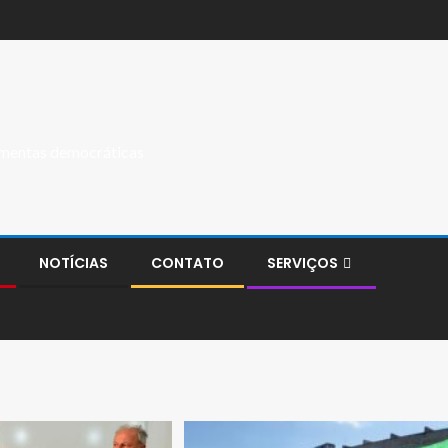
ramentas democráticas
NOTÍCIAS
CONTATO
SERVIÇOS