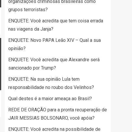
organizações criminosas brasileiras como
grupos terroristas?
ENQUETE: Você acredita que tem coisa errada
nas viagens da Janja?
ENQUETE: Novo PAPA Leão XIV – Qual a sua
opinião?
ENQUETE: Você acredita que Alexandre será
sancionado por Trump?
ENQUETE: Na sua opinião Lula tem
responsabilidade no roubo dos Velinhos?
Qual destes é a maior ameaça ao Brasil?
REDE DE ORAÇÃO para a pronta recuperação de
JAIR MESSIAS BOLSONARO, você apóia?
ENQUETE: Você acredita na possibilidade de