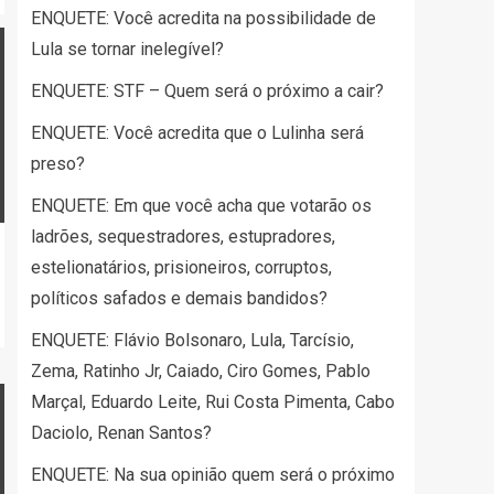
ENQUETE: Você acredita na possibilidade de
Lula se tornar inelegível?
ENQUETE: STF – Quem será o próximo a cair?
ENQUETE: Você acredita que o Lulinha será
preso?
ENQUETE: Em que você acha que votarão os
ladrões, sequestradores, estupradores,
estelionatários, prisioneiros, corruptos,
políticos safados e demais bandidos?
ENQUETE: Flávio Bolsonaro, Lula, Tarcísio,
Zema, Ratinho Jr, Caiado, Ciro Gomes, Pablo
Marçal, Eduardo Leite, Rui Costa Pimenta, Cabo
Daciolo, Renan Santos?
ENQUETE: Na sua opinião quem será o próximo