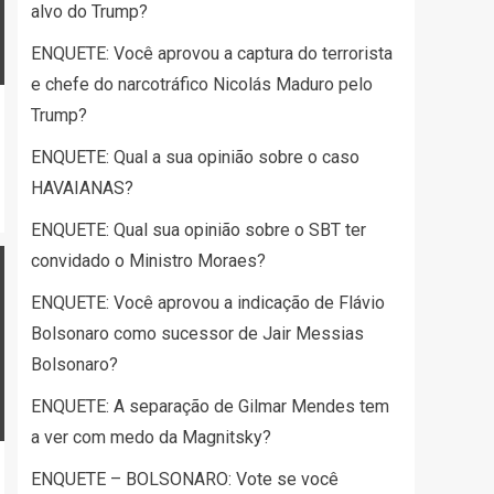
alvo do Trump?
ENQUETE: Você aprovou a captura do terrorista
e chefe do narcotráfico Nicolás Maduro pelo
Trump?
ENQUETE: Qual a sua opinião sobre o caso
HAVAIANAS?
ENQUETE: Qual sua opinião sobre o SBT ter
convidado o Ministro Moraes?
ENQUETE: Você aprovou a indicação de Flávio
Bolsonaro como sucessor de Jair Messias
Bolsonaro?
ENQUETE: A separação de Gilmar Mendes tem
a ver com medo da Magnitsky?
ENQUETE – BOLSONARO: Vote se você