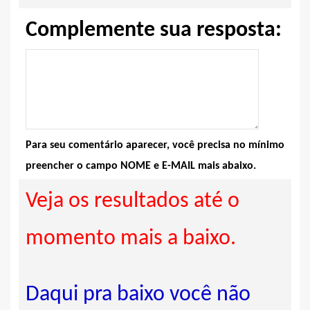
Complemente sua resposta:
Para seu comentário aparecer, você precisa no mínimo
preencher o campo NOME e E-MAIL mais abaixo.
Veja os resultados até o
momento mais a baixo.
Daqui pra baixo você não