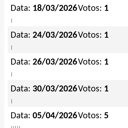
Data:
18/03/2026
Votos:
1
|
Data:
24/03/2026
Votos:
1
|
Data:
26/03/2026
Votos:
1
|
Data:
30/03/2026
Votos:
1
|
Data:
05/04/2026
Votos:
5