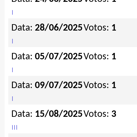
|
Data:
28/06/2025
Votos:
1
|
Data:
05/07/2025
Votos:
1
|
Data:
09/07/2025
Votos:
1
|
Data:
15/08/2025
Votos:
3
|
|
|