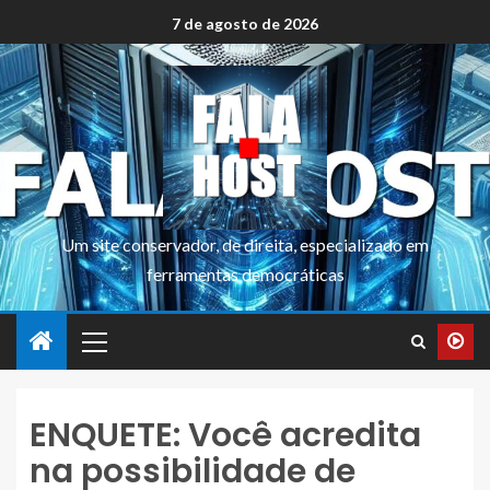
7 de agosto de 2026
Um site conservador, de direita, especializado em
ferramentas democráticas
ENQUETE: Você acredita
na possibilidade de