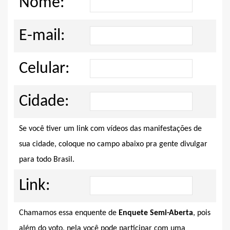
Nome:
E-mail:
Celular:
Cidade:
Se você tiver um link com vídeos das manifestações de
sua cidade, coloque no campo abaixo pra gente divulgar
para todo Brasil.
Link:
Chamamos essa enquente de
Enquete Semi-Aberta
, pois
além do voto, nela você pode participar com uma