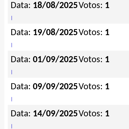
Data:
18/08/2025
Votos:
1
|
Data:
19/08/2025
Votos:
1
|
Data:
01/09/2025
Votos:
1
|
Data:
09/09/2025
Votos:
1
|
Data:
14/09/2025
Votos:
1
|