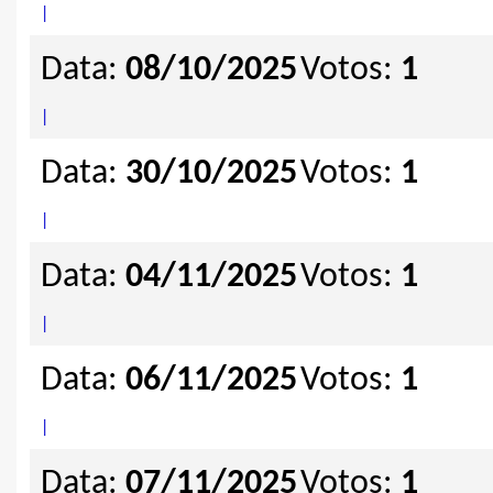
|
Data:
08/10/2025
Votos:
1
|
Data:
30/10/2025
Votos:
1
|
Data:
04/11/2025
Votos:
1
|
Data:
06/11/2025
Votos:
1
|
Data:
07/11/2025
Votos:
1