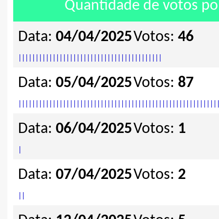
Quantidade de votos por
Data:
04/04/2025
Votos:
46
|
|
|
|
|
|
|
|
|
|
|
|
|
|
|
|
|
|
|
|
|
|
|
|
|
|
|
|
|
|
|
|
|
|
|
|
|
|
|
|
|
|
Data:
05/04/2025
Votos:
87
|
|
|
|
|
|
|
|
|
|
|
|
|
|
|
|
|
|
|
|
|
|
|
|
|
|
|
|
|
|
|
|
|
|
|
|
|
|
|
|
|
|
|
|
|
|
|
|
|
|
|
|
|
|
|
|
|
|
Data:
06/04/2025
Votos:
1
|
Data:
07/04/2025
Votos:
2
|
|