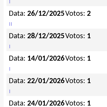
|
Data:
26/12/2025
Votos:
2
|
|
Data:
28/12/2025
Votos:
1
|
Data:
14/01/2026
Votos:
1
|
Data:
22/01/2026
Votos:
1
|
Data:
24/01/2026
Votos:
1