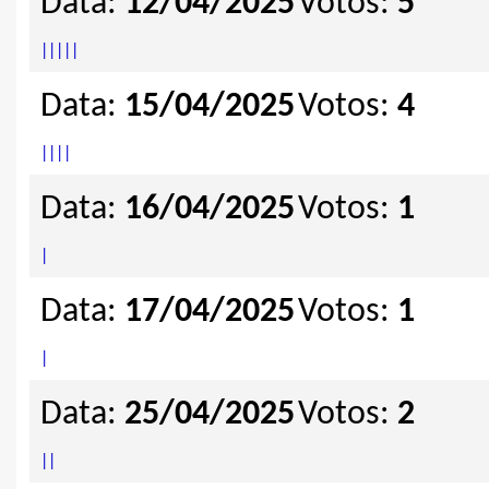
Data:
12/04/2025
Votos:
5
|
|
|
|
|
Data:
15/04/2025
Votos:
4
|
|
|
|
Data:
16/04/2025
Votos:
1
|
Data:
17/04/2025
Votos:
1
|
Data:
25/04/2025
Votos:
2
|
|