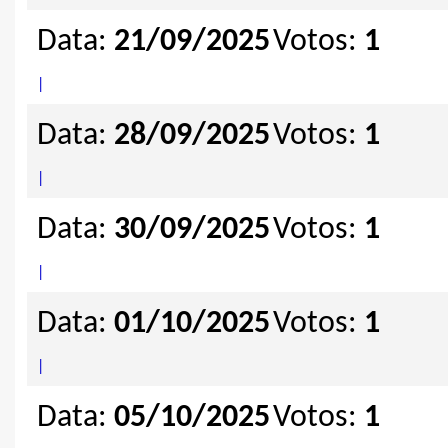
Data:
21/09/2025
Votos:
1
|
Data:
28/09/2025
Votos:
1
|
Data:
30/09/2025
Votos:
1
|
Data:
01/10/2025
Votos:
1
|
Data:
05/10/2025
Votos:
1