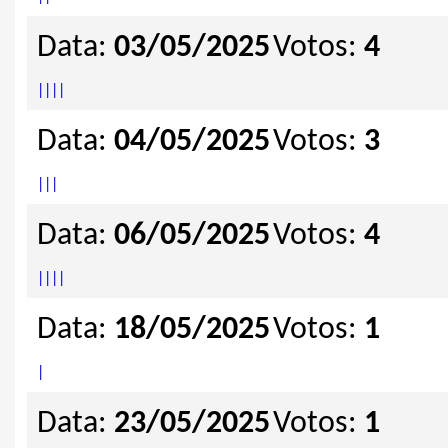
Data:
03/05/2025
Votos:
4
|
|
|
|
Data:
04/05/2025
Votos:
3
|
|
|
Data:
06/05/2025
Votos:
4
|
|
|
|
Data:
18/05/2025
Votos:
1
|
Data:
23/05/2025
Votos:
1