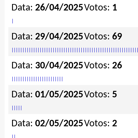
Data:
26/04/2025
Votos:
1
|
Data:
29/04/2025
Votos:
69
|
|
|
|
|
|
|
|
|
|
|
|
|
|
|
|
|
|
|
|
|
|
|
|
|
|
|
|
|
|
|
|
|
|
|
|
|
|
|
|
|
|
|
|
|
|
|
|
|
|
|
|
|
|
|
|
|
|
Data:
30/04/2025
Votos:
26
|
|
|
|
|
|
|
|
|
|
|
|
|
|
|
|
|
|
|
|
|
|
|
|
Data:
01/05/2025
Votos:
5
|
|
|
|
|
Data:
02/05/2025
Votos:
2
|
|