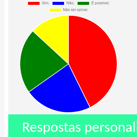
Respostas personal