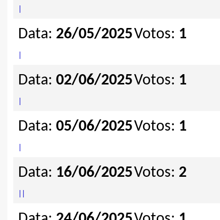
|
Data:
26/05/2025
Votos:
1
|
Data:
02/06/2025
Votos:
1
|
Data:
05/06/2025
Votos:
1
|
Data:
16/06/2025
Votos:
2
|
|
Data:
24/06/2025
Votos:
1