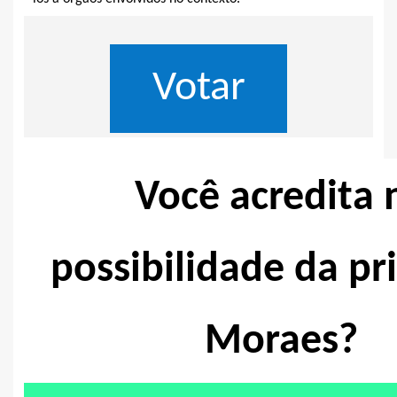
Você acredita 
possibilidade da pr
Moraes?