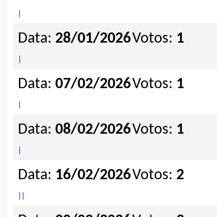
|
Data:
28/01/2026
Votos:
1
|
Data:
07/02/2026
Votos:
1
|
Data:
08/02/2026
Votos:
1
|
Data:
16/02/2026
Votos:
2
|
|