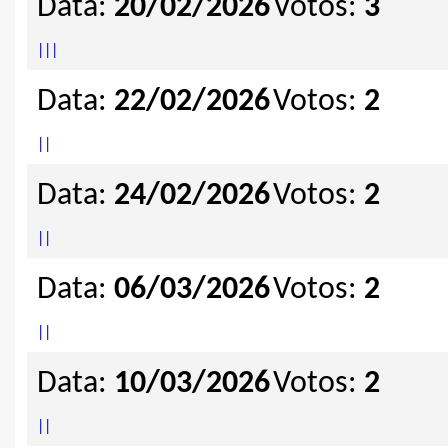
Data:
20/02/2026
Votos:
3
|
|
|
Data:
22/02/2026
Votos:
2
|
|
Data:
24/02/2026
Votos:
2
|
|
Data:
06/03/2026
Votos:
2
|
|
Data:
10/03/2026
Votos:
2
|
|