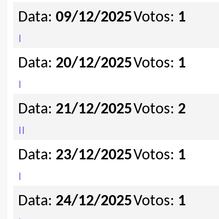
Data:
09/12/2025
Votos:
1
|
Data:
20/12/2025
Votos:
1
|
Data:
21/12/2025
Votos:
2
|
|
Data:
23/12/2025
Votos:
1
|
Data:
24/12/2025
Votos:
1