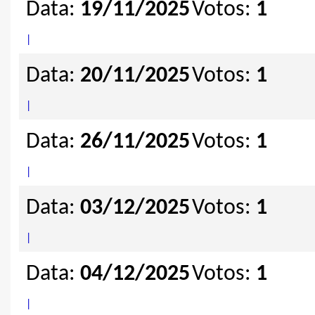
Data:
19/11/2025
Votos:
1
|
Data:
20/11/2025
Votos:
1
|
Data:
26/11/2025
Votos:
1
|
Data:
03/12/2025
Votos:
1
|
Data:
04/12/2025
Votos:
1
|