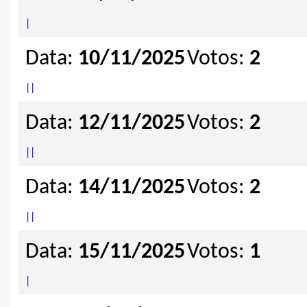
|
Data:
10/11/2025
Votos:
2
|
|
Data:
12/11/2025
Votos:
2
|
|
Data:
14/11/2025
Votos:
2
|
|
Data:
15/11/2025
Votos:
1
|