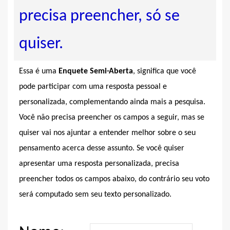
precisa preencher, só se
quiser.
Essa é uma
Enquete Semi-Aberta
, significa que você
pode participar com uma resposta pessoal e
personalizada, complementando ainda mais a pesquisa.
Você não precisa preencher os campos a seguir, mas se
quiser vai nos ajuntar a entender melhor sobre o seu
pensamento acerca desse assunto. Se você quiser
apresentar uma resposta personalizada, precisa
preencher todos os campos abaixo, do contrário seu voto
será computado sem seu texto personalizado.