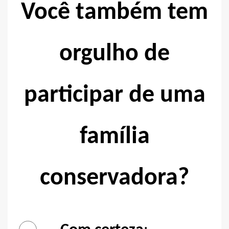
Você também tem
orgulho de
participar de uma
família
conservadora?