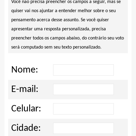
Você não precisa preencher os campos a seguir, mas se
quiser vai nos ajuntar a entender melhor sobre o seu
pensamento acerca desse assunto. Se você quiser
apresentar uma resposta personalizada, precisa
preencher todos os campos abaixo, do contrário seu voto
será computado sem seu texto personalizado.
Nome:
E-mail:
Celular:
Cidade: