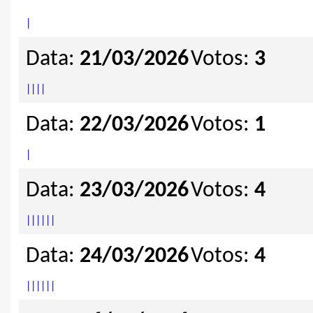
|
Data:
21/03/2026
Votos:
3
|
|
|
|
Data:
22/03/2026
Votos:
1
|
Data:
23/03/2026
Votos:
4
|
|
|
|
|
|
Data:
24/03/2026
Votos:
4
|
|
|
|
|
|