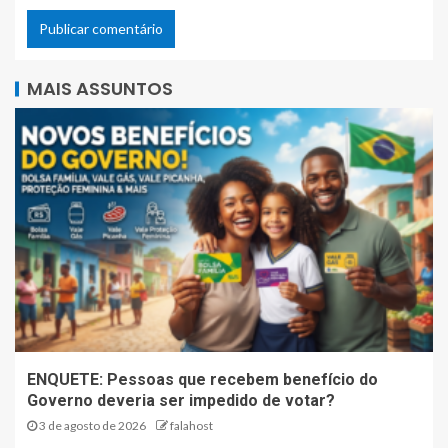
MAIS ASSUNTOS
ENQUETE: Pessoas que recebem benefício do
Governo deveria ser impedido de votar?
3 de agosto de 2026
falahost