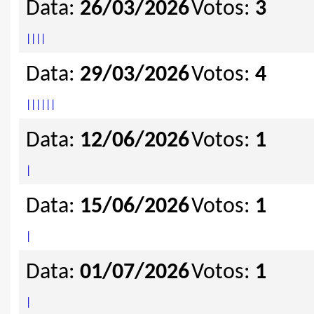
Data:
26/03/2026
Votos:
3
|
|
|
|
Data:
29/03/2026
Votos:
4
|
|
|
|
|
|
Data:
12/06/2026
Votos:
1
|
Data:
15/06/2026
Votos:
1
|
Data:
01/07/2026
Votos:
1
|