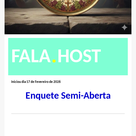
.
FALA
HOST
Iniciou dia 17 de Fevereiro de 2026
Enquete Semi-Aberta