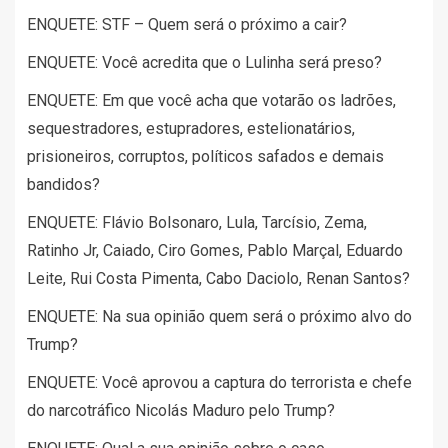
ENQUETE: STF – Quem será o próximo a cair?
ENQUETE: Você acredita que o Lulinha será preso?
ENQUETE: Em que você acha que votarão os ladrões,
sequestradores, estupradores, estelionatários,
prisioneiros, corruptos, políticos safados e demais
bandidos?
ENQUETE: Flávio Bolsonaro, Lula, Tarcísio, Zema,
Ratinho Jr, Caiado, Ciro Gomes, Pablo Marçal, Eduardo
Leite, Rui Costa Pimenta, Cabo Daciolo, Renan Santos?
ENQUETE: Na sua opinião quem será o próximo alvo do
Trump?
ENQUETE: Você aprovou a captura do terrorista e chefe
do narcotráfico Nicolás Maduro pelo Trump?