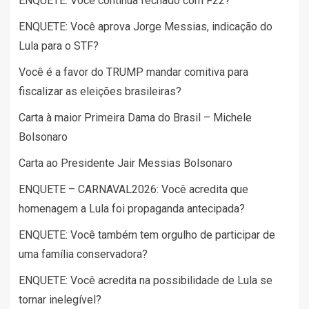
ENQUETE: Você continua fechado com F22?
ENQUETE: Você aprova Jorge Messias, indicação do
Lula para o STF?
Você é a favor do TRUMP mandar comitiva para
fiscalizar as eleições brasileiras?
Carta à maior Primeira Dama do Brasil – Michele
Bolsonaro
Carta ao Presidente Jair Messias Bolsonaro
ENQUETE – CARNAVAL2026: Você acredita que
homenagem a Lula foi propaganda antecipada?
ENQUETE: Você também tem orgulho de participar de
uma família conservadora?
ENQUETE: Você acredita na possibilidade de Lula se
tornar inelegível?