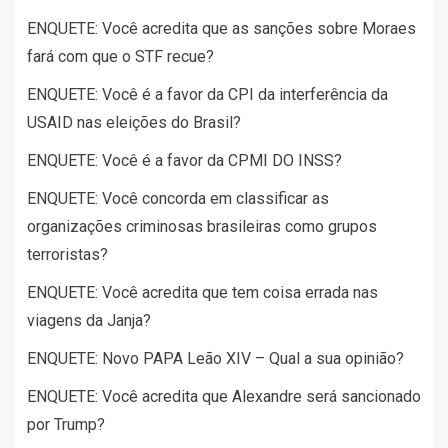
ENQUETE: Você acredita que as sanções sobre Moraes
fará com que o STF recue?
ENQUETE: Você é a favor da CPI da interferência da
USAID nas eleições do Brasil?
ENQUETE: Você é a favor da CPMI DO INSS?
ENQUETE: Você concorda em classificar as
organizações criminosas brasileiras como grupos
terroristas?
ENQUETE: Você acredita que tem coisa errada nas
viagens da Janja?
ENQUETE: Novo PAPA Leão XIV – Qual a sua opinião?
ENQUETE: Você acredita que Alexandre será sancionado
por Trump?