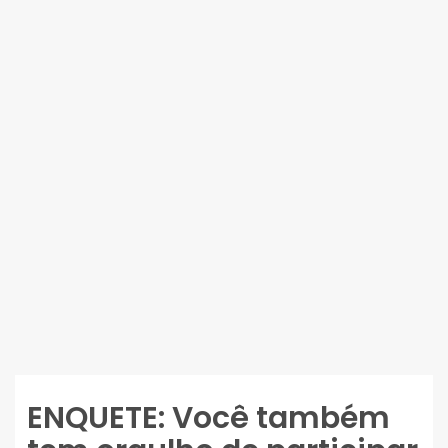
ENQUETE: Você também