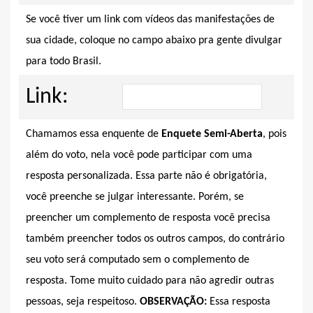
Se você tiver um link com vídeos das manifestações de
sua cidade, coloque no campo abaixo pra gente divulgar
para todo Brasil.
Link:
Chamamos essa enquente de
Enquete Semi-Aberta
, pois
além do voto, nela você pode participar com uma
resposta personalizada. Essa parte não é obrigatória,
você preenche se julgar interessante. Porém, se
preencher um complemento de resposta você precisa
também preencher todos os outros campos, do contrário
seu voto será computado sem o complemento de
resposta. Tome muito cuidado para não agredir outras
pessoas, seja respeitoso.
OBSERVAÇÃO:
Essa resposta