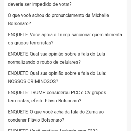
deveria ser impedido de votar?
O que você achou do pronunciamento da Michelle
Bolsonaro?
ENQUETE: Você apoia o Trump sancionar quem alimenta
os grupos terroristas?
ENQUETE: Qual sua opinião sobre a fala do Lula
normalizando o roubo de celulares?
ENQUETE: Qual sua opinião sobre a fala do Lula:
NOSSOS CRIMINOSOS?
ENQUETE: TRUMP considerou PCC e CV grupos
terroristas, efeito Flávio Bolsonaro?
ENQUETE: O que você acha da fala do Zema ao
condenar Flávio Bolsonaro?