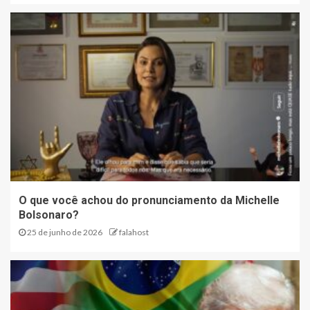
O que você achou do pronunciamento da Michelle
Bolsonaro?
25 de junho de 2026
falahost