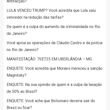
Antifacção?
LULA VENCEU TRUMP? Você acredita que Lula saiu
vencedor na redução das tarifas?
De quem é a culpa do aumento da criminalidade no Rio
de Janeiro?
Você apóia as operações de Cláudio Castro e da polícia
no Rio de Janeiro?
MANIFESTAÇÃO: 7SET25 EM UBERLÂNDIA – MG
ENQUETE: Você acredita que Moraes mereceu a sanção
Magnitsky?
ENQUETE: Na sua opinião de quem é a culpa da taxação
de 50% ao Brasil?
ENQUETE: Você acha que Bolsonaro deveria sair do
Brasil ou ficar?