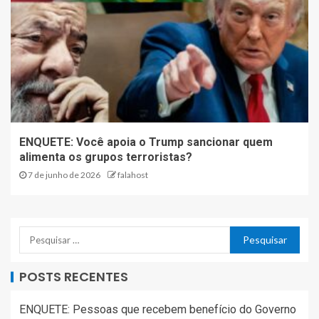
ENQUETE: Você apoia o Trump sancionar quem
alimenta os grupos terroristas?
7 de junho de 2026
falahost
POSTS RECENTES
ENQUETE: Pessoas que recebem benefício do Governo