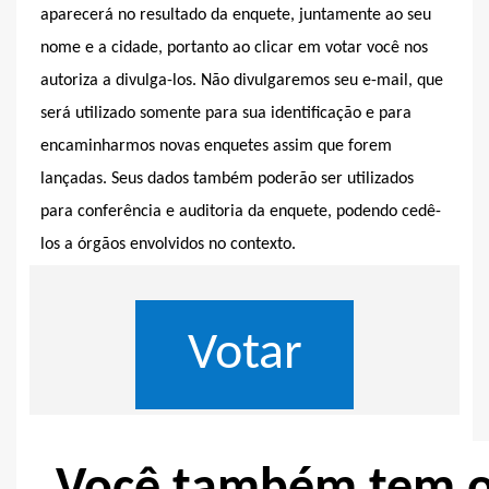
aparecerá no resultado da enquete, juntamente ao seu
nome e a cidade, portanto ao clicar em votar você nos
autoriza a divulga-los. Não divulgaremos seu e-mail, que
será utilizado somente para sua identificação e para
encaminharmos novas enquetes assim que forem
lançadas. Seus dados também poderão ser utilizados
para conferência e auditoria da enquete, podendo cedê-
los a órgãos envolvidos no contexto.