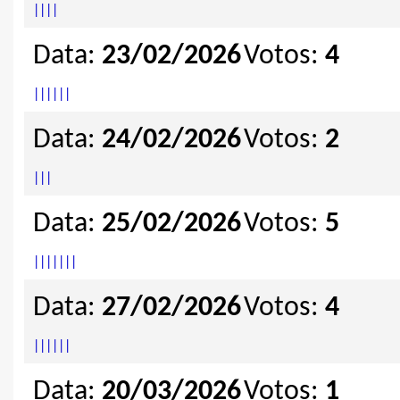
|
|
|
|
Data:
23/02/2026
Votos:
4
|
|
|
|
|
|
Data:
24/02/2026
Votos:
2
|
|
|
Data:
25/02/2026
Votos:
5
|
|
|
|
|
|
|
Data:
27/02/2026
Votos:
4
|
|
|
|
|
|
Data:
20/03/2026
Votos:
1