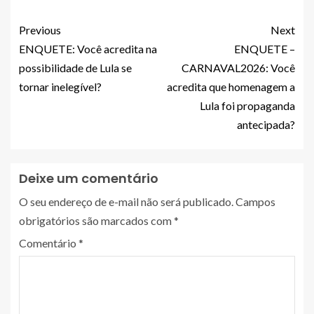
Previous
Next
ENQUETE: Você acredita na
ENQUETE –
possibilidade de Lula se
CARNAVAL2026: Você
tornar inelegível?
acredita que homenagem a
Lula foi propaganda
antecipada?
Deixe um comentário
O seu endereço de e-mail não será publicado.
Campos
obrigatórios são marcados com
*
Comentário
*