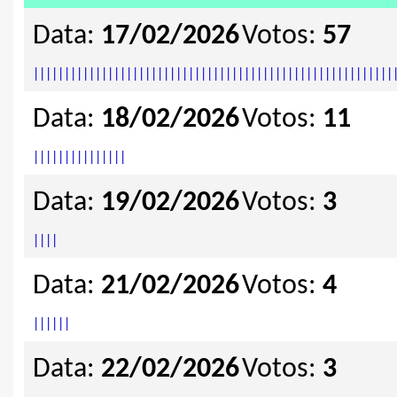
Data:
17/02/2026
Votos:
57
|
|
|
|
|
|
|
|
|
|
|
|
|
|
|
|
|
|
|
|
|
|
|
|
|
|
|
|
|
|
|
|
|
|
|
|
|
|
|
|
|
|
|
|
|
|
|
|
|
|
|
|
|
|
|
|
|
|
Data:
18/02/2026
Votos:
11
|
|
|
|
|
|
|
|
|
|
|
|
|
|
|
Data:
19/02/2026
Votos:
3
|
|
|
|
Data:
21/02/2026
Votos:
4
|
|
|
|
|
|
Data:
22/02/2026
Votos:
3