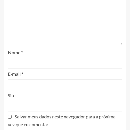
Nome
*
E-mail
*
Site
Salvar meus dados neste navegador para a próxima
vez que eu comentar.