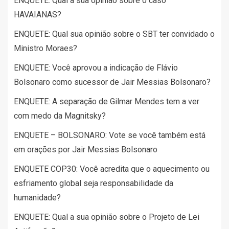
ENQUETE: Qual a sua opinião sobre o caso
HAVAIANAS?
ENQUETE: Qual sua opinião sobre o SBT ter convidado o
Ministro Moraes?
ENQUETE: Você aprovou a indicação de Flávio
Bolsonaro como sucessor de Jair Messias Bolsonaro?
ENQUETE: A separação de Gilmar Mendes tem a ver
com medo da Magnitsky?
ENQUETE – BOLSONARO: Vote se você também está
em orações por Jair Messias Bolsonaro
ENQUETE COP30: Você acredita que o aquecimento ou
esfriamento global seja responsabilidade da
humanidade?
ENQUETE: Qual a sua opinião sobre o Projeto de Lei