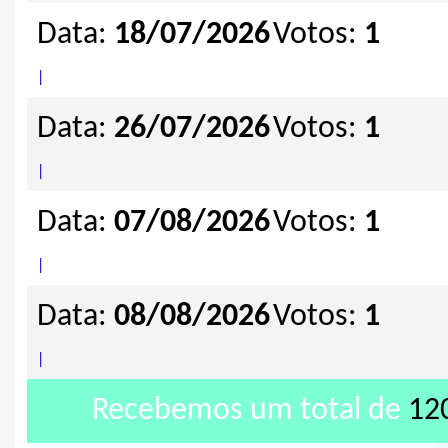
Data:
18/07/2026
Votos:
1
|
Data:
26/07/2026
Votos:
1
|
Data:
07/08/2026
Votos:
1
|
Data:
08/08/2026
Votos:
1
|
Recebemos um total de
12