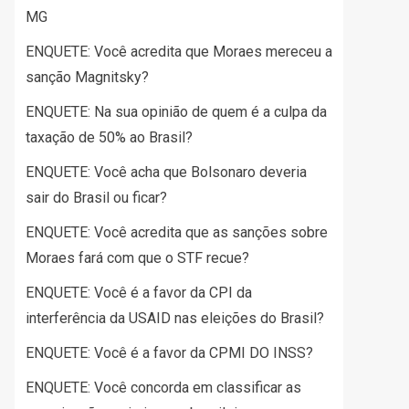
MG
ENQUETE: Você acredita que Moraes mereceu a
sanção Magnitsky?
ENQUETE: Na sua opinião de quem é a culpa da
taxação de 50% ao Brasil?
ENQUETE: Você acha que Bolsonaro deveria
sair do Brasil ou ficar?
ENQUETE: Você acredita que as sanções sobre
Moraes fará com que o STF recue?
ENQUETE: Você é a favor da CPI da
interferência da USAID nas eleições do Brasil?
ENQUETE: Você é a favor da CPMI DO INSS?
ENQUETE: Você concorda em classificar as