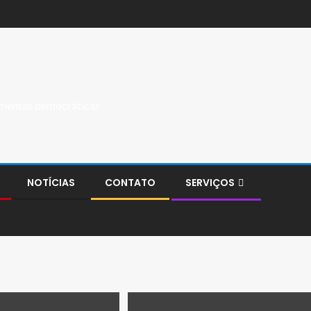
ramentas democráticas
NOTÍCIAS
CONTATO
SERVIÇOS