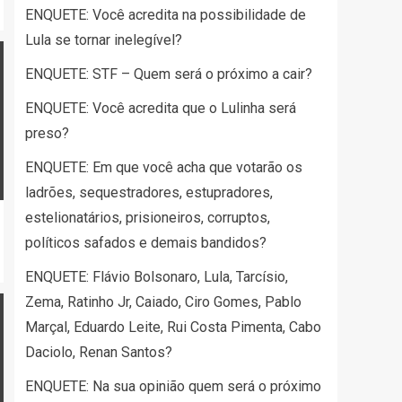
ENQUETE: Você acredita na possibilidade de
Lula se tornar inelegível?
ENQUETE: STF – Quem será o próximo a cair?
ENQUETE: Você acredita que o Lulinha será
preso?
ENQUETE: Em que você acha que votarão os
ladrões, sequestradores, estupradores,
estelionatários, prisioneiros, corruptos,
políticos safados e demais bandidos?
ENQUETE: Flávio Bolsonaro, Lula, Tarcísio,
Zema, Ratinho Jr, Caiado, Ciro Gomes, Pablo
Marçal, Eduardo Leite, Rui Costa Pimenta, Cabo
Daciolo, Renan Santos?
ENQUETE: Na sua opinião quem será o próximo