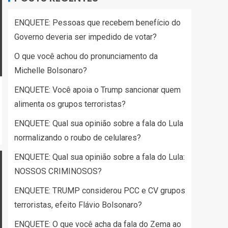
ENQUETE: Pessoas que recebem benefício do
Governo deveria ser impedido de votar?
O que você achou do pronunciamento da
Michelle Bolsonaro?
ENQUETE: Você apoia o Trump sancionar quem
alimenta os grupos terroristas?
ENQUETE: Qual sua opinião sobre a fala do Lula
normalizando o roubo de celulares?
ENQUETE: Qual sua opinião sobre a fala do Lula:
NOSSOS CRIMINOSOS?
ENQUETE: TRUMP considerou PCC e CV grupos
terroristas, efeito Flávio Bolsonaro?
ENQUETE: O que você acha da fala do Zema ao