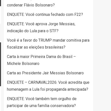
condenar Flávio Bolsonaro?
ENQUETE: Você continua fechado com F22?
ENQUETE: Você aprova Jorge Messias,
indicação do Lula para o STF?
Você é a favor do TRUMP mandar comitiva para
fiscalizar as eleições brasileiras?
Carta à maior Primeira Dama do Brasil –
Michele Bolsonaro
Carta ao Presidente Jair Messias Bolsonaro
ENQUETE – CARNAVAL2026: Você acredita que
homenagem a Lula foi propaganda antecipada?
ENQUETE: Você também tem orgulho de
participar de uma família conservadora?