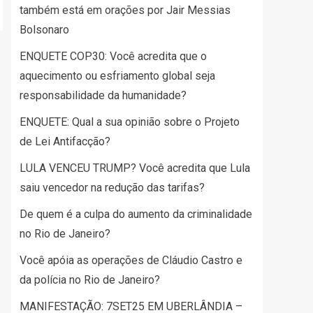
também está em orações por Jair Messias
Bolsonaro
ENQUETE COP30: Você acredita que o
aquecimento ou esfriamento global seja
responsabilidade da humanidade?
ENQUETE: Qual a sua opinião sobre o Projeto
de Lei Antifacção?
LULA VENCEU TRUMP? Você acredita que Lula
saiu vencedor na redução das tarifas?
De quem é a culpa do aumento da criminalidade
no Rio de Janeiro?
Você apóia as operações de Cláudio Castro e
da polícia no Rio de Janeiro?
MANIFESTAÇÃO: 7SET25 EM UBERLÂNDIA –