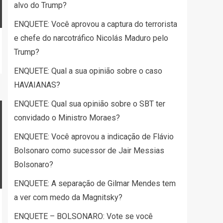
alvo do Trump?
ENQUETE: Você aprovou a captura do terrorista
e chefe do narcotráfico Nicolás Maduro pelo
Trump?
ENQUETE: Qual a sua opinião sobre o caso
HAVAIANAS?
ENQUETE: Qual sua opinião sobre o SBT ter
convidado o Ministro Moraes?
ENQUETE: Você aprovou a indicação de Flávio
Bolsonaro como sucessor de Jair Messias
Bolsonaro?
ENQUETE: A separação de Gilmar Mendes tem
a ver com medo da Magnitsky?
ENQUETE – BOLSONARO: Vote se você