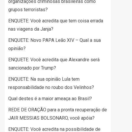
organizações criminosas brasileiras como
grupos terroristas?
ENQUETE: Você acredita que tem coisa errada
nas viagens da Janja?
ENQUETE: Novo PAPA Leão XIV – Qual a sua
opinião?
ENQUETE: Você acredita que Alexandre será
sancionado por Trump?
ENQUETE: Na sua opinião Lula tem
responsabilidade no roubo dos Velinhos?
Qual destes é a maior ameaça ao Brasil?
REDE DE ORAÇÃO para a pronta recuperação de
JAIR MESSIAS BOLSONARO, você apóia?
ENQUETE: Você acredita na possibilidade de