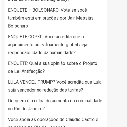
ENQUETE – BOLSONARO: Vote se você
também está em orações por Jair Messias
Bolsonaro
ENQUETE COP30: Você acredita que o
aquecimento ou esfriamento global seja
responsabilidade da humanidade?
ENQUETE: Qual a sua opinião sobre o Projeto
de Lei Antifacção?
LULA VENCEU TRUMP? Você acredita que Lula
saiu vencedor na redução das tarifas?
De quem é a culpa do aumento da criminalidade
no Rio de Janeiro?
Você apóia as operações de Cláudio Castro e