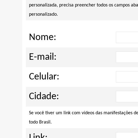
personalizada, precisa preencher todos os campos aba
personalizado.
Nome:
E-mail:
Celular:
Cidade:
Se você tiver um link com vídeos das manifestações d
todo Brasil.