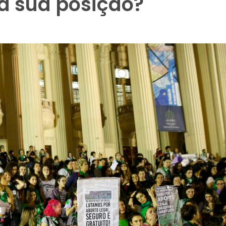
a sua posição?