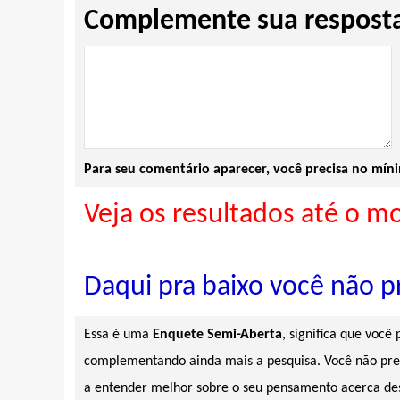
Complemente sua respost
Para seu comentário aparecer, você precisa no mí
Veja os resultados até o m
Daqui pra baixo você não pr
Essa é uma
Enquete Semi-Aberta
, significa que você
complementando ainda mais a pesquisa. Você não preci
a entender melhor sobre o seu pensamento acerca des