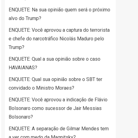
ENQUETE: Na sua opinião quem será o próximo
alvo do Trump?
ENQUETE: Você aprovou a captura do terrorista
e chefe do narcotráfico Nicolás Maduro pelo
Trump?
ENQUETE: Qual a sua opinião sobre o caso
HAVAIANAS?
ENQUETE: Qual sua opinião sobre o SBT ter
convidado o Ministro Moraes?
ENQUETE: Você aprovou a indicação de Flávio
Bolsonaro como sucessor de Jair Messias
Bolsonaro?
ENQUETE: A separação de Gilmar Mendes tem
a ver com medo da Magnitsky?