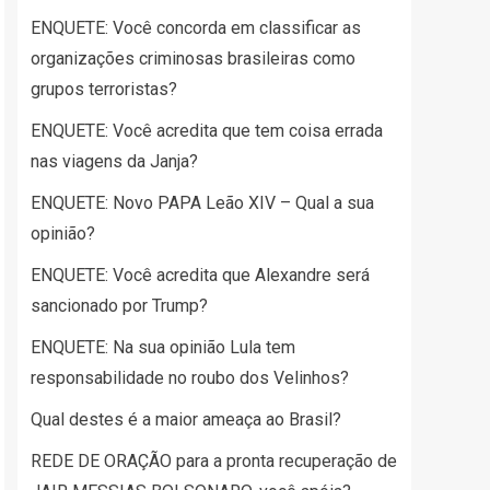
ENQUETE: Você concorda em classificar as
organizações criminosas brasileiras como
grupos terroristas?
ENQUETE: Você acredita que tem coisa errada
nas viagens da Janja?
ENQUETE: Novo PAPA Leão XIV – Qual a sua
opinião?
ENQUETE: Você acredita que Alexandre será
sancionado por Trump?
ENQUETE: Na sua opinião Lula tem
responsabilidade no roubo dos Velinhos?
Qual destes é a maior ameaça ao Brasil?
REDE DE ORAÇÃO para a pronta recuperação de