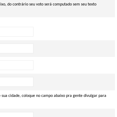
ixo, do contrário seu voto será computado sem seu texto
e sua cidade, coloque no campo abaixo pra gente divulgar para