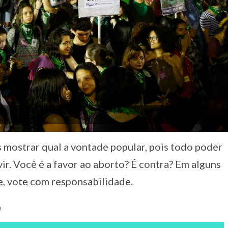
mostrar qual a vontade popular, pois todo poder
ir. Você é a favor ao aborto? É contra? Em alguns
, vote com responsabilidade.
e