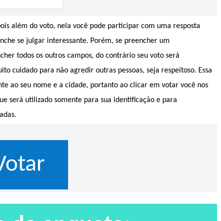
pois além do voto, nela você pode participar com uma resposta
enche se julgar interessante. Porém, se preencher um
er todos os outros campos, do contrário seu voto será
 cuidado para não agredir outras pessoas, seja respeitoso. Essa
te ao seu nome e a cidade, portanto ao clicar em votar você nos
ue será utilizado somente para sua identificação e para
adas.