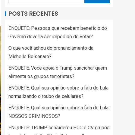
POSTS RECENTES
ENQUETE: Pessoas que recebem benefício do
Governo deveria ser impedido de votar?
O que você achou do pronunciamento da
Michelle Bolsonaro?
ENQUETE: Você apoia o Trump sancionar quem
alimenta os grupos terroristas?
ENQUETE: Qual sua opinião sobre a fala do Lula
normalizando o roubo de celulares?
ENQUETE: Qual sua opinião sobre a fala do Lula:
NOSSOS CRIMINOSOS?
ENQUETE: TRUMP considerou PCC e CV grupos