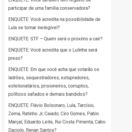
participar de uma família conservadora?
ENQUETE: Você acredita na possibilidade de
Lula se tornar inelegível?
ENQUETE: STF – Quem será o próximo a cair?
ENQUETE: Você acredita que o Lulinha será
preso?
ENQUETE: Em que você acha que votarão os
ladrões, sequestradores, estupradores,
estelionatários, prisioneiros, corruptos,
políticos safados e demais bandidos?
ENQUETE: Flávio Bolsonaro, Lula, Tarcísio,
Zema, Ratinho Jr, Caiado, Ciro Gomes, Pablo
Marçal, Eduardo Leite, Rui Costa Pimenta, Cabo
Daciolo, Renan Santos?