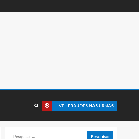
LIVE - FRAUDES NAS URNAS