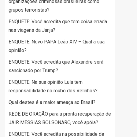
organizações criminosas brasileiras como
grupos terroristas?
ENQUETE: Você acredita que tem coisa errada
nas viagens da Janja?
ENQUETE: Novo PAPA Leão XIV – Qual a sua
opinião?
ENQUETE: Você acredita que Alexandre será
sancionado por Trump?
ENQUETE: Na sua opinião Lula tem
responsabilidade no roubo dos Velinhos?
Qual destes é a maior ameaça ao Brasil?
REDE DE ORAÇÃO para a pronta recuperação de
JAIR MESSIAS BOLSONARO, você apóia?
ENQUETE: Você acredita na possibilidade de