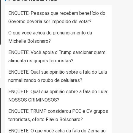
ENQUETE: Pessoas que recebem benefício do
Governo deveria ser impedido de votar?
O que você achou do pronunciamento da
Michelle Bolsonaro?
ENQUETE: Você apoia o Trump sancionar quem
alimenta os grupos terroristas?
ENQUETE: Qual sua opinião sobre a fala do Lula
normalizando o roubo de celulares?
ENQUETE: Qual sua opinião sobre a fala do Lula:
NOSSOS CRIMINOSOS?
ENQUETE: TRUMP considerou PCC e CV grupos
terroristas, efeito Flávio Bolsonaro?
ENQUETE: O que você acha da fala do Zema ao