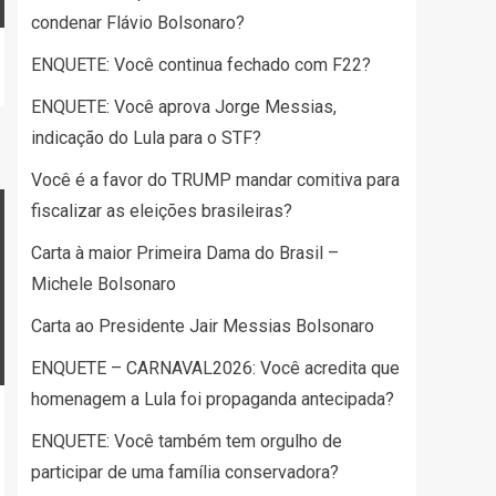
condenar Flávio Bolsonaro?
ENQUETE: Você continua fechado com F22?
ENQUETE: Você aprova Jorge Messias,
indicação do Lula para o STF?
Você é a favor do TRUMP mandar comitiva para
fiscalizar as eleições brasileiras?
Carta à maior Primeira Dama do Brasil –
Michele Bolsonaro
Carta ao Presidente Jair Messias Bolsonaro
ENQUETE – CARNAVAL2026: Você acredita que
homenagem a Lula foi propaganda antecipada?
ENQUETE: Você também tem orgulho de
participar de uma família conservadora?