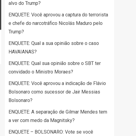
alvo do Trump?
ENQUETE: Você aprovou a captura do terrorista
e chefe do narcotráfico Nicolás Maduro pelo
Trump?
ENQUETE: Qual a sua opinião sobre o caso
HAVAIANAS?
ENQUETE: Qual sua opinião sobre o SBT ter
convidado o Ministro Moraes?
ENQUETE: Você aprovou a indicação de Flávio
Bolsonaro como sucessor de Jair Messias
Bolsonaro?
ENQUETE: A separação de Gilmar Mendes tem
a ver com medo da Magnitsky?
ENQUETE – BOLSONARO: Vote se você