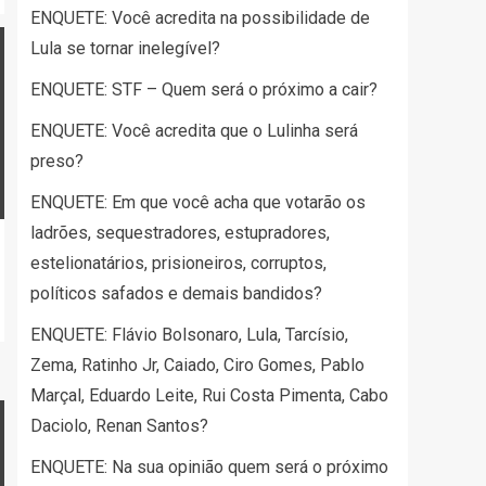
ENQUETE: Você acredita na possibilidade de
Lula se tornar inelegível?
ENQUETE: STF – Quem será o próximo a cair?
ENQUETE: Você acredita que o Lulinha será
preso?
ENQUETE: Em que você acha que votarão os
ladrões, sequestradores, estupradores,
estelionatários, prisioneiros, corruptos,
políticos safados e demais bandidos?
ENQUETE: Flávio Bolsonaro, Lula, Tarcísio,
Zema, Ratinho Jr, Caiado, Ciro Gomes, Pablo
Marçal, Eduardo Leite, Rui Costa Pimenta, Cabo
Daciolo, Renan Santos?
ENQUETE: Na sua opinião quem será o próximo