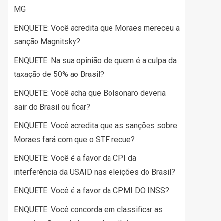
MG
ENQUETE: Você acredita que Moraes mereceu a
sanção Magnitsky?
ENQUETE: Na sua opinião de quem é a culpa da
taxação de 50% ao Brasil?
ENQUETE: Você acha que Bolsonaro deveria
sair do Brasil ou ficar?
ENQUETE: Você acredita que as sanções sobre
Moraes fará com que o STF recue?
ENQUETE: Você é a favor da CPI da
interferência da USAID nas eleições do Brasil?
ENQUETE: Você é a favor da CPMI DO INSS?
ENQUETE: Você concorda em classificar as