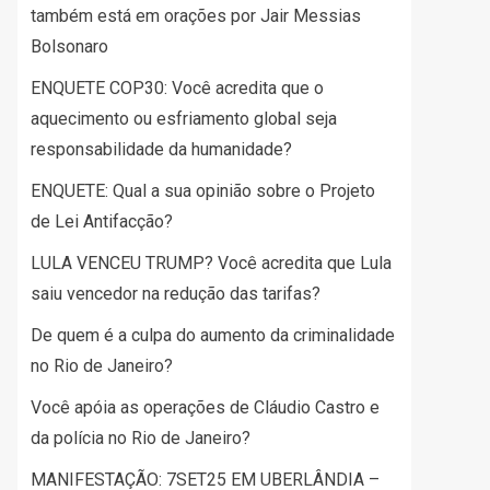
também está em orações por Jair Messias
Bolsonaro
ENQUETE COP30: Você acredita que o
aquecimento ou esfriamento global seja
responsabilidade da humanidade?
ENQUETE: Qual a sua opinião sobre o Projeto
de Lei Antifacção?
LULA VENCEU TRUMP? Você acredita que Lula
saiu vencedor na redução das tarifas?
De quem é a culpa do aumento da criminalidade
no Rio de Janeiro?
Você apóia as operações de Cláudio Castro e
da polícia no Rio de Janeiro?
MANIFESTAÇÃO: 7SET25 EM UBERLÂNDIA –