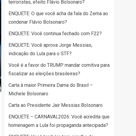
terroristas, efeito Flávio Bolsonaro?
ENQUETE: O que você acha da fala do Zema ao
condenar Flávio Bolsonaro?
ENQUETE: Você continua fechado com F22?
ENQUETE: Você aprova Jorge Messias,
indicação do Lula para o STF?
Você é a favor do TRUMP mandar comitiva para
fiscalizar as eleições brasileiras?
Carta à maior Primeira Dama do Brasil –
Michele Bolsonaro
Carta ao Presidente Jair Messias Bolsonaro
ENQUETE – CARNAVAL2026: Você acredita que
homenagem a Lula foi propaganda antecipada?