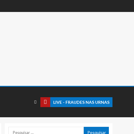
LIVE - FRAUDES NAS URNAS