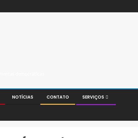
ramentas democráticas
NOTÍCIAS
CONTATO
SERVIÇOS