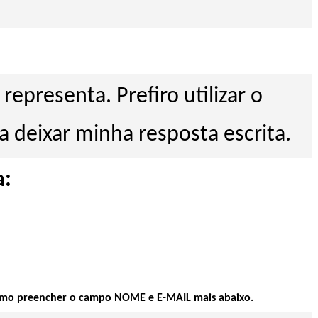
presenta. Prefiro utilizar o
 deixar minha resposta escrita.
a:
nimo preencher o campo NOME e E-MAIL mais abaixo.