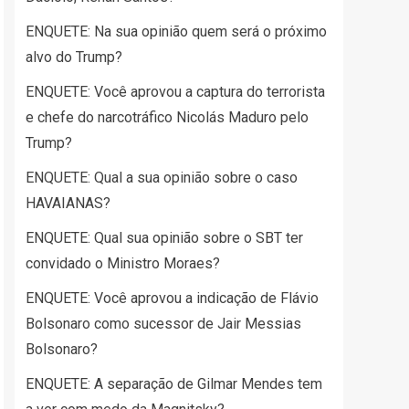
ENQUETE: Na sua opinião quem será o próximo
alvo do Trump?
ENQUETE: Você aprovou a captura do terrorista
e chefe do narcotráfico Nicolás Maduro pelo
Trump?
ENQUETE: Qual a sua opinião sobre o caso
HAVAIANAS?
ENQUETE: Qual sua opinião sobre o SBT ter
convidado o Ministro Moraes?
ENQUETE: Você aprovou a indicação de Flávio
Bolsonaro como sucessor de Jair Messias
Bolsonaro?
ENQUETE: A separação de Gilmar Mendes tem