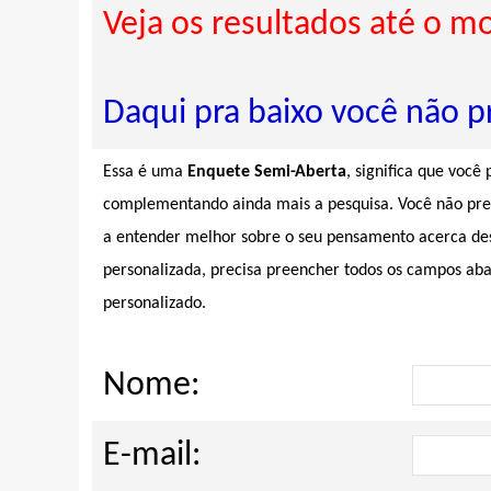
Veja os resultados até o m
Daqui pra baixo você não pr
Essa é uma
Enquete Semi-Aberta
, significa que você
complementando ainda mais a pesquisa. Você não preci
a entender melhor sobre o seu pensamento acerca des
personalizada, precisa preencher todos os campos aba
personalizado.
Nome:
E-mail: