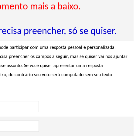
omento mais a baixo.
ecisa preencher, só se quiser.
 pode participar com uma resposta pessoal e personalizada,
sa preencher os campos a seguir, mas se quiser vai nos ajuntar
se assunto. Se você quiser apresentar uma resposta
ixo, do contrário seu voto será computado sem seu texto