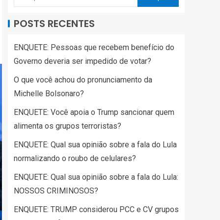
POSTS RECENTES
ENQUETE: Pessoas que recebem benefício do
Governo deveria ser impedido de votar?
O que você achou do pronunciamento da
Michelle Bolsonaro?
ENQUETE: Você apoia o Trump sancionar quem
alimenta os grupos terroristas?
ENQUETE: Qual sua opinião sobre a fala do Lula
normalizando o roubo de celulares?
ENQUETE: Qual sua opinião sobre a fala do Lula:
NOSSOS CRIMINOSOS?
ENQUETE: TRUMP considerou PCC e CV grupos