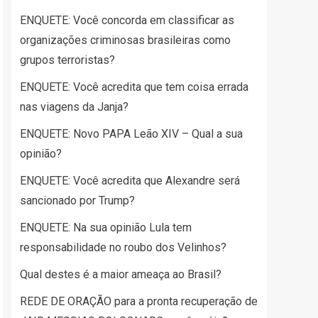
ENQUETE: Você concorda em classificar as
organizações criminosas brasileiras como
grupos terroristas?
ENQUETE: Você acredita que tem coisa errada
nas viagens da Janja?
ENQUETE: Novo PAPA Leão XIV – Qual a sua
opinião?
ENQUETE: Você acredita que Alexandre será
sancionado por Trump?
ENQUETE: Na sua opinião Lula tem
responsabilidade no roubo dos Velinhos?
Qual destes é a maior ameaça ao Brasil?
REDE DE ORAÇÃO para a pronta recuperação de