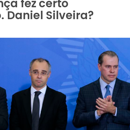
ça fez certo
Daniel Silveira?