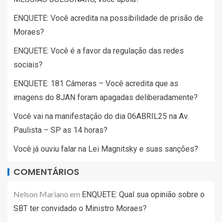
ENQUETE: Você acredita na possibilidade de prisão de
Moraes?
ENQUETE: Você é a favor da regulação das redes
sociais?
ENQUETE: 181 Câmeras – Você acredita que as
imagens do 8JAN foram apagadas deliberadamente?
Você vai na manifestação do dia 06ABRIL25 na Av.
Paulista – SP as 14 horas?
Você já ouviu falar na Lei Magnitsky e suas sanções?
COMENTÁRIOS
Nelson Mariano
em
ENQUETE: Qual sua opinião sobre o
SBT ter convidado o Ministro Moraes?