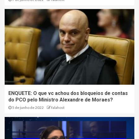
ENQUETE: O que vc achou dos bloqueios de contas
do PCO pelo Ministro Alexandre de Moraes?
5 de junho de 2022
falahost