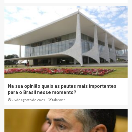
Na sua opinião quais as pautas mais importantes
para o Brasil nesse momento?
28 de agosto de 2021
falahost