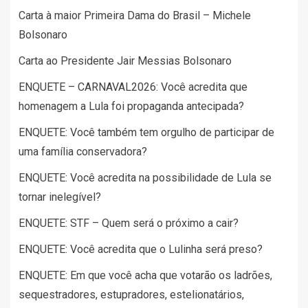
Carta à maior Primeira Dama do Brasil – Michele
Bolsonaro
Carta ao Presidente Jair Messias Bolsonaro
ENQUETE – CARNAVAL2026: Você acredita que
homenagem a Lula foi propaganda antecipada?
ENQUETE: Você também tem orgulho de participar de
uma família conservadora?
ENQUETE: Você acredita na possibilidade de Lula se
tornar inelegível?
ENQUETE: STF – Quem será o próximo a cair?
ENQUETE: Você acredita que o Lulinha será preso?
ENQUETE: Em que você acha que votarão os ladrões,
sequestradores, estupradores, estelionatários,