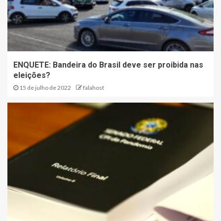
ENQUETE: Bandeira do Brasil deve ser proibida nas
eleições?
15 de julho de 2022
falahost