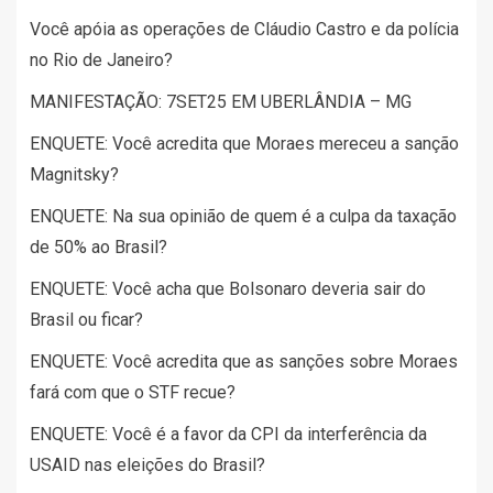
Você apóia as operações de Cláudio Castro e da polícia
no Rio de Janeiro?
MANIFESTAÇÃO: 7SET25 EM UBERLÂNDIA – MG
ENQUETE: Você acredita que Moraes mereceu a sanção
Magnitsky?
ENQUETE: Na sua opinião de quem é a culpa da taxação
de 50% ao Brasil?
ENQUETE: Você acha que Bolsonaro deveria sair do
Brasil ou ficar?
ENQUETE: Você acredita que as sanções sobre Moraes
fará com que o STF recue?
ENQUETE: Você é a favor da CPI da interferência da
USAID nas eleições do Brasil?