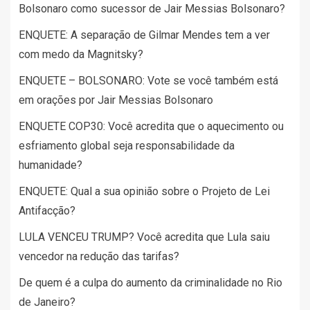
Bolsonaro como sucessor de Jair Messias Bolsonaro?
ENQUETE: A separação de Gilmar Mendes tem a ver
com medo da Magnitsky?
ENQUETE – BOLSONARO: Vote se você também está
em orações por Jair Messias Bolsonaro
ENQUETE COP30: Você acredita que o aquecimento ou
esfriamento global seja responsabilidade da
humanidade?
ENQUETE: Qual a sua opinião sobre o Projeto de Lei
Antifacção?
LULA VENCEU TRUMP? Você acredita que Lula saiu
vencedor na redução das tarifas?
De quem é a culpa do aumento da criminalidade no Rio
de Janeiro?