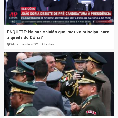
ENQUETE: Na sua opinião qual motivo principal para
a queda do Dória?
24 de maio de 2022
falahost