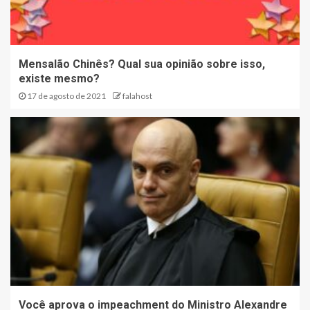
Mensalão Chinês? Qual sua opinião sobre isso,
existe mesmo?
17 de agosto de 2021
falahost
Você aprova o impeachment do Ministro Alexandre