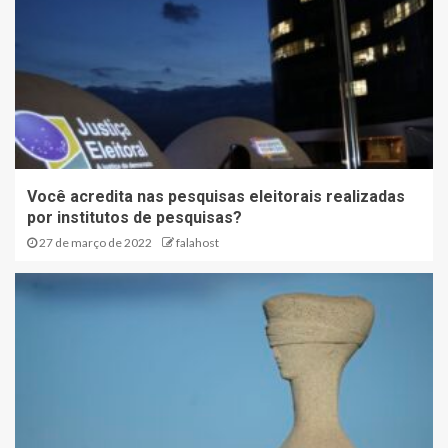
Você acredita nas pesquisas eleitorais realizadas
por institutos de pesquisas?
27 de março de 2022
falahost