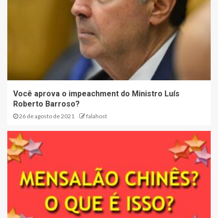
Você aprova o impeachment do Ministro Luís
Roberto Barroso?
26 de agosto de 2021
falahost