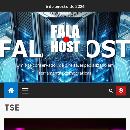
6 de agosto de 2026
Um site conservador, de direita, especializado em
ferramentas democráticas
TSE