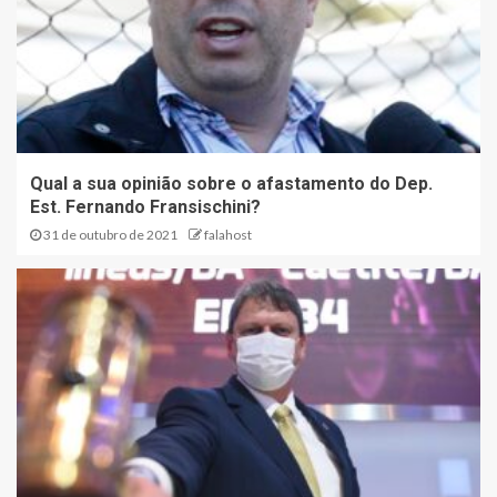
Qual a sua opinião sobre o afastamento do Dep.
Est. Fernando Fransischini?
31 de outubro de 2021
falahost