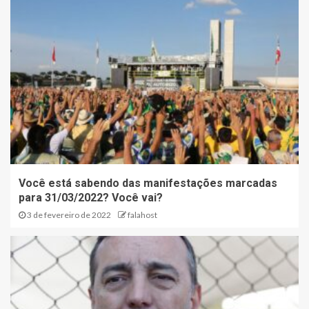
Você está sabendo das manifestações marcadas
para 31/03/2022? Você vai?
3 de fevereiro de 2022
falahost