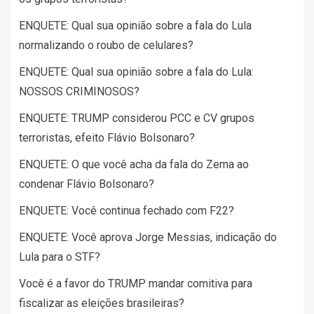
ENQUETE: Qual sua opinião sobre a fala do Lula
normalizando o roubo de celulares?
ENQUETE: Qual sua opinião sobre a fala do Lula:
NOSSOS CRIMINOSOS?
ENQUETE: TRUMP considerou PCC e CV grupos
terroristas, efeito Flávio Bolsonaro?
ENQUETE: O que você acha da fala do Zema ao
condenar Flávio Bolsonaro?
ENQUETE: Você continua fechado com F22?
ENQUETE: Você aprova Jorge Messias, indicação do
Lula para o STF?
Você é a favor do TRUMP mandar comitiva para
fiscalizar as eleições brasileiras?