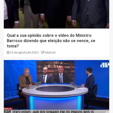
Qual a sua opinião sobre o vídeo do Ministro
Barroso dizendo que eleição não se vence, se
toma?
11 de agosto de 2021
falahost