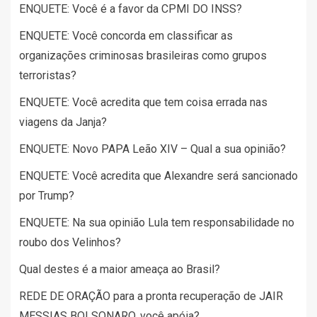
ENQUETE: Você é a favor da CPMI DO INSS?
ENQUETE: Você concorda em classificar as
organizações criminosas brasileiras como grupos
terroristas?
ENQUETE: Você acredita que tem coisa errada nas
viagens da Janja?
ENQUETE: Novo PAPA Leão XIV – Qual a sua opinião?
ENQUETE: Você acredita que Alexandre será sancionado
por Trump?
ENQUETE: Na sua opinião Lula tem responsabilidade no
roubo dos Velinhos?
Qual destes é a maior ameaça ao Brasil?
REDE DE ORAÇÃO para a pronta recuperação de JAIR
MESSIAS BOLSONARO, você apóia?