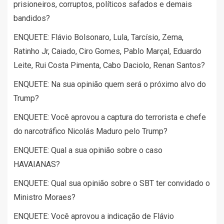
prisioneiros, corruptos, políticos safados e demais
bandidos?
ENQUETE: Flávio Bolsonaro, Lula, Tarcísio, Zema,
Ratinho Jr, Caiado, Ciro Gomes, Pablo Marçal, Eduardo
Leite, Rui Costa Pimenta, Cabo Daciolo, Renan Santos?
ENQUETE: Na sua opinião quem será o próximo alvo do
Trump?
ENQUETE: Você aprovou a captura do terrorista e chefe
do narcotráfico Nicolás Maduro pelo Trump?
ENQUETE: Qual a sua opinião sobre o caso
HAVAIANAS?
ENQUETE: Qual sua opinião sobre o SBT ter convidado o
Ministro Moraes?
ENQUETE: Você aprovou a indicação de Flávio