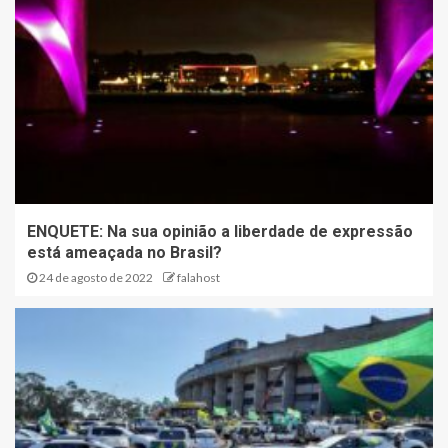
ENQUETE: Na sua opinião a liberdade de expressão
está ameaçada no Brasil?
24 de agosto de 2022
falahost