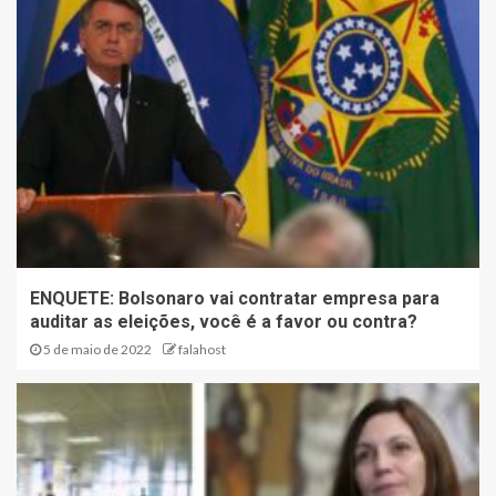
ENQUETE: Bolsonaro vai contratar empresa para
auditar as eleições, você é a favor ou contra?
5 de maio de 2022
falahost