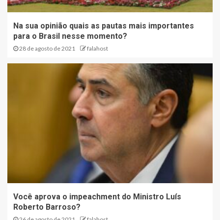
Na sua opinião quais as pautas mais importantes
para o Brasil nesse momento?
28 de agosto de 2021
falahost
Você aprova o impeachment do Ministro Luís
Roberto Barroso?
26 de agosto de 2021
falahost