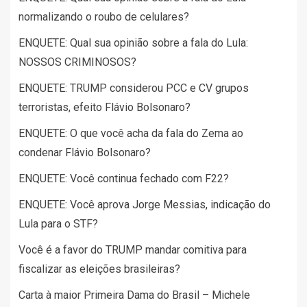
normalizando o roubo de celulares?
ENQUETE: Qual sua opinião sobre a fala do Lula:
NOSSOS CRIMINOSOS?
ENQUETE: TRUMP considerou PCC e CV grupos
terroristas, efeito Flávio Bolsonaro?
ENQUETE: O que você acha da fala do Zema ao
condenar Flávio Bolsonaro?
ENQUETE: Você continua fechado com F22?
ENQUETE: Você aprova Jorge Messias, indicação do
Lula para o STF?
Você é a favor do TRUMP mandar comitiva para
fiscalizar as eleições brasileiras?
Carta à maior Primeira Dama do Brasil – Michele