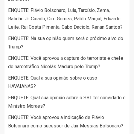
ENQUETE: Flávio Bolsonaro, Lula, Tarcísio, Zema,
Ratinho Jr, Caiado, Ciro Gomes, Pablo Marçal, Eduardo
Leite, Rui Costa Pimenta, Cabo Daciolo, Renan Santos?
ENQUETE: Na sua opinião quem será o próximo alvo do
Trump?
ENQUETE: Você aprovou a captura do terrorista e chefe
do narcotráfico Nicolás Maduro pelo Trump?
ENQUETE: Qual a sua opinião sobre o caso
HAVAIANAS?
ENQUETE: Qual sua opinião sobre o SBT ter convidado o
Ministro Moraes?
ENQUETE: Você aprovou a indicação de Flávio
Bolsonaro como sucessor de Jair Messias Bolsonaro?