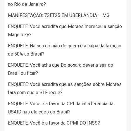
no Rio de Janeiro?
MANIFESTAÇÃO: 7SET25 EM UBERLÂNDIA – MG
ENQUETE: Você acredita que Moraes mereceu a sanção
Magnitsky?
ENQUETE: Na sua opinião de quem é a culpa da taxação
de 50% ao Brasil?
ENQUETE: Você acha que Bolsonaro deveria sair do
Brasil ou ficar?
ENQUETE: Você acredita que as sanções sobre Moraes
fará com que o STF recue?
ENQUETE: Você é a favor da CPI da interferência da
USAID nas eleições do Brasil?
ENQUETE: Você é a favor da CPMI DO INSS?