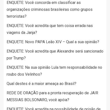
ENQUETE: Você concorda em classificar as
organizações criminosas brasileiras como grupos
terroristas?
ENQUETE: Você acredita que tem coisa errada nas
viagens da Janja?
ENQUETE: Novo PAPA Leão XIV – Qual a sua opinião?
ENQUETE: Você acredita que Alexandre será sancionado
por Trump?
ENQUETE: Na sua opinião Lula tem responsabilidade no
roubo dos Velinhos?
Qual destes é a maior ameaça ao Brasil?
REDE DE ORAÇÃO para a pronta recuperação de JAIR
MESSIAS BOLSONARO, você apóia?
ENQUETE: Você acredita na possibilidade de prisão de