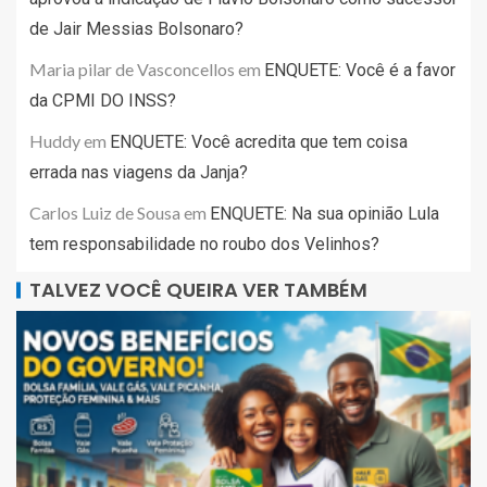
de Jair Messias Bolsonaro?
Maria pilar de Vasconcellos
em
ENQUETE: Você é a favor
da CPMI DO INSS?
Huddy
em
ENQUETE: Você acredita que tem coisa
errada nas viagens da Janja?
Carlos Luiz de Sousa
em
ENQUETE: Na sua opinião Lula
tem responsabilidade no roubo dos Velinhos?
TALVEZ VOCÊ QUEIRA VER TAMBÉM