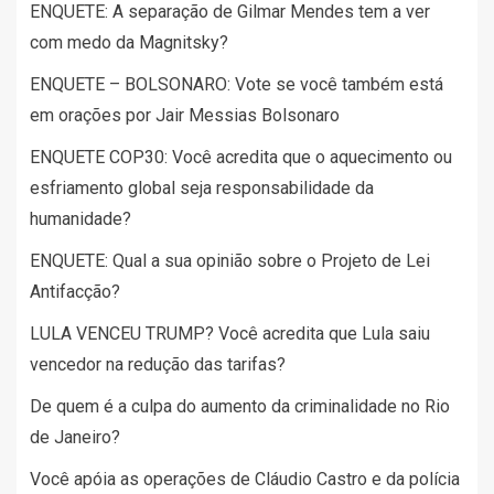
ENQUETE: A separação de Gilmar Mendes tem a ver
com medo da Magnitsky?
ENQUETE – BOLSONARO: Vote se você também está
em orações por Jair Messias Bolsonaro
ENQUETE COP30: Você acredita que o aquecimento ou
esfriamento global seja responsabilidade da
humanidade?
ENQUETE: Qual a sua opinião sobre o Projeto de Lei
Antifacção?
LULA VENCEU TRUMP? Você acredita que Lula saiu
vencedor na redução das tarifas?
De quem é a culpa do aumento da criminalidade no Rio
de Janeiro?
Você apóia as operações de Cláudio Castro e da polícia