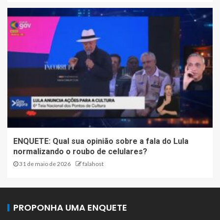
ENQUETE: Qual sua opinião sobre a fala do Lula
normalizando o roubo de celulares?
31 de maio de 2026
falahost
PROPONHA UMA ENQUETE