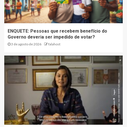
ENQUETE: Pessoas que recebem benefício do
Governo deveria ser impedido de votar?
3 de agosto de 2026
falahost