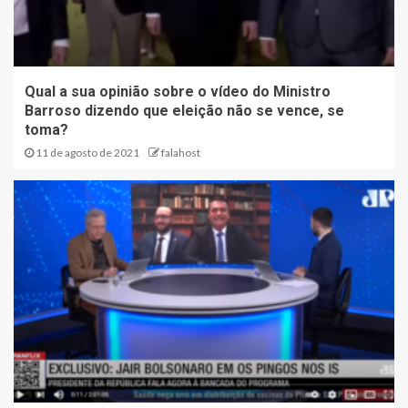
Qual a sua opinião sobre o vídeo do Ministro
Barroso dizendo que eleição não se vence, se
toma?
11 de agosto de 2021
falahost