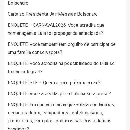
Bolsonaro
Carta ao Presidente Jair Messias Bolsonaro
ENQUETE – CARNAVAL2026: Você acredita que
homenagem a Lula foi propaganda antecipada?
ENQUETE: Você também tem orgulho de participar de
uma família conservadora?
ENQUETE: Você acredita na possibilidade de Lula se
tornar inelegível?
ENQUETE: STF – Quem será o próximo a cair?
ENQUETE: Você acredita que o Lulinha será preso?
ENQUETE: Em que você acha que votarão os ladrões,
sequestradores, estupradores, estelionatários,
prisioneiros, corruptos, políticos safados e demais
bandidos?