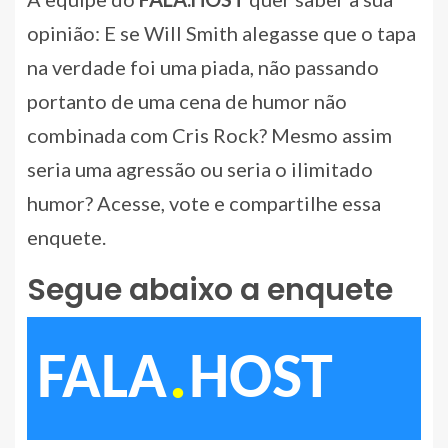
opinião: E se Will Smith alegasse que o tapa
na verdade foi uma piada, não passando
portanto de uma cena de humor não
combinada com Cris Rock? Mesmo assim
seria uma agressão ou seria o ilimitado
humor? Acesse, vote e compartilhe essa
enquete.
Segue abaixo a enquete
.
FALA
HOST