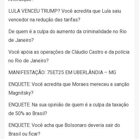
LULA VENCEU TRUMP? Você acredita que Lula saiu
vencedor na redução das tarifas?
De quem é a culpa do aumento da criminalidade no Rio
de Janeiro?
Você apóia as operações de Cláudio Castro e da polícia
no Rio de Janeiro?
MANIFESTAÇÃO: 7SET25 EM UBERLÂNDIA – MG
ENQUETE: Você acredita que Moraes mereceu a sanção
Magnitsky?
ENQUETE: Na sua opinião de quem é a culpa da taxação
de 50% ao Brasil?
ENQUETE: Você acha que Bolsonaro deveria sair do
Brasil ou ficar?