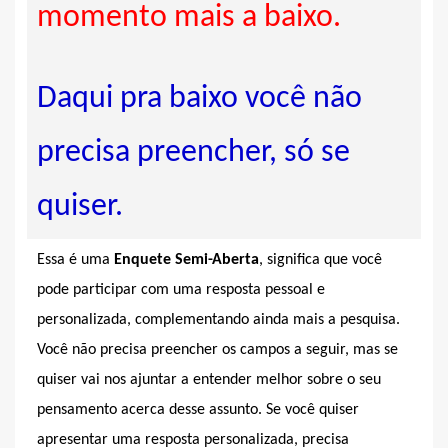
momento mais a baixo.
Daqui pra baixo você não
precisa preencher, só se
quiser.
Essa é uma
Enquete Semi-Aberta
, significa que você
pode participar com uma resposta pessoal e
personalizada, complementando ainda mais a pesquisa.
Você não precisa preencher os campos a seguir, mas se
quiser vai nos ajuntar a entender melhor sobre o seu
pensamento acerca desse assunto. Se você quiser
apresentar uma resposta personalizada, precisa