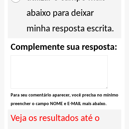
abaixo para deixar
minha resposta escrita.
Complemente sua resposta:
Para seu comentário aparecer, você precisa no mínimo
preencher o campo NOME e E-MAIL mais abaixo.
Veja os resultados até o