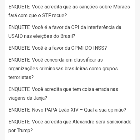
ENQUETE: Você acredita que as sanções sobre Moraes
fará com que o STF recue?
ENQUETE: Você é a favor da CPI da interferência da
USAID nas eleições do Brasil?
ENQUETE: Você é a favor da CPMI DO INSS?
ENQUETE: Você concorda em classificar as
organizações criminosas brasileiras como grupos
terroristas?
ENQUETE: Você acredita que tem coisa errada nas
viagens da Janja?
ENQUETE: Novo PAPA Leão XIV – Qual a sua opinião?
ENQUETE: Você acredita que Alexandre será sancionado
por Trump?