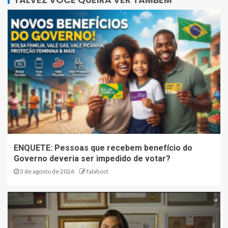
ENQUETE: Pessoas que recebem benefício do
Governo deveria ser impedido de votar?
3 de agosto de 2026
falahost