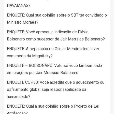
HAVAIANAS?
ENQUETE: Qual sua opinião sobre o SBT ter convidado o
Ministro Moraes?
ENQUETE: Você aprovou a indicação de Flávio
Bolsonaro como sucessor de Jair Messias Bolsonaro?
ENQUETE: A separação de Gilmar Mendes tem a ver
com medo da Magnitsky?
ENQUETE – BOLSONARO: Vote se você também está
em orações por Jair Messias Bolsonaro
ENQUETE COP30: Você acredita que o aquecimento ou
esfriamento global seja responsabilidade da
humanidade?
ENQUETE: Qual a sua opinião sobre o Projeto de Lei
Antifacção?