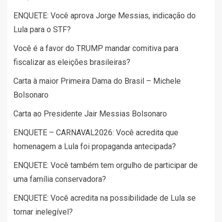
ENQUETE: Você aprova Jorge Messias, indicação do
Lula para o STF?
Você é a favor do TRUMP mandar comitiva para
fiscalizar as eleições brasileiras?
Carta à maior Primeira Dama do Brasil – Michele
Bolsonaro
Carta ao Presidente Jair Messias Bolsonaro
ENQUETE – CARNAVAL2026: Você acredita que
homenagem a Lula foi propaganda antecipada?
ENQUETE: Você também tem orgulho de participar de
uma família conservadora?
ENQUETE: Você acredita na possibilidade de Lula se
tornar inelegível?