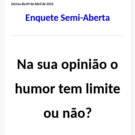
Iniciou dia 09 de Abril de 2022
Enquete Semi-Aberta
Na sua opinião o
humor tem limite
ou não?