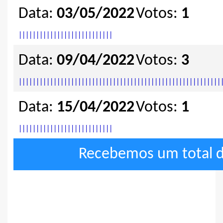
Data:
03/05/2022
Votos:
1
|
|
|
|
|
|
|
|
|
|
|
|
|
|
|
|
|
|
|
|
|
|
|
|
|
|
|
Data:
09/04/2022
Votos:
3
|
|
|
|
|
|
|
|
|
|
|
|
|
|
|
|
|
|
|
|
|
|
|
|
|
|
|
|
|
|
|
|
|
|
|
|
|
|
|
|
|
|
|
|
|
|
|
|
|
|
|
|
|
|
|
|
|
|
Data:
15/04/2022
Votos:
1
|
|
|
|
|
|
|
|
|
|
|
|
|
|
|
|
|
|
|
|
|
|
|
|
|
|
|
Recebemos um total 