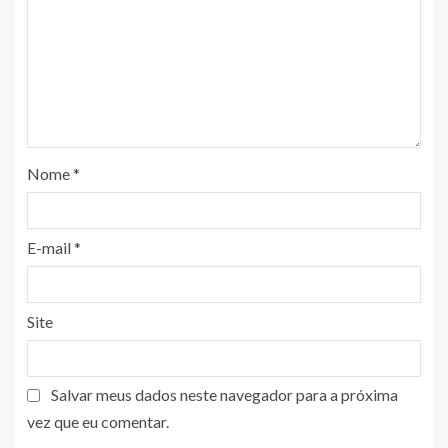
Nome
*
E-mail
*
Site
Salvar meus dados neste navegador para a próxima
vez que eu comentar.