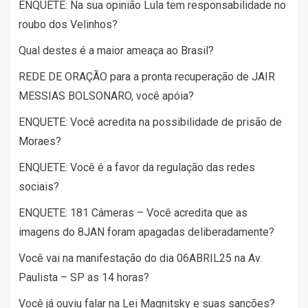
ENQUETE: Na sua opinião Lula tem responsabilidade no
roubo dos Velinhos?
Qual destes é a maior ameaça ao Brasil?
REDE DE ORAÇÃO para a pronta recuperação de JAIR
MESSIAS BOLSONARO, você apóia?
ENQUETE: Você acredita na possibilidade de prisão de
Moraes?
ENQUETE: Você é a favor da regulação das redes
sociais?
ENQUETE: 181 Câmeras – Você acredita que as
imagens do 8JAN foram apagadas deliberadamente?
Você vai na manifestação do dia 06ABRIL25 na Av.
Paulista – SP as 14 horas?
Você já ouviu falar na Lei Magnitsky e suas sanções?