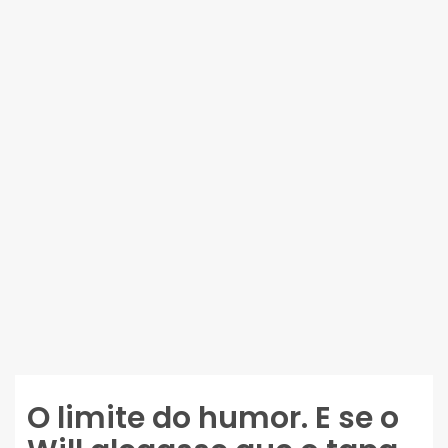
O limite do humor. E se o