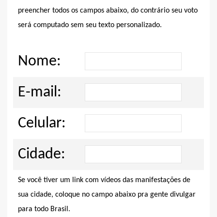
preencher todos os campos abaixo, do contrário seu voto
será computado sem seu texto personalizado.
Nome:
E-mail:
Celular:
Cidade:
Se você tiver um link com vídeos das manifestações de
sua cidade, coloque no campo abaixo pra gente divulgar
para todo Brasil.