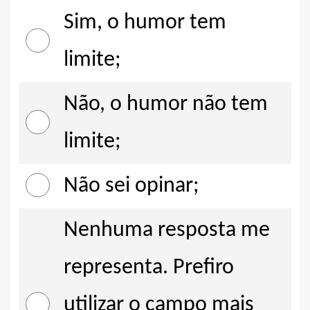
Sim, o humor tem
limite;
Não, o humor não tem
limite;
Não sei opinar;
Nenhuma resposta me
representa. Prefiro
utilizar o campo mais