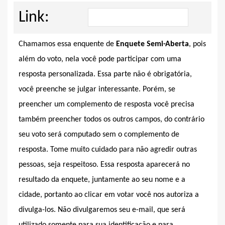
Link:
Chamamos essa enquente de
Enquete Semi-Aberta
, pois
além do voto, nela você pode participar com uma
resposta personalizada. Essa parte não é obrigatória,
você preenche se julgar interessante. Porém, se
preencher um complemento de resposta você precisa
também preencher todos os outros campos, do contrário
seu voto será computado sem o complemento de
resposta. Tome muito cuidado para não agredir outras
pessoas, seja respeitoso. Essa resposta aparecerá no
resultado da enquete, juntamente ao seu nome e a
cidade, portanto ao clicar em votar você nos autoriza a
divulga-los. Não divulgaremos seu e-mail, que será
utilizado somente para sua identificação e para