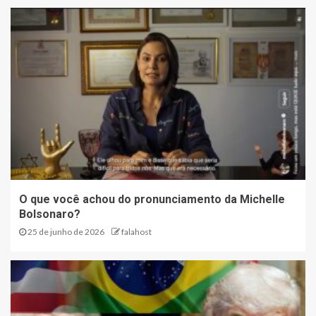
O que você achou do pronunciamento da Michelle
Bolsonaro?
25 de junho de 2026
falahost