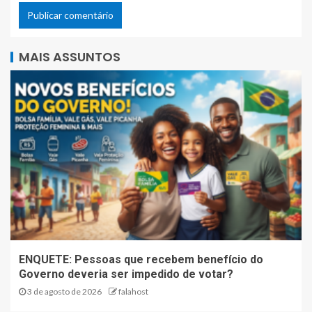
MAIS ASSUNTOS
ENQUETE: Pessoas que recebem benefício do
Governo deveria ser impedido de votar?
3 de agosto de 2026
falahost