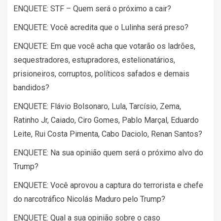
ENQUETE: STF – Quem será o próximo a cair?
ENQUETE: Você acredita que o Lulinha será preso?
ENQUETE: Em que você acha que votarão os ladrões,
sequestradores, estupradores, estelionatários,
prisioneiros, corruptos, políticos safados e demais
bandidos?
ENQUETE: Flávio Bolsonaro, Lula, Tarcísio, Zema,
Ratinho Jr, Caiado, Ciro Gomes, Pablo Marçal, Eduardo
Leite, Rui Costa Pimenta, Cabo Daciolo, Renan Santos?
ENQUETE: Na sua opinião quem será o próximo alvo do
Trump?
ENQUETE: Você aprovou a captura do terrorista e chefe
do narcotráfico Nicolás Maduro pelo Trump?
ENQUETE: Qual a sua opinião sobre o caso