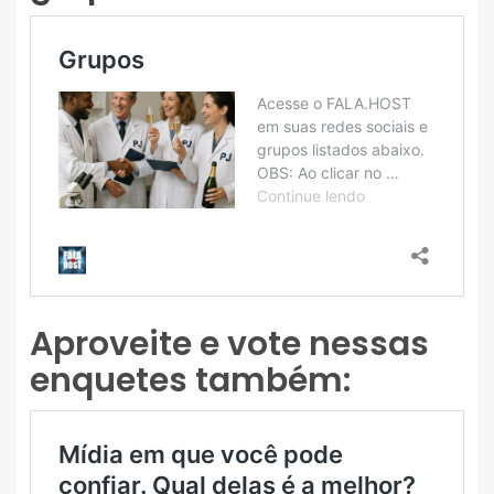
Aproveite e vote nessas
enquetes também: