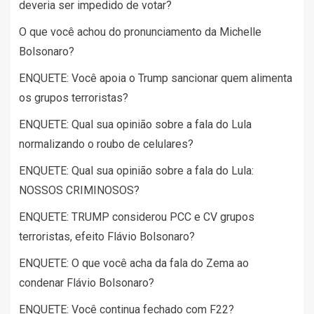
deveria ser impedido de votar?
O que você achou do pronunciamento da Michelle
Bolsonaro?
ENQUETE: Você apoia o Trump sancionar quem alimenta
os grupos terroristas?
ENQUETE: Qual sua opinião sobre a fala do Lula
normalizando o roubo de celulares?
ENQUETE: Qual sua opinião sobre a fala do Lula:
NOSSOS CRIMINOSOS?
ENQUETE: TRUMP considerou PCC e CV grupos
terroristas, efeito Flávio Bolsonaro?
ENQUETE: O que você acha da fala do Zema ao
condenar Flávio Bolsonaro?
ENQUETE: Você continua fechado com F22?