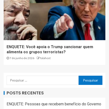
ENQUETE: Você apoia o Trump sancionar quem
alimenta os grupos terroristas?
7 de junho de 2026
falahost
POSTS RECENTES
ENQUETE: Pessoas que recebem benefício do Governo