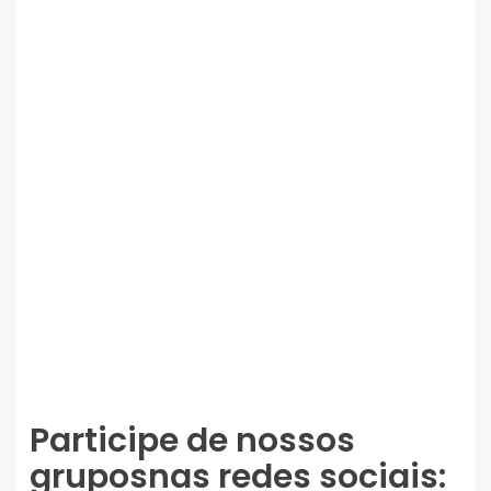
Participe de nossos
gruposnas redes sociais: