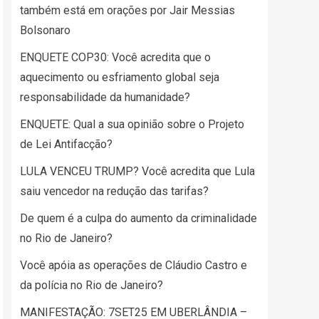
também está em orações por Jair Messias
Bolsonaro
ENQUETE COP30: Você acredita que o
aquecimento ou esfriamento global seja
responsabilidade da humanidade?
ENQUETE: Qual a sua opinião sobre o Projeto
de Lei Antifacção?
LULA VENCEU TRUMP? Você acredita que Lula
saiu vencedor na redução das tarifas?
De quem é a culpa do aumento da criminalidade
no Rio de Janeiro?
Você apóia as operações de Cláudio Castro e
da polícia no Rio de Janeiro?
MANIFESTAÇÃO: 7SET25 EM UBERLÂNDIA –