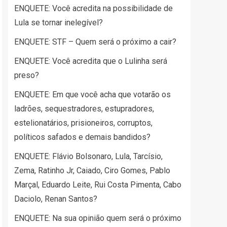
ENQUETE: Você acredita na possibilidade de
Lula se tornar inelegível?
ENQUETE: STF – Quem será o próximo a cair?
ENQUETE: Você acredita que o Lulinha será
preso?
ENQUETE: Em que você acha que votarão os
ladrões, sequestradores, estupradores,
estelionatários, prisioneiros, corruptos,
políticos safados e demais bandidos?
ENQUETE: Flávio Bolsonaro, Lula, Tarcísio,
Zema, Ratinho Jr, Caiado, Ciro Gomes, Pablo
Marçal, Eduardo Leite, Rui Costa Pimenta, Cabo
Daciolo, Renan Santos?
ENQUETE: Na sua opinião quem será o próximo