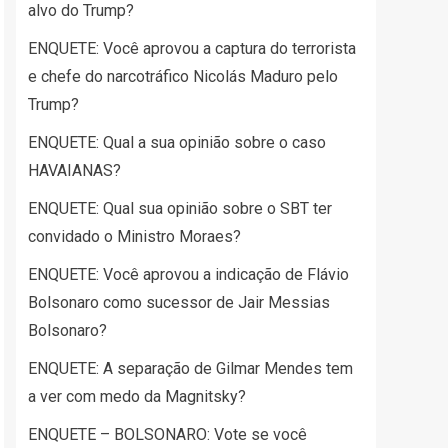
alvo do Trump?
ENQUETE: Você aprovou a captura do terrorista
e chefe do narcotráfico Nicolás Maduro pelo
Trump?
ENQUETE: Qual a sua opinião sobre o caso
HAVAIANAS?
ENQUETE: Qual sua opinião sobre o SBT ter
convidado o Ministro Moraes?
ENQUETE: Você aprovou a indicação de Flávio
Bolsonaro como sucessor de Jair Messias
Bolsonaro?
ENQUETE: A separação de Gilmar Mendes tem
a ver com medo da Magnitsky?
ENQUETE – BOLSONARO: Vote se você