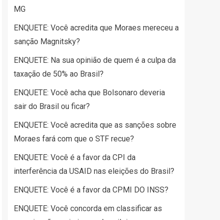
MG
ENQUETE: Você acredita que Moraes mereceu a
sanção Magnitsky?
ENQUETE: Na sua opinião de quem é a culpa da
taxação de 50% ao Brasil?
ENQUETE: Você acha que Bolsonaro deveria
sair do Brasil ou ficar?
ENQUETE: Você acredita que as sanções sobre
Moraes fará com que o STF recue?
ENQUETE: Você é a favor da CPI da
interferência da USAID nas eleições do Brasil?
ENQUETE: Você é a favor da CPMI DO INSS?
ENQUETE: Você concorda em classificar as