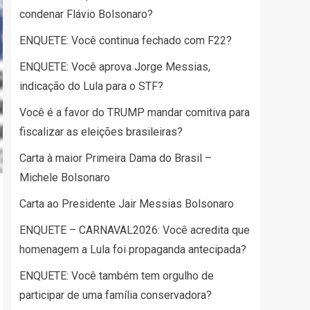
condenar Flávio Bolsonaro?
ENQUETE: Você continua fechado com F22?
ENQUETE: Você aprova Jorge Messias,
indicação do Lula para o STF?
Você é a favor do TRUMP mandar comitiva para
fiscalizar as eleições brasileiras?
Carta à maior Primeira Dama do Brasil –
Michele Bolsonaro
Carta ao Presidente Jair Messias Bolsonaro
ENQUETE – CARNAVAL2026: Você acredita que
homenagem a Lula foi propaganda antecipada?
ENQUETE: Você também tem orgulho de
participar de uma família conservadora?