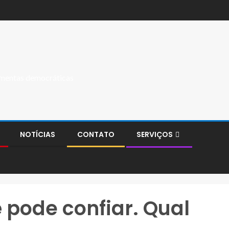
ramentas democráticas
NOTÍCIAS
CONTATO
SERVIÇOS
 pode confiar. Qual