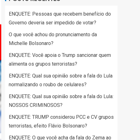
ENQUETE: Pessoas que recebem benefício do
Governo deveria ser impedido de votar?
O que você achou do pronunciamento da
Michelle Bolsonaro?
ENQUETE: Você apoia o Trump sancionar quem
alimenta os grupos terroristas?
ENQUETE: Qual sua opinião sobre a fala do Lula
normalizando o roubo de celulares?
ENQUETE: Qual sua opinião sobre a fala do Lula:
NOSSOS CRIMINOSOS?
ENQUETE: TRUMP considerou PCC e CV grupos
terroristas, efeito Flávio Bolsonaro?
ENQUETE: O que você acha da fala do Zema ao