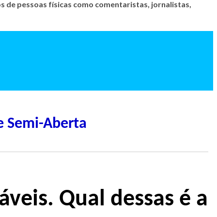
 de pessoas físicas como comentaristas, jornalistas,
e Semi-Aberta
áveis. Qual dessas é a