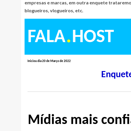
empresas e marcas, em outra enquete trataremos
blogueiros, vlogueiros, etc.
.
FALA
HOST
Iniciou dia 20 de Março de 2022
Enquet
Mídias mais confi