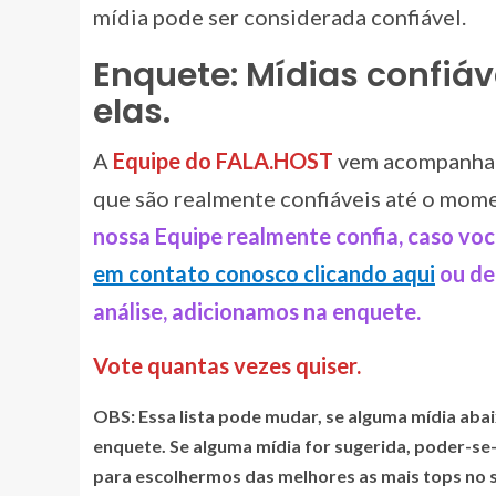
mídia pode ser considerada confiável.
Enquete: Mídias confiáv
elas.
A
Equipe do FALA.HOST
vem acompanhan
que são realmente confiáveis até o mom
nossa Equipe realmente confia, caso voc
em contato conosco clicando aqui
ou de
análise, adicionamos na enquete.
Vote quantas vezes quiser.
OBS: Essa lista pode mudar, se alguma mídia abai
enquete. Se alguma mídia for sugerida, poder-se
para escolhermos das melhores as mais tops no