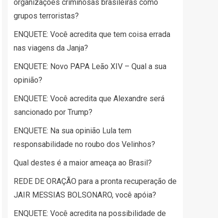
organizações criminosas brasileiras como
grupos terroristas?
ENQUETE: Você acredita que tem coisa errada
nas viagens da Janja?
ENQUETE: Novo PAPA Leão XIV – Qual a sua
opinião?
ENQUETE: Você acredita que Alexandre será
sancionado por Trump?
ENQUETE: Na sua opinião Lula tem
responsabilidade no roubo dos Velinhos?
Qual destes é a maior ameaça ao Brasil?
REDE DE ORAÇÃO para a pronta recuperação de
JAIR MESSIAS BOLSONARO, você apóia?
ENQUETE: Você acredita na possibilidade de