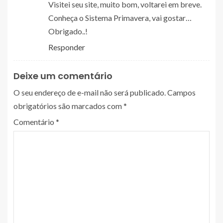
Visitei seu site, muito bom, voltarei em breve.
Conheça o Sistema Primavera, vai gostar…
Obrigado..!
Responder
Deixe um comentário
O seu endereço de e-mail não será publicado.
Campos
obrigatórios são marcados com
*
Comentário
*