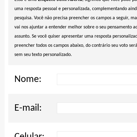
uma resposta pessoal e personalizada, complementando aind
pesquisa. Você não precisa preencher os campos a seguir, ma
vai nos ajuntar a entender melhor sobre o seu pensamento a
assunto. Se você quiser apresentar uma resposta personalizad
preencher todos os campos abaixo, do contrário seu voto se
sem seu texto personalizado.
Nome:
E-mail: