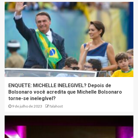
ENQUETE: MICHELLE INELEGIVEL? Depois de
Bolsonaro você acredita que Michelle Bolsonaro
torne-se inelegível?
9 de julho de 2023
falahost