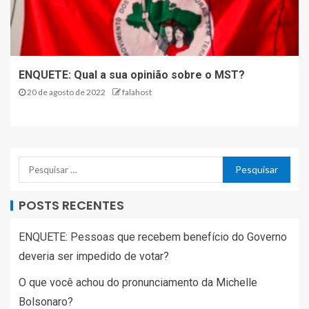
ENQUETE: Qual a sua opinião sobre o MST?
20 de agosto de 2022
falahost
POSTS RECENTES
ENQUETE: Pessoas que recebem benefício do Governo
deveria ser impedido de votar?
O que você achou do pronunciamento da Michelle
Bolsonaro?