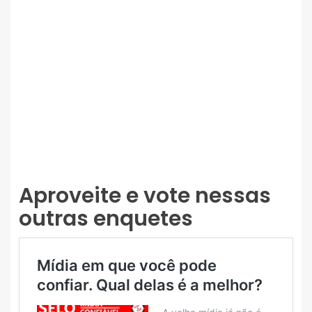
Aproveite e vote nessas
outras enquetes