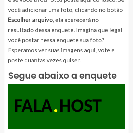
você adicionar uma foto, clicando no botão
Escolher arquivo
, ela aparecerá no
resultado dessa enquete. Imagina que legal
você postar nessa enquete sua foto?
Esperamos ver suas imagens aqui, vote e
poste quantas vezes quiser.
Segue abaixo a enquete
.
FALA
HOST