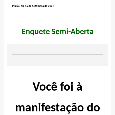
Iniciou dia 16 de Setembro de 2022
Enquete Semi-Aberta
Você foi à
manifestação do