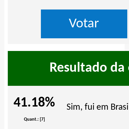
Resultado da
41.18%
Sim, fui em Brasi
Quant.: [7]