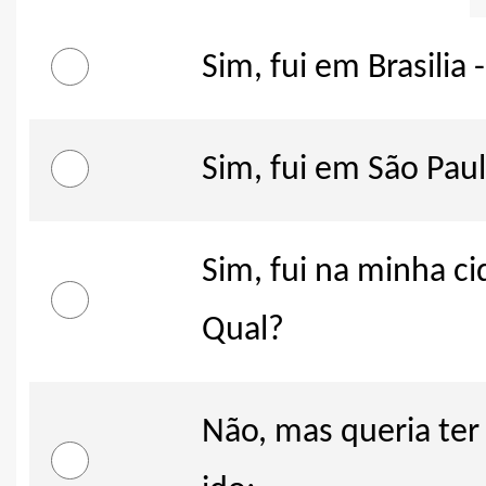
Sim, fui em Brasilia 
Sim, fui em São Paul
Sim, fui na minha ci
Qual?
Não, mas queria ter