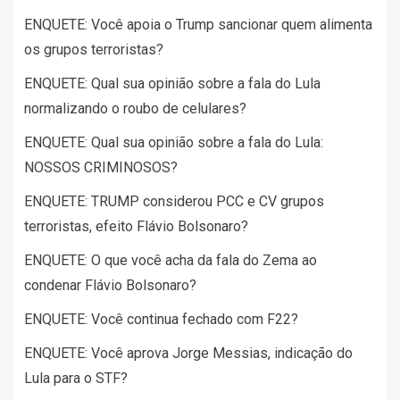
ENQUETE: Você apoia o Trump sancionar quem alimenta
os grupos terroristas?
ENQUETE: Qual sua opinião sobre a fala do Lula
normalizando o roubo de celulares?
ENQUETE: Qual sua opinião sobre a fala do Lula:
NOSSOS CRIMINOSOS?
ENQUETE: TRUMP considerou PCC e CV grupos
terroristas, efeito Flávio Bolsonaro?
ENQUETE: O que você acha da fala do Zema ao
condenar Flávio Bolsonaro?
ENQUETE: Você continua fechado com F22?
ENQUETE: Você aprova Jorge Messias, indicação do
Lula para o STF?