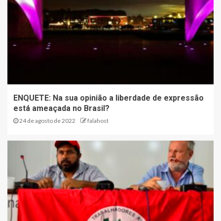
ENQUETE: Na sua opinião a liberdade de expressão
está ameaçada no Brasil?
24 de agosto de 2022
falahost