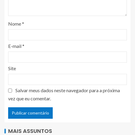
Nome
*
E-mail
*
Site
Salvar meus dados neste navegador para a próxima
vez que eu comentar.
MAIS ASSUNTOS