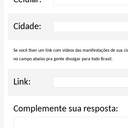
Celular:
Cidade:
Se você tiver um link com vídeos das manifestações de sua c
no campo abaixo pra gente divulgar para todo Brasil.
Link:
Complemente sua resposta: