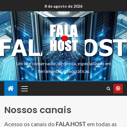
8 de agosto de 2026
Um site conservador, de direita, especializado em
ferramentas democráticas
Nossos canais
Acesso os canais do
FALA.HOST
em todas as