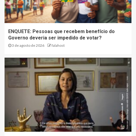
ENQUETE: Pessoas que recebem benefício do
Governo deveria ser impedido de votar?
3 de agosto de 2026
falahost