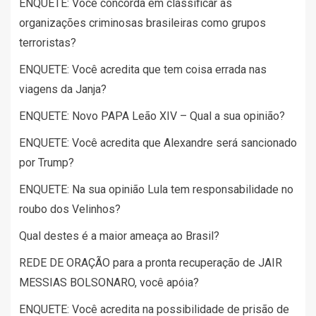
ENQUETE: Você concorda em classificar as
organizações criminosas brasileiras como grupos
terroristas?
ENQUETE: Você acredita que tem coisa errada nas
viagens da Janja?
ENQUETE: Novo PAPA Leão XIV – Qual a sua opinião?
ENQUETE: Você acredita que Alexandre será sancionado
por Trump?
ENQUETE: Na sua opinião Lula tem responsabilidade no
roubo dos Velinhos?
Qual destes é a maior ameaça ao Brasil?
REDE DE ORAÇÃO para a pronta recuperação de JAIR
MESSIAS BOLSONARO, você apóia?
ENQUETE: Você acredita na possibilidade de prisão de