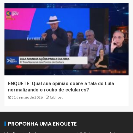
ENQUETE: Qual sua opinião sobre a fala do Lula
normalizando o roubo de celulares?
31 de maio de 2026
falahost
PROPONHA UMA ENQUETE