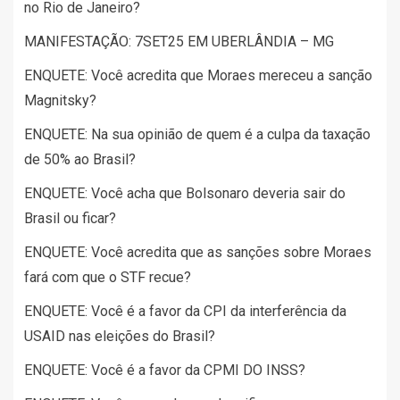
no Rio de Janeiro?
MANIFESTAÇÃO: 7SET25 EM UBERLÂNDIA – MG
ENQUETE: Você acredita que Moraes mereceu a sanção
Magnitsky?
ENQUETE: Na sua opinião de quem é a culpa da taxação
de 50% ao Brasil?
ENQUETE: Você acha que Bolsonaro deveria sair do
Brasil ou ficar?
ENQUETE: Você acredita que as sanções sobre Moraes
fará com que o STF recue?
ENQUETE: Você é a favor da CPI da interferência da
USAID nas eleições do Brasil?
ENQUETE: Você é a favor da CPMI DO INSS?