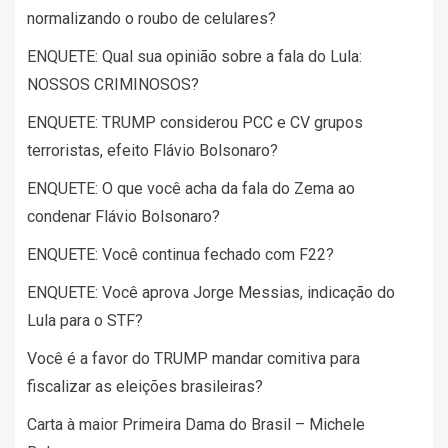
normalizando o roubo de celulares?
ENQUETE: Qual sua opinião sobre a fala do Lula:
NOSSOS CRIMINOSOS?
ENQUETE: TRUMP considerou PCC e CV grupos
terroristas, efeito Flávio Bolsonaro?
ENQUETE: O que você acha da fala do Zema ao
condenar Flávio Bolsonaro?
ENQUETE: Você continua fechado com F22?
ENQUETE: Você aprova Jorge Messias, indicação do
Lula para o STF?
Você é a favor do TRUMP mandar comitiva para
fiscalizar as eleições brasileiras?
Carta à maior Primeira Dama do Brasil – Michele