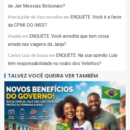
de Jair Messias Bolsonaro?
Maria pilar de Vasconcellos
em
ENQUETE: Você é a favor
da CPMI DO INSS?
Huddy
em
ENQUETE: Você acredita que tem coisa
errada nas viagens da Janja?
Carlos Luiz de Sousa
em
ENQUETE: Na sua opinião Lula
tem responsabilidade no roubo dos Velinhos?
TALVEZ VOCÊ QUEIRA VER TAMBÉM