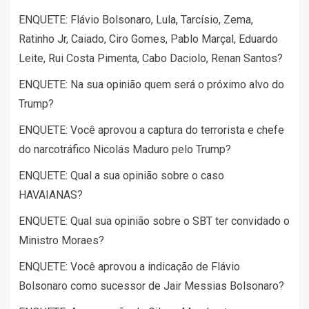
ENQUETE: Flávio Bolsonaro, Lula, Tarcísio, Zema,
Ratinho Jr, Caiado, Ciro Gomes, Pablo Marçal, Eduardo
Leite, Rui Costa Pimenta, Cabo Daciolo, Renan Santos?
ENQUETE: Na sua opinião quem será o próximo alvo do
Trump?
ENQUETE: Você aprovou a captura do terrorista e chefe
do narcotráfico Nicolás Maduro pelo Trump?
ENQUETE: Qual a sua opinião sobre o caso
HAVAIANAS?
ENQUETE: Qual sua opinião sobre o SBT ter convidado o
Ministro Moraes?
ENQUETE: Você aprovou a indicação de Flávio
Bolsonaro como sucessor de Jair Messias Bolsonaro?