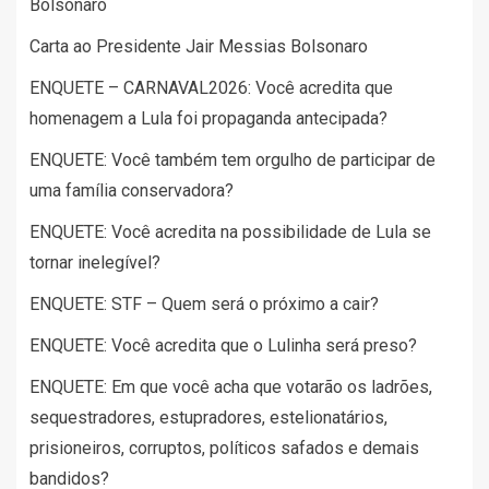
Bolsonaro
Carta ao Presidente Jair Messias Bolsonaro
ENQUETE – CARNAVAL2026: Você acredita que
homenagem a Lula foi propaganda antecipada?
ENQUETE: Você também tem orgulho de participar de
uma família conservadora?
ENQUETE: Você acredita na possibilidade de Lula se
tornar inelegível?
ENQUETE: STF – Quem será o próximo a cair?
ENQUETE: Você acredita que o Lulinha será preso?
ENQUETE: Em que você acha que votarão os ladrões,
sequestradores, estupradores, estelionatários,
prisioneiros, corruptos, políticos safados e demais
bandidos?