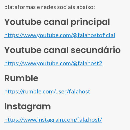
plataformas e redes sociais abaixo:
Youtube canal principal
https://www.youtube.com/@falahostoficial
Youtube canal secundário
https://www.youtube.com/@falahost2
Rumble
https://rumble.com/user/falahost
Instagram
https://www.instagram.com/fala.host/