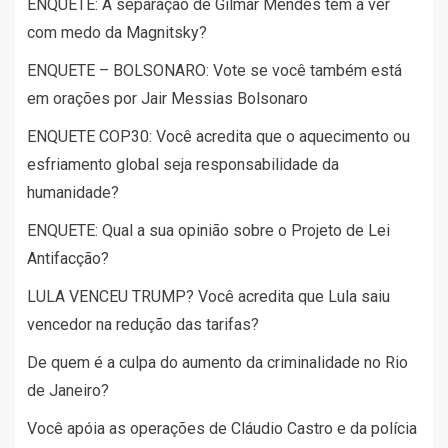
ENQUETE: A separação de Gilmar Mendes tem a ver
com medo da Magnitsky?
ENQUETE – BOLSONARO: Vote se você também está
em orações por Jair Messias Bolsonaro
ENQUETE COP30: Você acredita que o aquecimento ou
esfriamento global seja responsabilidade da
humanidade?
ENQUETE: Qual a sua opinião sobre o Projeto de Lei
Antifacção?
LULA VENCEU TRUMP? Você acredita que Lula saiu
vencedor na redução das tarifas?
De quem é a culpa do aumento da criminalidade no Rio
de Janeiro?
Você apóia as operações de Cláudio Castro e da polícia