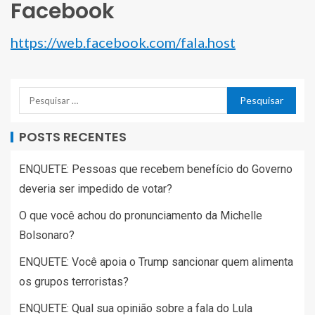
Facebook
https://web.facebook.com/fala.host
POSTS RECENTES
ENQUETE: Pessoas que recebem benefício do Governo
deveria ser impedido de votar?
O que você achou do pronunciamento da Michelle
Bolsonaro?
ENQUETE: Você apoia o Trump sancionar quem alimenta
os grupos terroristas?
ENQUETE: Qual sua opinião sobre a fala do Lula