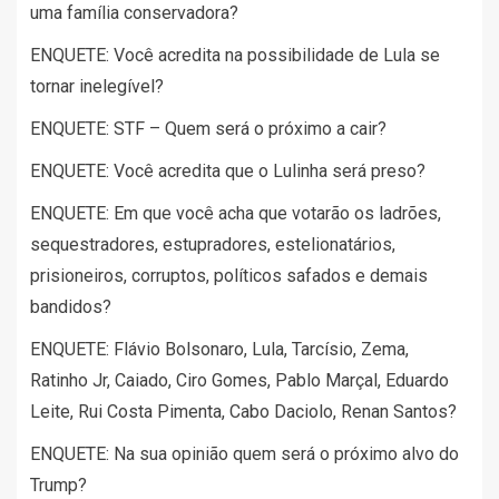
uma família conservadora?
ENQUETE: Você acredita na possibilidade de Lula se
tornar inelegível?
ENQUETE: STF – Quem será o próximo a cair?
ENQUETE: Você acredita que o Lulinha será preso?
ENQUETE: Em que você acha que votarão os ladrões,
sequestradores, estupradores, estelionatários,
prisioneiros, corruptos, políticos safados e demais
bandidos?
ENQUETE: Flávio Bolsonaro, Lula, Tarcísio, Zema,
Ratinho Jr, Caiado, Ciro Gomes, Pablo Marçal, Eduardo
Leite, Rui Costa Pimenta, Cabo Daciolo, Renan Santos?
ENQUETE: Na sua opinião quem será o próximo alvo do
Trump?