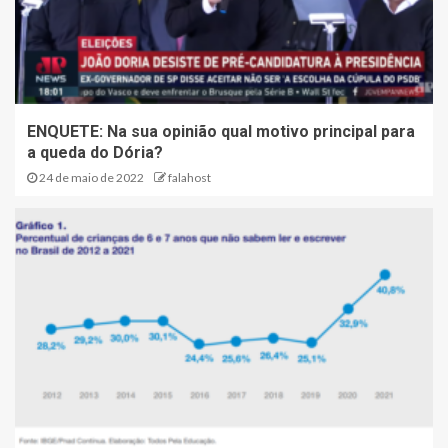
ENQUETE: Na sua opinião qual motivo principal para
a queda do Dória?
24 de maio de 2022
falahost