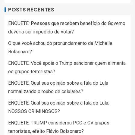
POSTS RECENTES
ENQUETE: Pessoas que recebem benefício do Governo
deveria ser impedido de votar?
O que você achou do pronunciamento da Michelle
Bolsonaro?
ENQUETE: Você apoia o Trump sancionar quem alimenta
os grupos terroristas?
ENQUETE: Qual sua opinião sobre a fala do Lula
normalizando o roubo de celulares?
ENQUETE: Qual sua opinião sobre a fala do Lula:
NOSSOS CRIMINOSOS?
ENQUETE: TRUMP considerou PCC e CV grupos
terroristas, efeito Flávio Bolsonaro?