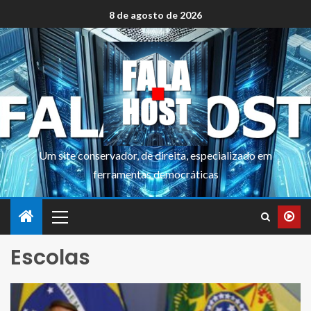
8 de agosto de 2026
Um site conservador, de direita, especializado em
ferramentas democráticas
Escolas