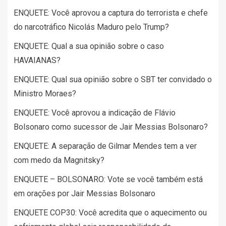
ENQUETE: Você aprovou a captura do terrorista e chefe
do narcotráfico Nicolás Maduro pelo Trump?
ENQUETE: Qual a sua opinião sobre o caso
HAVAIANAS?
ENQUETE: Qual sua opinião sobre o SBT ter convidado o
Ministro Moraes?
ENQUETE: Você aprovou a indicação de Flávio
Bolsonaro como sucessor de Jair Messias Bolsonaro?
ENQUETE: A separação de Gilmar Mendes tem a ver
com medo da Magnitsky?
ENQUETE – BOLSONARO: Vote se você também está
em orações por Jair Messias Bolsonaro
ENQUETE COP30: Você acredita que o aquecimento ou