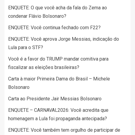
ENQUETE: O que você acha da fala do Zema ao
condenar Flávio Bolsonaro?
ENQUETE: Você continua fechado com F22?
ENQUETE: Você aprova Jorge Messias, indicação do
Lula para o STF?
Você é a favor do TRUMP mandar comitiva para
fiscalizar as eleições brasileiras?
Carta à maior Primeira Dama do Brasil – Michele
Bolsonaro
Carta ao Presidente Jair Messias Bolsonaro
ENQUETE – CARNAVAL2026: Você acredita que
homenagem a Lula foi propaganda antecipada?
ENQUETE: Você também tem orgulho de participar de