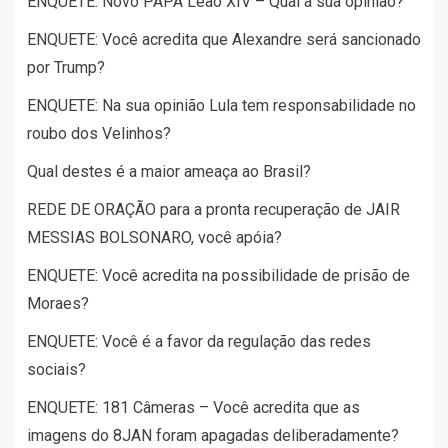
ENQUETE: Novo PAPA Leão XIV – Qual a sua opinião?
ENQUETE: Você acredita que Alexandre será sancionado
por Trump?
ENQUETE: Na sua opinião Lula tem responsabilidade no
roubo dos Velinhos?
Qual destes é a maior ameaça ao Brasil?
REDE DE ORAÇÃO para a pronta recuperação de JAIR
MESSIAS BOLSONARO, você apóia?
ENQUETE: Você acredita na possibilidade de prisão de
Moraes?
ENQUETE: Você é a favor da regulação das redes
sociais?
ENQUETE: 181 Câmeras – Você acredita que as
imagens do 8JAN foram apagadas deliberadamente?