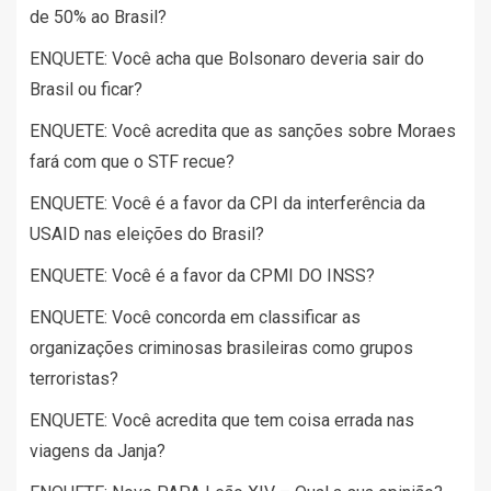
de 50% ao Brasil?
ENQUETE: Você acha que Bolsonaro deveria sair do
Brasil ou ficar?
ENQUETE: Você acredita que as sanções sobre Moraes
fará com que o STF recue?
ENQUETE: Você é a favor da CPI da interferência da
USAID nas eleições do Brasil?
ENQUETE: Você é a favor da CPMI DO INSS?
ENQUETE: Você concorda em classificar as
organizações criminosas brasileiras como grupos
terroristas?
ENQUETE: Você acredita que tem coisa errada nas
viagens da Janja?