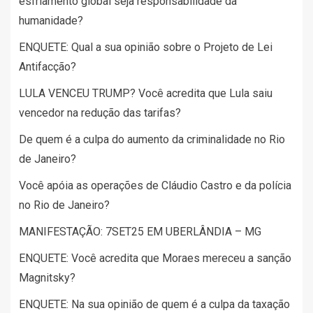
esfriamento global seja responsabilidade da
humanidade?
ENQUETE: Qual a sua opinião sobre o Projeto de Lei
Antifacção?
LULA VENCEU TRUMP? Você acredita que Lula saiu
vencedor na redução das tarifas?
De quem é a culpa do aumento da criminalidade no Rio
de Janeiro?
Você apóia as operações de Cláudio Castro e da polícia
no Rio de Janeiro?
MANIFESTAÇÃO: 7SET25 EM UBERLÂNDIA – MG
ENQUETE: Você acredita que Moraes mereceu a sanção
Magnitsky?
ENQUETE: Na sua opinião de quem é a culpa da taxação