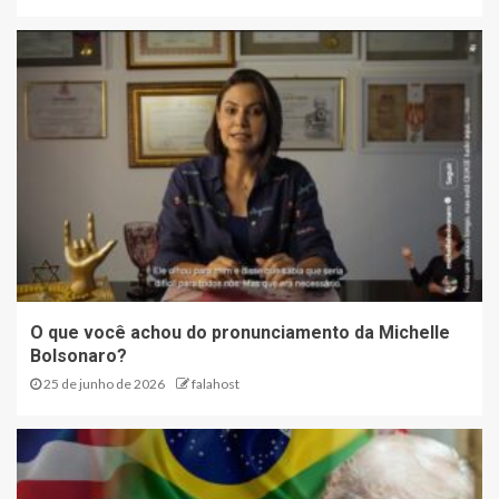
O que você achou do pronunciamento da Michelle
Bolsonaro?
25 de junho de 2026
falahost