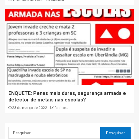
ENQUETE: Penas mais duras, segurança armada e
detector de metais nas escolas?
23 de março de 2022
falahost