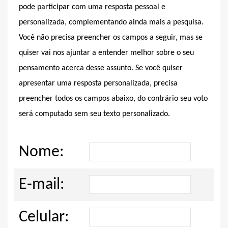
pode participar com uma resposta pessoal e
personalizada, complementando ainda mais a pesquisa.
Você não precisa preencher os campos a seguir, mas se
quiser vai nos ajuntar a entender melhor sobre o seu
pensamento acerca desse assunto. Se você quiser
apresentar uma resposta personalizada, precisa
preencher todos os campos abaixo, do contrário seu voto
será computado sem seu texto personalizado.
Nome:
E-mail:
Celular: