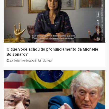
O que você achou do pronunciamento da Michelle
Bolsonaro?
25 de junho de 2026
falahost