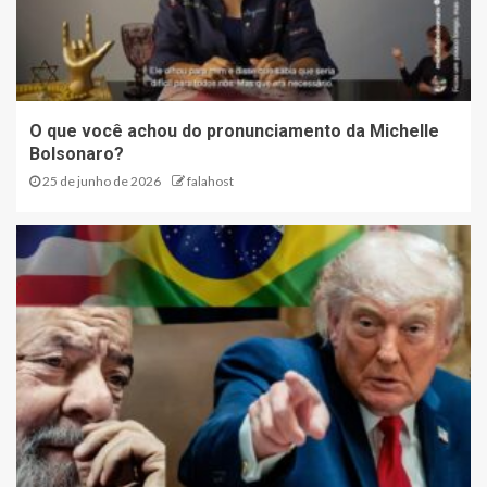
O que você achou do pronunciamento da Michelle
Bolsonaro?
25 de junho de 2026
falahost