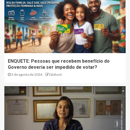
ENQUETE: Pessoas que recebem benefício do
Governo deveria ser impedido de votar?
3 de agosto de 2026
falahost