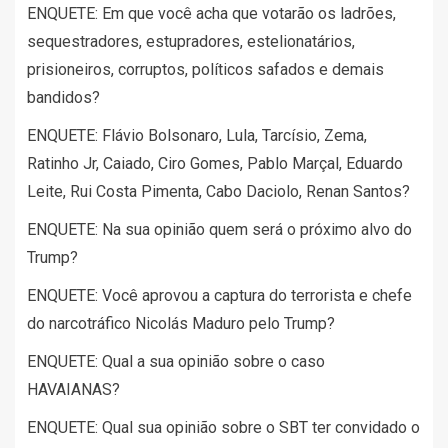
ENQUETE: Em que você acha que votarão os ladrões,
sequestradores, estupradores, estelionatários,
prisioneiros, corruptos, políticos safados e demais
bandidos?
ENQUETE: Flávio Bolsonaro, Lula, Tarcísio, Zema,
Ratinho Jr, Caiado, Ciro Gomes, Pablo Marçal, Eduardo
Leite, Rui Costa Pimenta, Cabo Daciolo, Renan Santos?
ENQUETE: Na sua opinião quem será o próximo alvo do
Trump?
ENQUETE: Você aprovou a captura do terrorista e chefe
do narcotráfico Nicolás Maduro pelo Trump?
ENQUETE: Qual a sua opinião sobre o caso
HAVAIANAS?
ENQUETE: Qual sua opinião sobre o SBT ter convidado o