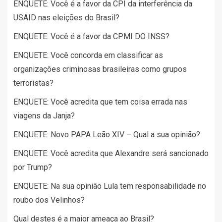
ENQUETE: Você é a favor da CPI da interferência da
USAID nas eleições do Brasil?
ENQUETE: Você é a favor da CPMI DO INSS?
ENQUETE: Você concorda em classificar as
organizações criminosas brasileiras como grupos
terroristas?
ENQUETE: Você acredita que tem coisa errada nas
viagens da Janja?
ENQUETE: Novo PAPA Leão XIV – Qual a sua opinião?
ENQUETE: Você acredita que Alexandre será sancionado
por Trump?
ENQUETE: Na sua opinião Lula tem responsabilidade no
roubo dos Velinhos?
Qual destes é a maior ameaça ao Brasil?