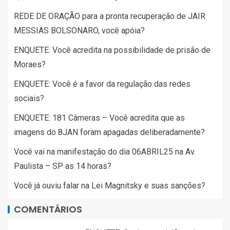
REDE DE ORAÇÃO para a pronta recuperação de JAIR
MESSIAS BOLSONARO, você apóia?
ENQUETE: Você acredita na possibilidade de prisão de
Moraes?
ENQUETE: Você é a favor da regulação das redes
sociais?
ENQUETE: 181 Câmeras – Você acredita que as
imagens do 8JAN foram apagadas deliberadamente?
Você vai na manifestação do dia 06ABRIL25 na Av.
Paulista – SP as 14 horas?
Você já ouviu falar na Lei Magnitsky e suas sanções?
COMENTÁRIOS