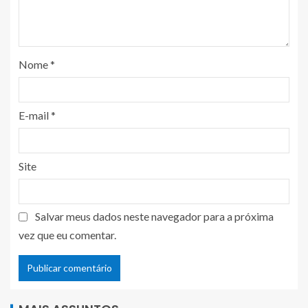
Nome
*
E-mail
*
Site
Salvar meus dados neste navegador para a próxima
vez que eu comentar.