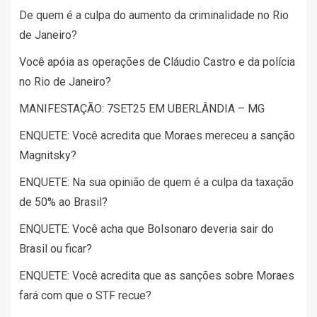
De quem é a culpa do aumento da criminalidade no Rio
de Janeiro?
Você apóia as operações de Cláudio Castro e da polícia
no Rio de Janeiro?
MANIFESTAÇÃO: 7SET25 EM UBERLÂNDIA – MG
ENQUETE: Você acredita que Moraes mereceu a sanção
Magnitsky?
ENQUETE: Na sua opinião de quem é a culpa da taxação
de 50% ao Brasil?
ENQUETE: Você acha que Bolsonaro deveria sair do
Brasil ou ficar?
ENQUETE: Você acredita que as sanções sobre Moraes
fará com que o STF recue?