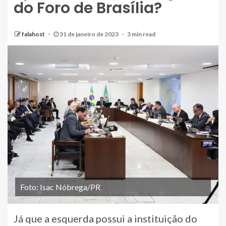
do Foro de Brasília?
falahost
31 de janeiro de 2023
3 min read
Foto: Isac Nóbrega/PR
Já que a esquerda possui a instituição do