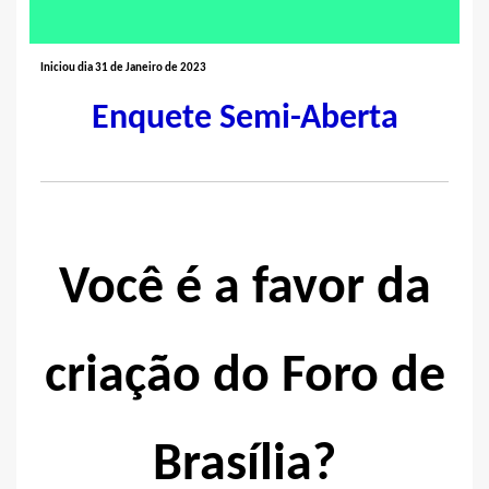
Iniciou dia 31 de Janeiro de 2023
Enquete Semi-Aberta
Você é a favor da
criação do Foro de
Brasília?