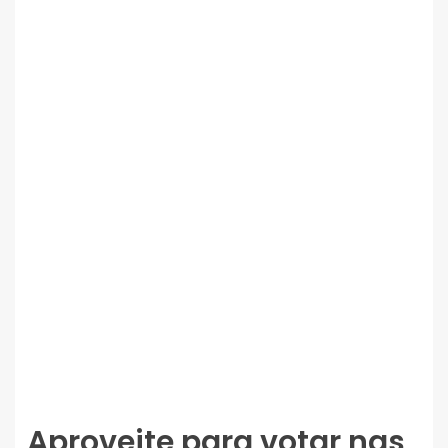
Aproveite para votar nas