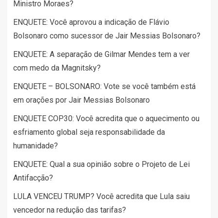
Ministro Moraes?
ENQUETE: Você aprovou a indicação de Flávio
Bolsonaro como sucessor de Jair Messias Bolsonaro?
ENQUETE: A separação de Gilmar Mendes tem a ver
com medo da Magnitsky?
ENQUETE – BOLSONARO: Vote se você também está
em orações por Jair Messias Bolsonaro
ENQUETE COP30: Você acredita que o aquecimento ou
esfriamento global seja responsabilidade da
humanidade?
ENQUETE: Qual a sua opinião sobre o Projeto de Lei
Antifacção?
LULA VENCEU TRUMP? Você acredita que Lula saiu
vencedor na redução das tarifas?