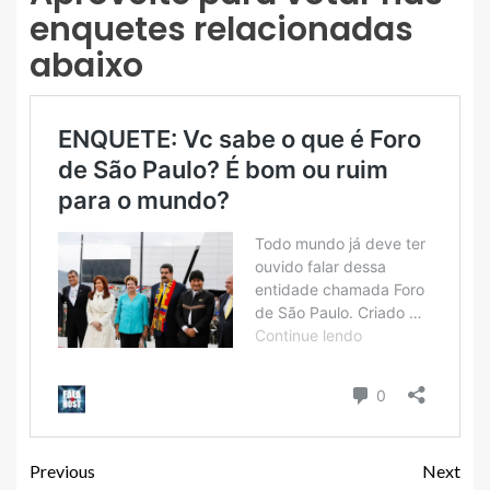
enquetes relacionadas
abaixo
Previous
Next