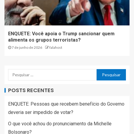
ENQUETE: Você apoia o Trump sancionar quem
alimenta os grupos terroristas?
7 de junho de 2026
falahost
POSTS RECENTES
ENQUETE: Pessoas que recebem benefício do Governo
deveria ser impedido de votar?
O que você achou do pronunciamento da Michelle
Bolsonaro?