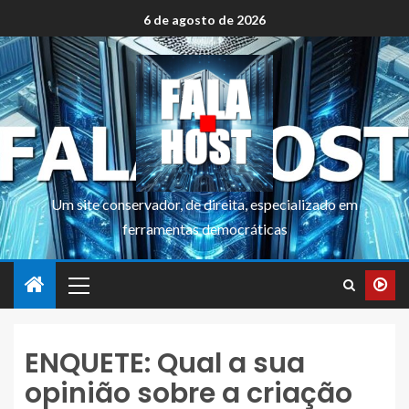
6 de agosto de 2026
Um site conservador, de direita, especializado em
ferramentas democráticas
ENQUETE: Qual a sua
opinião sobre a criação