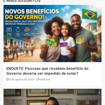
MAIS ASSUNTOS
ENQUETE: Pessoas que recebem benefício do
Governo deveria ser impedido de votar?
3 de agosto de 2026
falahost