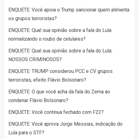
ENQUETE: Você apoia o Trump sancionar quem alimenta
os grupos terroristas?
ENQUETE: Qual sua opinião sobre a fala do Lula
normalizando o roubo de celulares?
ENQUETE: Qual sua opinião sobre a fala do Lula:
NOSSOS CRIMINOSOS?
ENQUETE: TRUMP considerou PCC e CV grupos
terroristas, efeito Flávio Bolsonaro?
ENQUETE: O que você acha da fala do Zema ao
condenar Flávio Bolsonaro?
ENQUETE: Você continua fechado com F22?
ENQUETE: Você aprova Jorge Messias, indicação do
Lula para o STF?