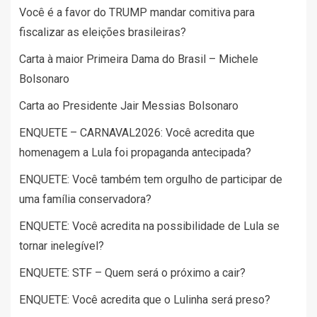
Você é a favor do TRUMP mandar comitiva para
fiscalizar as eleições brasileiras?
Carta à maior Primeira Dama do Brasil – Michele
Bolsonaro
Carta ao Presidente Jair Messias Bolsonaro
ENQUETE – CARNAVAL2026: Você acredita que
homenagem a Lula foi propaganda antecipada?
ENQUETE: Você também tem orgulho de participar de
uma família conservadora?
ENQUETE: Você acredita na possibilidade de Lula se
tornar inelegível?
ENQUETE: STF – Quem será o próximo a cair?
ENQUETE: Você acredita que o Lulinha será preso?