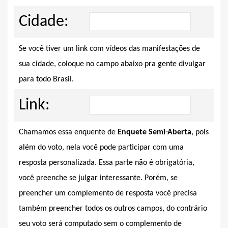
Cidade:
Se você tiver um link com vídeos das manifestações de
sua cidade, coloque no campo abaixo pra gente divulgar
para todo Brasil.
Link:
Chamamos essa enquente de
Enquete Semi-Aberta
, pois
além do voto, nela você pode participar com uma
resposta personalizada. Essa parte não é obrigatória,
você preenche se julgar interessante. Porém, se
preencher um complemento de resposta você precisa
também preencher todos os outros campos, do contrário
seu voto será computado sem o complemento de