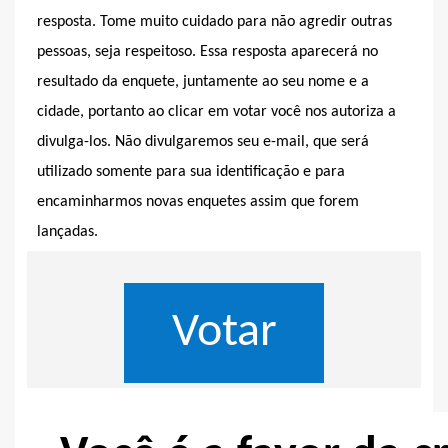
resposta. Tome muito cuidado para não agredir outras
pessoas, seja respeitoso. Essa resposta aparecerá no
resultado da enquete, juntamente ao seu nome e a
cidade, portanto ao clicar em votar você nos autoriza a
divulga-los. Não divulgaremos seu e-mail, que será
utilizado somente para sua identificação e para
encaminharmos novas enquetes assim que forem
lançadas.