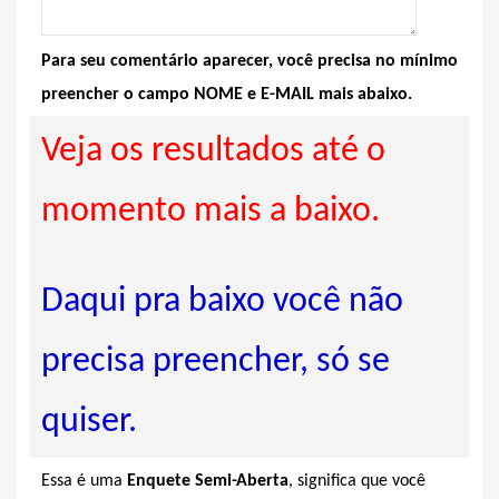
Para seu comentário aparecer, você precisa no mínimo
preencher o campo NOME e E-MAIL mais abaixo.
Veja os resultados até o
momento mais a baixo.
Daqui pra baixo você não
precisa preencher, só se
quiser.
Essa é uma
Enquete Semi-Aberta
, significa que você