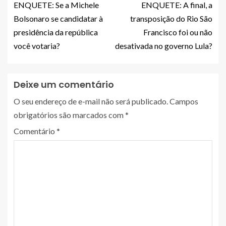
ENQUETE: Se a Michele
ENQUETE: A final, a
Bolsonaro se candidatar à
transposição do Rio São
presidência da república
Francisco foi ou não
você votaria?
desativada no governo Lula?
Deixe um comentário
O seu endereço de e-mail não será publicado.
Campos
obrigatórios são marcados com
*
Comentário
*