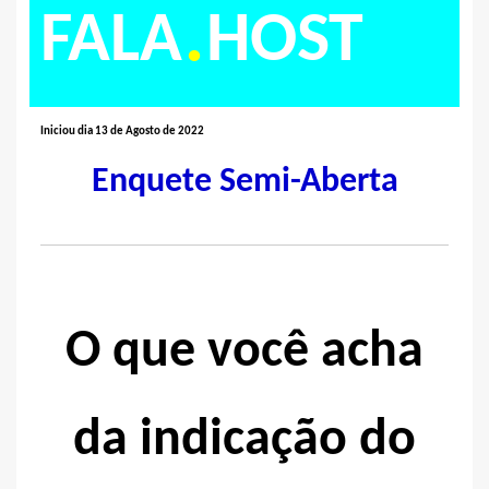
.
FALA
HOST
Iniciou dia 13 de Agosto de 2022
Enquete Semi-Aberta
O que você acha
da indicação do