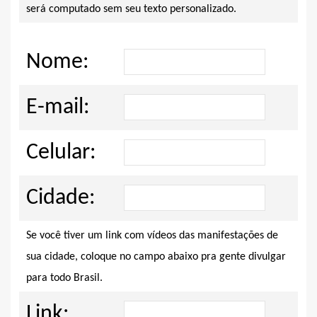
será computado sem seu texto personalizado.
Nome:
E-mail:
Celular:
Cidade:
Se você tiver um link com vídeos das manifestações de
sua cidade, coloque no campo abaixo pra gente divulgar
para todo Brasil.
Link: