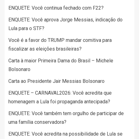
ENQUETE: Você continua fechado com F22?
ENQUETE: Você aprova Jorge Messias, indicação do
Lula para o STF?
Você é a favor do TRUMP mandar comitiva para
fiscalizar as eleições brasileiras?
Carta à maior Primeira Dama do Brasil – Michele
Bolsonaro
Carta ao Presidente Jair Messias Bolsonaro
ENQUETE – CARNAVAL2026: Você acredita que
homenagem a Lula foi propaganda antecipada?
ENQUETE: Você também tem orgulho de participar de
uma família conservadora?
ENQUETE: Você acredita na possibilidade de Lula se