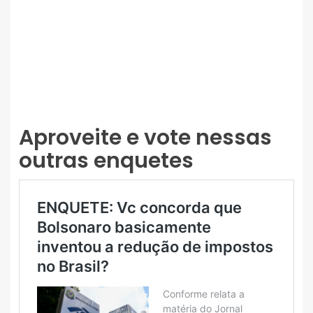
Aproveite e vote nessas
outras enquetes