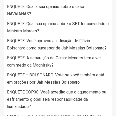
ENQUETE: Qual a sua opinião sobre o caso
HAVAIANAS?
ENQUETE: Qual sua opinião sobre o SBT ter convidado o
Ministro Moraes?
ENQUETE: Você aprovou a indicação de Flávio
Bolsonaro como sucessor de Jair Messias Bolsonaro?
ENQUETE: A separação de Gilmar Mendes tem a ver
com medo da Magnitsky?
ENQUETE – BOLSONARO: Vote se você também está
em orações por Jair Messias Bolsonaro
ENQUETE COP30: Você acredita que o aquecimento ou
esfriamento global seja responsabilidade da
humanidade?