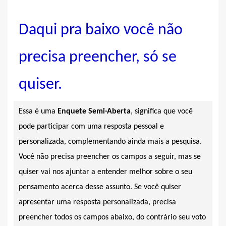
Daqui pra baixo você não
precisa preencher, só se
quiser.
Essa é uma
Enquete Semi-Aberta
, significa que você
pode participar com uma resposta pessoal e
personalizada, complementando ainda mais a pesquisa.
Você não precisa preencher os campos a seguir, mas se
quiser vai nos ajuntar a entender melhor sobre o seu
pensamento acerca desse assunto. Se você quiser
apresentar uma resposta personalizada, precisa
preencher todos os campos abaixo, do contrário seu voto