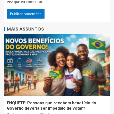
vez que eu comentar.
MAIS ASSUNTOS
ENQUETE: Pessoas que recebem benefício do
Governo deveria ser impedido de votar?