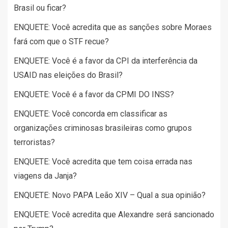
Brasil ou ficar?
ENQUETE: Você acredita que as sanções sobre Moraes
fará com que o STF recue?
ENQUETE: Você é a favor da CPI da interferência da
USAID nas eleições do Brasil?
ENQUETE: Você é a favor da CPMI DO INSS?
ENQUETE: Você concorda em classificar as
organizações criminosas brasileiras como grupos
terroristas?
ENQUETE: Você acredita que tem coisa errada nas
viagens da Janja?
ENQUETE: Novo PAPA Leão XIV – Qual a sua opinião?
ENQUETE: Você acredita que Alexandre será sancionado