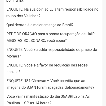
por Trump?
ENQUETE: Na sua opinião Lula tem responsabilidade no
roubo dos Velinhos?
Qual destes é a maior ameaça ao Brasil?
REDE DE ORAÇÃO para a pronta recuperação de JAIR
MESSIAS BOLSONARO, você apóia?
ENQUETE: Você acredita na possibilidade de prisão de
Moraes?
ENQUETE: Você é a favor da regulação das redes
sociais?
ENQUETE: 181 Câmeras – Você acredita que as
imagens do 8JAN foram apagadas deliberadamente?
Você vai na manifestação do dia 06ABRIL25 na Av.
Paulista – SP as 14 horas?