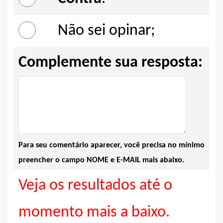
Não sei opinar;
Complemente sua resposta:
Para seu comentário aparecer, você precisa no mínimo
preencher o campo NOME e E-MAIL mais abaixo.
Veja os resultados até o
momento mais a baixo.