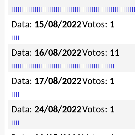
|
|
|
|
|
|
|
|
|
|
|
|
|
|
|
|
|
|
|
|
|
|
|
|
|
|
|
|
|
|
|
|
|
|
|
|
|
|
|
|
|
|
|
|
|
|
|
|
|
|
|
|
|
|
|
|
|
|
Data:
15/08/2022
Votos:
1
|
|
|
|
Data:
16/08/2022
Votos:
11
|
|
|
|
|
|
|
|
|
|
|
|
|
|
|
|
|
|
|
|
|
|
|
|
|
|
|
|
|
|
|
|
|
|
|
|
|
|
|
|
|
|
|
|
|
|
|
|
|
Data:
17/08/2022
Votos:
1
|
|
|
|
Data:
24/08/2022
Votos:
1
|
|
|
|