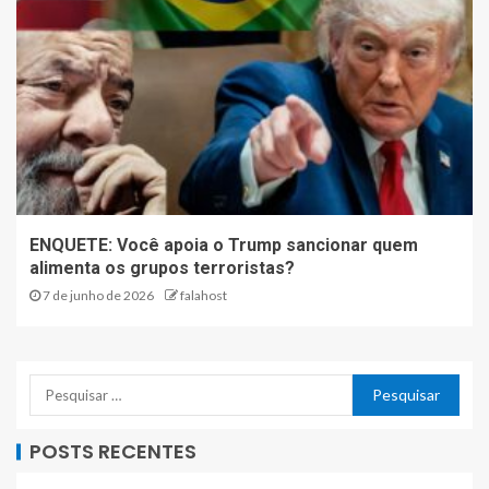
ENQUETE: Você apoia o Trump sancionar quem
alimenta os grupos terroristas?
7 de junho de 2026
falahost
POSTS RECENTES