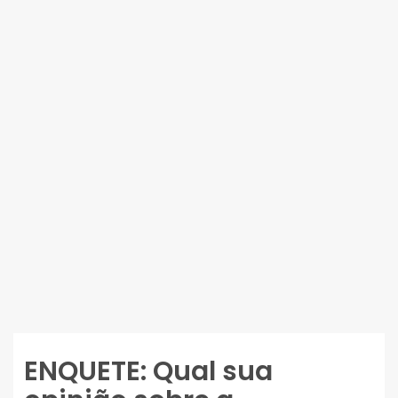
ENQUETE: Qual sua