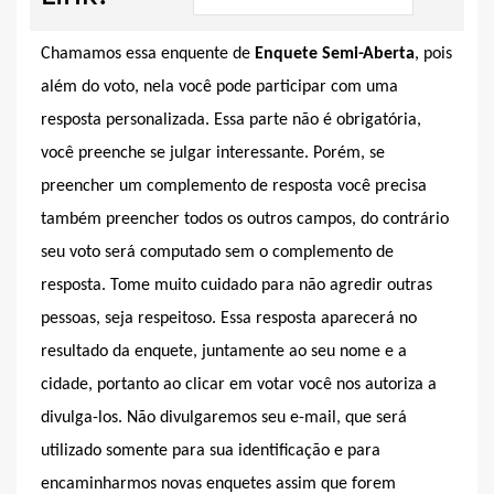
Chamamos essa enquente de
Enquete Semi-Aberta
, pois
além do voto, nela você pode participar com uma
resposta personalizada. Essa parte não é obrigatória,
você preenche se julgar interessante. Porém, se
preencher um complemento de resposta você precisa
também preencher todos os outros campos, do contrário
seu voto será computado sem o complemento de
resposta. Tome muito cuidado para não agredir outras
pessoas, seja respeitoso. Essa resposta aparecerá no
resultado da enquete, juntamente ao seu nome e a
cidade, portanto ao clicar em votar você nos autoriza a
divulga-los. Não divulgaremos seu e-mail, que será
utilizado somente para sua identificação e para
encaminharmos novas enquetes assim que forem