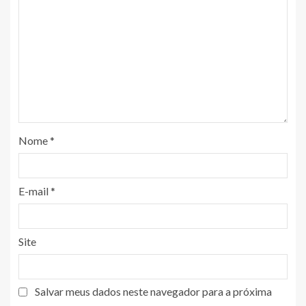
Nome
*
E-mail
*
Site
Salvar meus dados neste navegador para a próxima