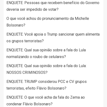
ENQUETE: Pessoas que recebem benefício do Governo
deveria ser impedido de votar?
O que você achou do pronunciamento da Michelle
Bolsonaro?
ENQUETE: Você apoia o Trump sancionar quem alimenta
os grupos terroristas?
ENQUETE: Qual sua opinião sobre a fala do Lula
normalizando o roubo de celulares?
ENQUETE: Qual sua opinião sobre a fala do Lula:
NOSSOS CRIMINOSOS?
ENQUETE: TRUMP considerou PCC e CV grupos
terroristas, efeito Flávio Bolsonaro?
ENQUETE: O que você acha da fala do Zema ao
condenar Flávio Bolsonaro?