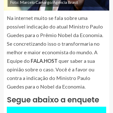
Foto: Marcelo Camargo/Agência Brasil
Na internet muito se fala sobre uma
possível indicação do atual Ministro Paulo
Guedes para o Prêmio Nobel da Economia.
Se concretizando isso o transformaria no
melhor e maior economista do mundo. A
Equipe do
FALA.HOST
quer saber a sua
opinião sobre o caso. Você é a favor ou
contra a indicação do Ministro Paulo
Guedes para o Nobel da Economia.
Segue abaixo a enquete