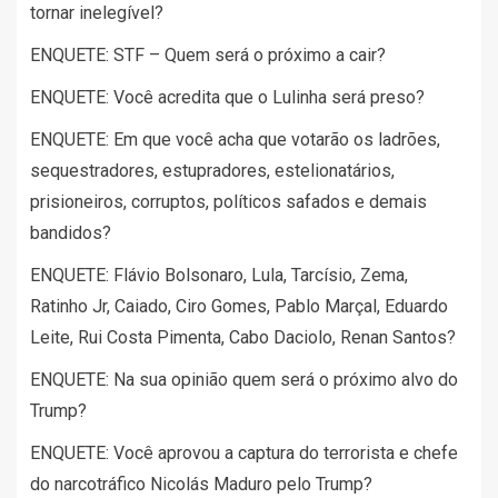
tornar inelegível?
ENQUETE: STF – Quem será o próximo a cair?
ENQUETE: Você acredita que o Lulinha será preso?
ENQUETE: Em que você acha que votarão os ladrões,
sequestradores, estupradores, estelionatários,
prisioneiros, corruptos, políticos safados e demais
bandidos?
ENQUETE: Flávio Bolsonaro, Lula, Tarcísio, Zema,
Ratinho Jr, Caiado, Ciro Gomes, Pablo Marçal, Eduardo
Leite, Rui Costa Pimenta, Cabo Daciolo, Renan Santos?
ENQUETE: Na sua opinião quem será o próximo alvo do
Trump?
ENQUETE: Você aprovou a captura do terrorista e chefe
do narcotráfico Nicolás Maduro pelo Trump?