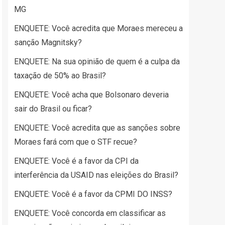
MG
ENQUETE: Você acredita que Moraes mereceu a
sanção Magnitsky?
ENQUETE: Na sua opinião de quem é a culpa da
taxação de 50% ao Brasil?
ENQUETE: Você acha que Bolsonaro deveria
sair do Brasil ou ficar?
ENQUETE: Você acredita que as sanções sobre
Moraes fará com que o STF recue?
ENQUETE: Você é a favor da CPI da
interferência da USAID nas eleições do Brasil?
ENQUETE: Você é a favor da CPMI DO INSS?
ENQUETE: Você concorda em classificar as