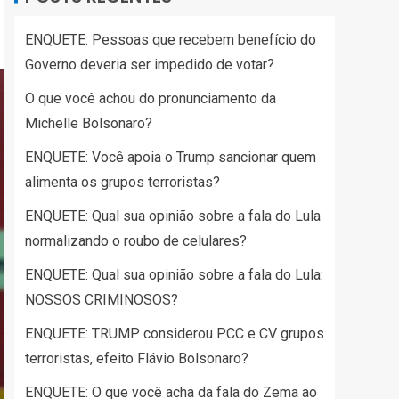
ENQUETE: Pessoas que recebem benefício do
Governo deveria ser impedido de votar?
O que você achou do pronunciamento da
Michelle Bolsonaro?
ENQUETE: Você apoia o Trump sancionar quem
alimenta os grupos terroristas?
ENQUETE: Qual sua opinião sobre a fala do Lula
normalizando o roubo de celulares?
ENQUETE: Qual sua opinião sobre a fala do Lula:
NOSSOS CRIMINOSOS?
ENQUETE: TRUMP considerou PCC e CV grupos
terroristas, efeito Flávio Bolsonaro?
ENQUETE: O que você acha da fala do Zema ao