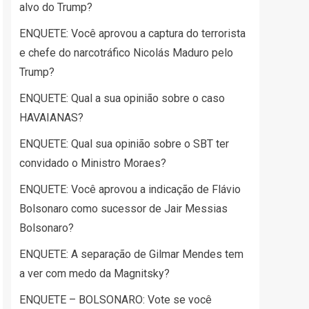
alvo do Trump?
ENQUETE: Você aprovou a captura do terrorista
e chefe do narcotráfico Nicolás Maduro pelo
Trump?
ENQUETE: Qual a sua opinião sobre o caso
HAVAIANAS?
ENQUETE: Qual sua opinião sobre o SBT ter
convidado o Ministro Moraes?
ENQUETE: Você aprovou a indicação de Flávio
Bolsonaro como sucessor de Jair Messias
Bolsonaro?
ENQUETE: A separação de Gilmar Mendes tem
a ver com medo da Magnitsky?
ENQUETE – BOLSONARO: Vote se você