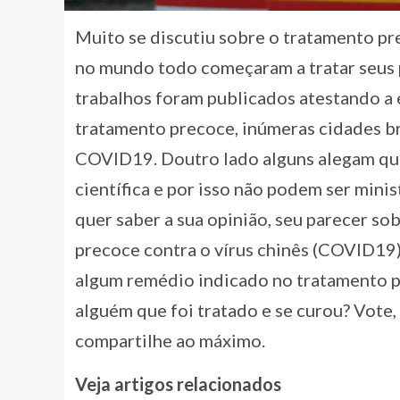
Muito se discutiu sobre o tratamento pr
no mundo todo começaram a tratar seus p
trabalhos foram publicados atestando a 
tratamento precoce, inúmeras cidades br
COVID19. Doutro lado alguns alegam qu
científica e por isso não podem ser mini
quer saber a sua opinião, seu parecer so
precoce contra o vírus chinês (COVID19)
algum remédio indicado no tratamento p
alguém que foi tratado e se curou? Vote,
compartilhe ao máximo.
Veja artigos relacionados