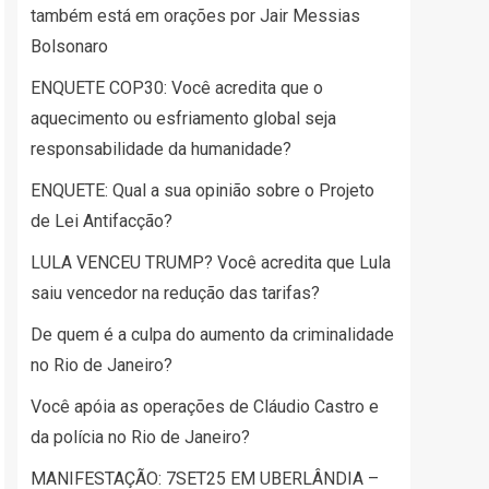
também está em orações por Jair Messias
Bolsonaro
ENQUETE COP30: Você acredita que o
aquecimento ou esfriamento global seja
responsabilidade da humanidade?
ENQUETE: Qual a sua opinião sobre o Projeto
de Lei Antifacção?
LULA VENCEU TRUMP? Você acredita que Lula
saiu vencedor na redução das tarifas?
De quem é a culpa do aumento da criminalidade
no Rio de Janeiro?
Você apóia as operações de Cláudio Castro e
da polícia no Rio de Janeiro?
MANIFESTAÇÃO: 7SET25 EM UBERLÂNDIA –