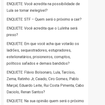
ENQUETE: Você acredita na possibilidade de
Lula se tornar inelegível?
ENQUETE: STF – Quem será o próximo a cair?
ENQUETE: Você acredita que o Lulinha será
preso?
ENQUETE: Em que você acha que votarão os
ladrões, sequestradores, estupradores,
estelionatários, prisioneiros, corruptos,
políticos safados e demais bandidos?
ENQUETE: Flávio Bolsonaro, Lula, Tarcísio,
Zema, Ratinho Jr, Caiado, Ciro Gomes, Pablo
Marçal, Eduardo Leite, Rui Costa Pimenta, Cabo
Daciolo, Renan Santos?
ENQUETE: Na sua opinião quem será o próximo