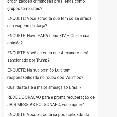
organizações criminosas brasileiras como
grupos terroristas?
ENQUETE: Você acredita que tem coisa errada
nas viagens da Janja?
ENQUETE: Novo PAPA Leão XIV – Qual a sua
opinião?
ENQUETE: Você acredita que Alexandre será
sancionado por Trump?
ENQUETE: Na sua opinião Lula tem
responsabilidade no roubo dos Velinhos?
Qual destes é a maior ameaça ao Brasil?
REDE DE ORAÇÃO para a pronta recuperação de
JAIR MESSIAS BOLSONARO, você apóia?
ENQUETE: Você acredita na possibilidade de