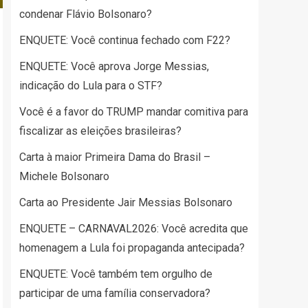
condenar Flávio Bolsonaro?
ENQUETE: Você continua fechado com F22?
ENQUETE: Você aprova Jorge Messias,
indicação do Lula para o STF?
Você é a favor do TRUMP mandar comitiva para
fiscalizar as eleições brasileiras?
Carta à maior Primeira Dama do Brasil –
Michele Bolsonaro
Carta ao Presidente Jair Messias Bolsonaro
ENQUETE – CARNAVAL2026: Você acredita que
homenagem a Lula foi propaganda antecipada?
ENQUETE: Você também tem orgulho de
participar de uma família conservadora?