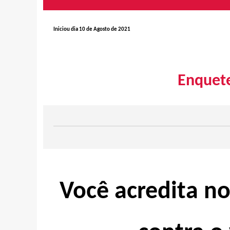
Iniciou dia 10 de Agosto de 2021
Enquet
Você acredita n