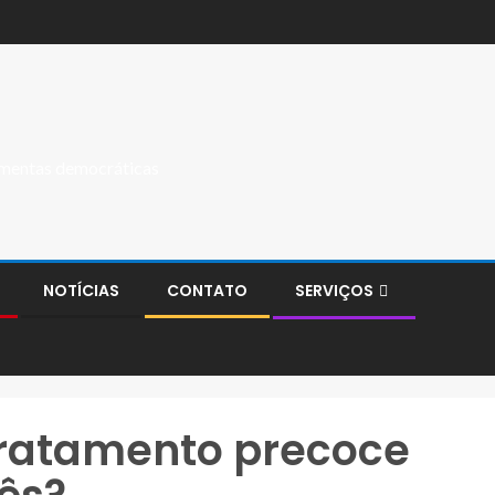
ramentas democráticas
NOTÍCIAS
CONTATO
SERVIÇOS
tratamento precoce