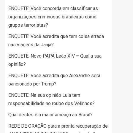
ENQUETE: Você concorda em classificar as
organizações criminosas brasileiras como
grupos terroristas?
ENQUETE: Você acredita que tem coisa errada
nas viagens da Janja?
ENQUETE: Novo PAPA Leão XIV – Qual a sua
opinião?
ENQUETE: Você acredita que Alexandre será
sancionado por Trump?
ENQUETE: Na sua opinião Lula tem
responsabilidade no roubo dos Velinhos?
Qual destes é a maior ameaça ao Brasil?
REDE DE ORAÇÃO para a pronta recuperação de