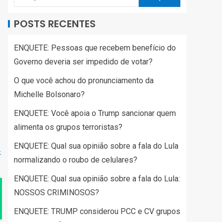
POSTS RECENTES
ENQUETE: Pessoas que recebem benefício do
m
Governo deveria ser impedido de votar?
O que você achou do pronunciamento da
Michelle Bolsonaro?
ENQUETE: Você apoia o Trump sancionar quem
alimenta os grupos terroristas?
ENQUETE: Qual sua opinião sobre a fala do Lula
-
normalizando o roubo de celulares?
ENQUETE: Qual sua opinião sobre a fala do Lula:
NOSSOS CRIMINOSOS?
ENQUETE: TRUMP considerou PCC e CV grupos