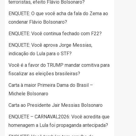
terroristas, efeito Flávio Bolsonaro?
ENQUETE: O que você acha da fala do Zema ao
condenar Flávio Bolsonaro?
ENQUETE: Você continua fechado com F22?
ENQUETE: Você aprova Jorge Messias,
indicação do Lula para o STF?
Você é a favor do TRUMP mandar comitiva para
fiscalizar as eleições brasileiras?
Carta à maior Primeira Dama do Brasil –
Michele Bolsonaro
Carta ao Presidente Jair Messias Bolsonaro
ENQUETE – CARNAVAL2026: Você acredita que
homenagem a Lula foi propaganda antecipada?