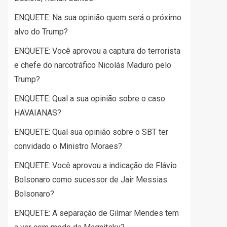
ENQUETE: Na sua opinião quem será o próximo
alvo do Trump?
ENQUETE: Você aprovou a captura do terrorista
e chefe do narcotráfico Nicolás Maduro pelo
Trump?
ENQUETE: Qual a sua opinião sobre o caso
HAVAIANAS?
ENQUETE: Qual sua opinião sobre o SBT ter
convidado o Ministro Moraes?
ENQUETE: Você aprovou a indicação de Flávio
Bolsonaro como sucessor de Jair Messias
Bolsonaro?
ENQUETE: A separação de Gilmar Mendes tem