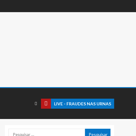
LIVE - FRAUDES NAS URNAS