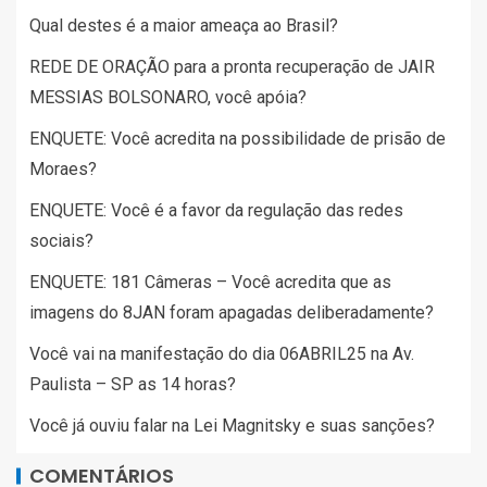
Qual destes é a maior ameaça ao Brasil?
REDE DE ORAÇÃO para a pronta recuperação de JAIR
MESSIAS BOLSONARO, você apóia?
ENQUETE: Você acredita na possibilidade de prisão de
Moraes?
ENQUETE: Você é a favor da regulação das redes
sociais?
ENQUETE: 181 Câmeras – Você acredita que as
imagens do 8JAN foram apagadas deliberadamente?
Você vai na manifestação do dia 06ABRIL25 na Av.
Paulista – SP as 14 horas?
Você já ouviu falar na Lei Magnitsky e suas sanções?
COMENTÁRIOS