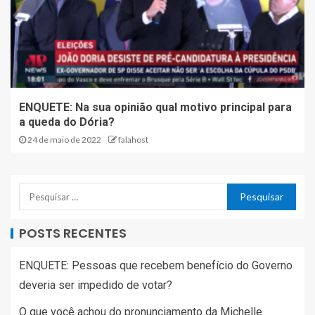
ENQUETE: Na sua opinião qual motivo principal para
a queda do Dória?
24 de maio de 2022
falahost
POSTS RECENTES
ENQUETE: Pessoas que recebem benefício do Governo
deveria ser impedido de votar?
O que você achou do pronunciamento da Michelle