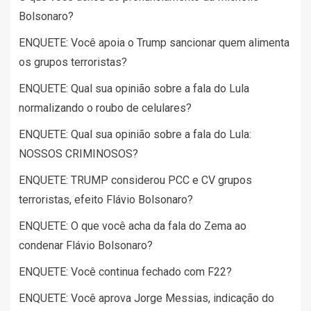
Bolsonaro?
ENQUETE: Você apoia o Trump sancionar quem alimenta
os grupos terroristas?
ENQUETE: Qual sua opinião sobre a fala do Lula
normalizando o roubo de celulares?
ENQUETE: Qual sua opinião sobre a fala do Lula:
NOSSOS CRIMINOSOS?
ENQUETE: TRUMP considerou PCC e CV grupos
terroristas, efeito Flávio Bolsonaro?
ENQUETE: O que você acha da fala do Zema ao
condenar Flávio Bolsonaro?
ENQUETE: Você continua fechado com F22?
ENQUETE: Você aprova Jorge Messias, indicação do