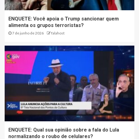
ENQUETE: Você apoia o Trump sancionar quem
alimenta os grupos terroristas?
7 de junho de 2026
falahost
ENQUETE: Qual sua opinião sobre a fala do Lula
normalizando o roubo de celulares?