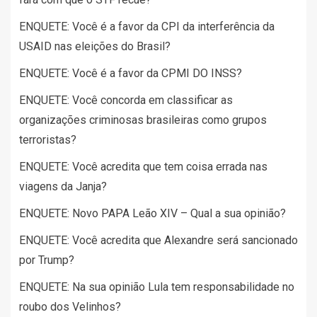
ENQUETE: Você é a favor da CPI da interferência da
USAID nas eleições do Brasil?
ENQUETE: Você é a favor da CPMI DO INSS?
ENQUETE: Você concorda em classificar as
organizações criminosas brasileiras como grupos
terroristas?
ENQUETE: Você acredita que tem coisa errada nas
viagens da Janja?
ENQUETE: Novo PAPA Leão XIV – Qual a sua opinião?
ENQUETE: Você acredita que Alexandre será sancionado
por Trump?
ENQUETE: Na sua opinião Lula tem responsabilidade no
roubo dos Velinhos?