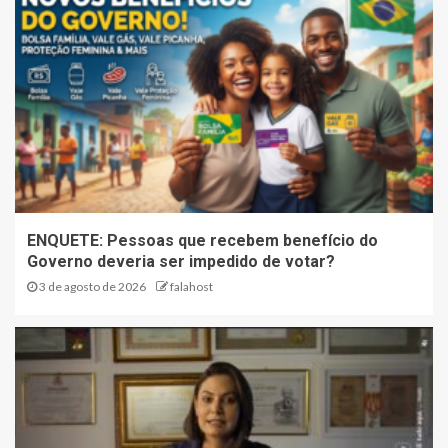
ENQUETE: Pessoas que recebem benefício do
Governo deveria ser impedido de votar?
3 de agosto de 2026
falahost