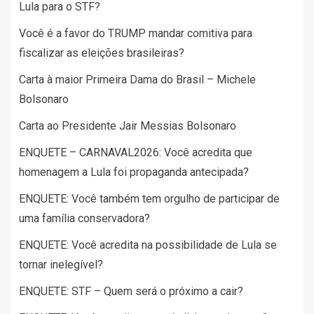
Lula para o STF?
Você é a favor do TRUMP mandar comitiva para
fiscalizar as eleições brasileiras?
Carta à maior Primeira Dama do Brasil – Michele
Bolsonaro
Carta ao Presidente Jair Messias Bolsonaro
ENQUETE – CARNAVAL2026: Você acredita que
homenagem a Lula foi propaganda antecipada?
ENQUETE: Você também tem orgulho de participar de
uma família conservadora?
ENQUETE: Você acredita na possibilidade de Lula se
tornar inelegível?
ENQUETE: STF – Quem será o próximo a cair?