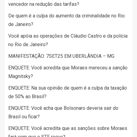
vencedor na redução das tarifas?
De quem é a culpa do aumento da criminalidade no Rio
de Janeiro?
Você apóia as operações de Cláudio Castro e da polícia
no Rio de Janeiro?
MANIFESTAÇÃO: 7SET25 EM UBERLÂNDIA – MG
ENQUETE: Você acredita que Moraes mereceu a sanção
Magnitsky?
ENQUETE: Na sua opinião de quem é a culpa da taxação
de 50% ao Brasil?
ENQUETE: Você acha que Bolsonaro deveria sair do
Brasil ou ficar?
ENQUETE: Você acredita que as sanções sobre Moraes
fará com que o STF recue?