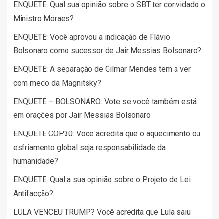
ENQUETE: Qual sua opinião sobre o SBT ter convidado o
Ministro Moraes?
ENQUETE: Você aprovou a indicação de Flávio
Bolsonaro como sucessor de Jair Messias Bolsonaro?
ENQUETE: A separação de Gilmar Mendes tem a ver
com medo da Magnitsky?
ENQUETE – BOLSONARO: Vote se você também está
em orações por Jair Messias Bolsonaro
ENQUETE COP30: Você acredita que o aquecimento ou
esfriamento global seja responsabilidade da
humanidade?
ENQUETE: Qual a sua opinião sobre o Projeto de Lei
Antifacção?
LULA VENCEU TRUMP? Você acredita que Lula saiu