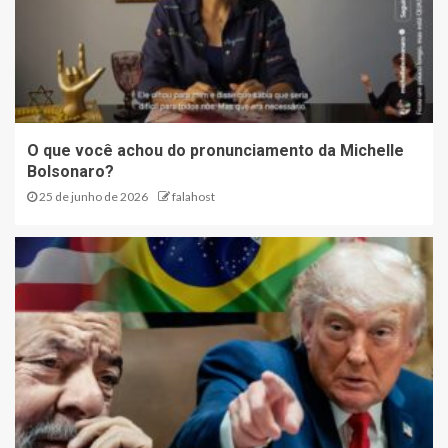
O que você achou do pronunciamento da Michelle
Bolsonaro?
25 de junho de 2026
falahost