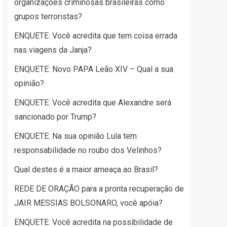
organizações criminosas brasileiras como
grupos terroristas?
ENQUETE: Você acredita que tem coisa errada
nas viagens da Janja?
ENQUETE: Novo PAPA Leão XIV – Qual a sua
opinião?
ENQUETE: Você acredita que Alexandre será
sancionado por Trump?
ENQUETE: Na sua opinião Lula tem
responsabilidade no roubo dos Velinhos?
Qual destes é a maior ameaça ao Brasil?
REDE DE ORAÇÃO para a pronta recuperação de
JAIR MESSIAS BOLSONARO, você apóia?
ENQUETE: Você acredita na possibilidade de