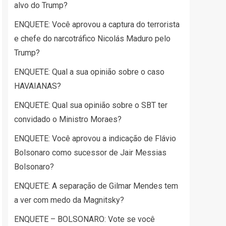
alvo do Trump?
ENQUETE: Você aprovou a captura do terrorista
e chefe do narcotráfico Nicolás Maduro pelo
Trump?
ENQUETE: Qual a sua opinião sobre o caso
HAVAIANAS?
ENQUETE: Qual sua opinião sobre o SBT ter
convidado o Ministro Moraes?
ENQUETE: Você aprovou a indicação de Flávio
Bolsonaro como sucessor de Jair Messias
Bolsonaro?
ENQUETE: A separação de Gilmar Mendes tem
a ver com medo da Magnitsky?
ENQUETE – BOLSONARO: Vote se você