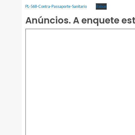
PL-568-Contra-Passaporte-Sanitario
Baixar
Anúncios. A enquete est