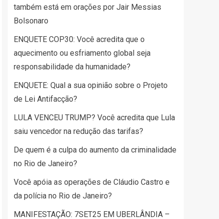
também está em orações por Jair Messias
Bolsonaro
ENQUETE COP30: Você acredita que o
aquecimento ou esfriamento global seja
responsabilidade da humanidade?
ENQUETE: Qual a sua opinião sobre o Projeto
de Lei Antifacção?
LULA VENCEU TRUMP? Você acredita que Lula
saiu vencedor na redução das tarifas?
De quem é a culpa do aumento da criminalidade
no Rio de Janeiro?
Você apóia as operações de Cláudio Castro e
da polícia no Rio de Janeiro?
MANIFESTAÇÃO: 7SET25 EM UBERLÂNDIA –