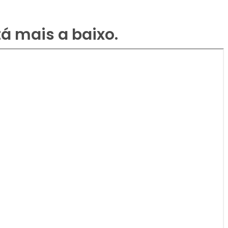
á mais a baixo.