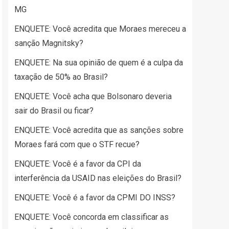
MG
ENQUETE: Você acredita que Moraes mereceu a
sanção Magnitsky?
ENQUETE: Na sua opinião de quem é a culpa da
taxação de 50% ao Brasil?
ENQUETE: Você acha que Bolsonaro deveria
sair do Brasil ou ficar?
ENQUETE: Você acredita que as sanções sobre
Moraes fará com que o STF recue?
ENQUETE: Você é a favor da CPI da
interferência da USAID nas eleições do Brasil?
ENQUETE: Você é a favor da CPMI DO INSS?
ENQUETE: Você concorda em classificar as