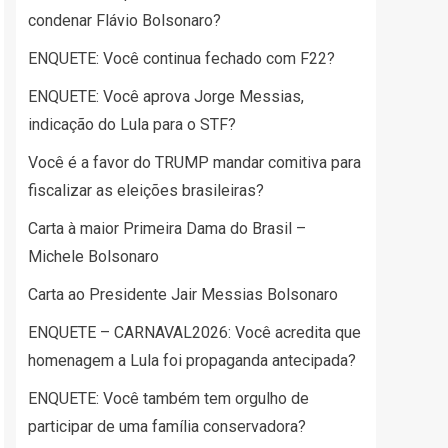
condenar Flávio Bolsonaro?
ENQUETE: Você continua fechado com F22?
ENQUETE: Você aprova Jorge Messias,
indicação do Lula para o STF?
Você é a favor do TRUMP mandar comitiva para
fiscalizar as eleições brasileiras?
Carta à maior Primeira Dama do Brasil –
Michele Bolsonaro
Carta ao Presidente Jair Messias Bolsonaro
ENQUETE – CARNAVAL2026: Você acredita que
homenagem a Lula foi propaganda antecipada?
ENQUETE: Você também tem orgulho de
participar de uma família conservadora?