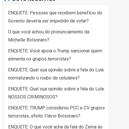
ENQUETE: Pessoas que recebem benefício do
Governo deveria ser impedido de votar?
O que você achou do pronunciamento da
Michelle Bolsonaro?
ENQUETE: Você apoia o Trump sancionar quem
alimenta os grupos terroristas?
ENQUETE: Qual sua opinião sobre a fala do Lula
normalizando o roubo de celulares?
ENQUETE: Qual sua opinião sobre a fala do Lula:
NOSSOS CRIMINOSOS?
ENQUETE: TRUMP considerou PCC e CV grupos
terroristas, efeito Flávio Bolsonaro?
ENQUETE: O que você acha da fala do Zema ao