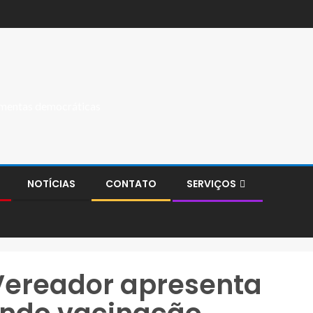
ramentas democráticas
NOTÍCIAS
CONTATO
SERVIÇOS
Vereador apresenta