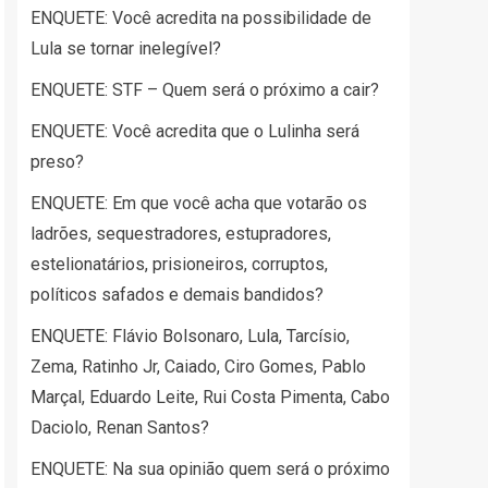
ENQUETE: Você acredita na possibilidade de
Lula se tornar inelegível?
ENQUETE: STF – Quem será o próximo a cair?
ENQUETE: Você acredita que o Lulinha será
preso?
ENQUETE: Em que você acha que votarão os
ladrões, sequestradores, estupradores,
estelionatários, prisioneiros, corruptos,
políticos safados e demais bandidos?
ENQUETE: Flávio Bolsonaro, Lula, Tarcísio,
Zema, Ratinho Jr, Caiado, Ciro Gomes, Pablo
Marçal, Eduardo Leite, Rui Costa Pimenta, Cabo
Daciolo, Renan Santos?
ENQUETE: Na sua opinião quem será o próximo